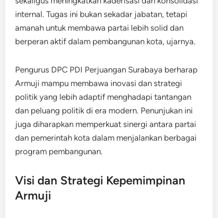
sekaligus meningkatkan kaderisasi dan konsolidasi
internal. Tugas ini bukan sekadar jabatan, tetapi
amanah untuk membawa partai lebih solid dan
berperan aktif dalam pembangunan kota, ujarnya.
Pengurus DPC PDI Perjuangan Surabaya berharap
Armuji mampu membawa inovasi dan strategi
politik yang lebih adaptif menghadapi tantangan
dan peluang politik di era modern. Penunjukan ini
juga diharapkan memperkuat sinergi antara partai
dan pemerintah kota dalam menjalankan berbagai
program pembangunan.
Visi dan Strategi Kepemimpinan
Armuji