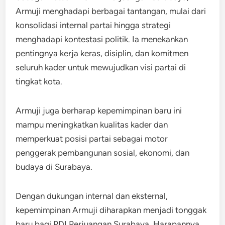
Armuji menghadapi berbagai tantangan, mulai dari
konsolidasi internal partai hingga strategi
menghadapi kontestasi politik. Ia menekankan
pentingnya kerja keras, disiplin, dan komitmen
seluruh kader untuk mewujudkan visi partai di
tingkat kota.
Armuji juga berharap kepemimpinan baru ini
mampu meningkatkan kualitas kader dan
memperkuat posisi partai sebagai motor
penggerak pembangunan sosial, ekonomi, dan
budaya di Surabaya.
Dengan dukungan internal dan eksternal,
kepemimpinan Armuji diharapkan menjadi tonggak
baru bagi PDI Perjuangan Surabaya. Harapannya,