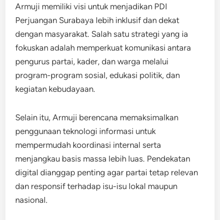
Armuji memiliki visi untuk menjadikan PDI
Perjuangan Surabaya lebih inklusif dan dekat
dengan masyarakat. Salah satu strategi yang ia
fokuskan adalah memperkuat komunikasi antara
pengurus partai, kader, dan warga melalui
program-program sosial, edukasi politik, dan
kegiatan kebudayaan.
Selain itu, Armuji berencana memaksimalkan
penggunaan teknologi informasi untuk
mempermudah koordinasi internal serta
menjangkau basis massa lebih luas. Pendekatan
digital dianggap penting agar partai tetap relevan
dan responsif terhadap isu-isu lokal maupun
nasional.