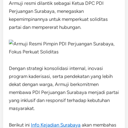
Armuji resmi dilantik sebagai Ketua DPC PDI
Perjuangan Surabaya, menegaskan
kepemimpinannya untuk memperkuat soliditas
partai dan mempererat hubungan.
Dengan strategi konsolidasi internal, inovasi
program kaderisasi, serta pendekatan yang lebih
dekat dengan warga, Armuji berkomitmen
membawa PDI Perjuangan Surabaya menjadi partai
yang inklusif dan responsif terhadap kebutuhan
masyarakat.
Berikut ini
Info Kejadian Surabaya
akan membahas