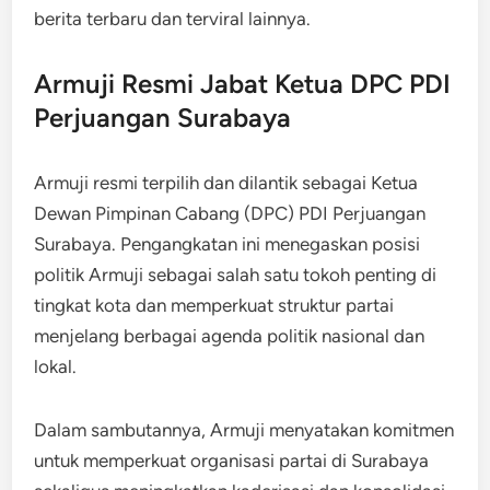
berita terbaru dan terviral lainnya.
Armuji Resmi Jabat Ketua DPC PDI
Perjuangan Surabaya
Armuji resmi terpilih dan dilantik sebagai Ketua
Dewan Pimpinan Cabang (DPC) PDI Perjuangan
Surabaya. Pengangkatan ini menegaskan posisi
politik Armuji sebagai salah satu tokoh penting di
tingkat kota dan memperkuat struktur partai
menjelang berbagai agenda politik nasional dan
lokal.
Dalam sambutannya, Armuji menyatakan komitmen
untuk memperkuat organisasi partai di Surabaya