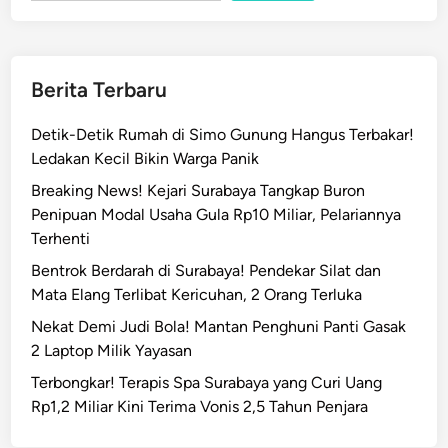
Berita Terbaru
Detik-Detik Rumah di Simo Gunung Hangus Terbakar!
Ledakan Kecil Bikin Warga Panik
Breaking News! Kejari Surabaya Tangkap Buron
Penipuan Modal Usaha Gula Rp10 Miliar, Pelariannya
Terhenti
Bentrok Berdarah di Surabaya! Pendekar Silat dan
Mata Elang Terlibat Kericuhan, 2 Orang Terluka
Nekat Demi Judi Bola! Mantan Penghuni Panti Gasak
2 Laptop Milik Yayasan
Terbongkar! Terapis Spa Surabaya yang Curi Uang
Rp1,2 Miliar Kini Terima Vonis 2,5 Tahun Penjara