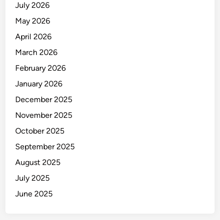
July 2026
May 2026
April 2026
March 2026
February 2026
January 2026
December 2025
November 2025
October 2025
September 2025
August 2025
July 2025
June 2025