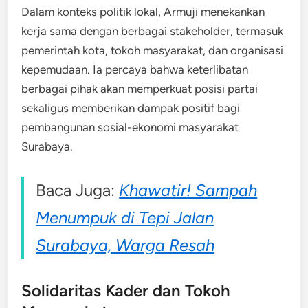
Dalam konteks politik lokal, Armuji menekankan
kerja sama dengan berbagai stakeholder, termasuk
pemerintah kota, tokoh masyarakat, dan organisasi
kepemudaan. Ia percaya bahwa keterlibatan
berbagai pihak akan memperkuat posisi partai
sekaligus memberikan dampak positif bagi
pembangunan sosial-ekonomi masyarakat
Surabaya.
Baca Juga:
Khawatir! Sampah
Menumpuk di Tepi Jalan
Surabaya, Warga Resah
Solidaritas Kader dan Tokoh