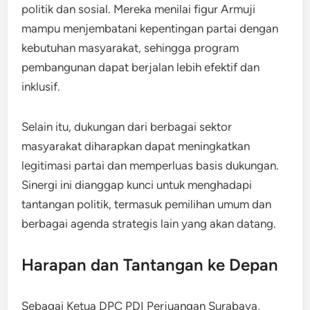
politik dan sosial. Mereka menilai figur Armuji
mampu menjembatani kepentingan partai dengan
kebutuhan masyarakat, sehingga program
pembangunan dapat berjalan lebih efektif dan
inklusif.
Selain itu, dukungan dari berbagai sektor
masyarakat diharapkan dapat meningkatkan
legitimasi partai dan memperluas basis dukungan.
Sinergi ini dianggap kunci untuk menghadapi
tantangan politik, termasuk pemilihan umum dan
berbagai agenda strategis lain yang akan datang.
Harapan dan Tantangan ke Depan
Sebagai Ketua DPC PDI Perjuangan Surabaya,