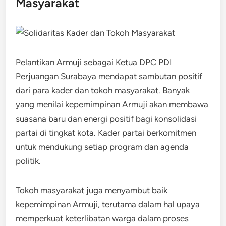
Masyarakat
Pelantikan Armuji sebagai Ketua DPC PDI
Perjuangan Surabaya mendapat sambutan positif
dari para kader dan tokoh masyarakat. Banyak
yang menilai kepemimpinan Armuji akan membawa
suasana baru dan energi positif bagi konsolidasi
partai di tingkat kota. Kader partai berkomitmen
untuk mendukung setiap program dan agenda
politik.
Tokoh masyarakat juga menyambut baik
kepemimpinan Armuji, terutama dalam hal upaya
memperkuat keterlibatan warga dalam proses