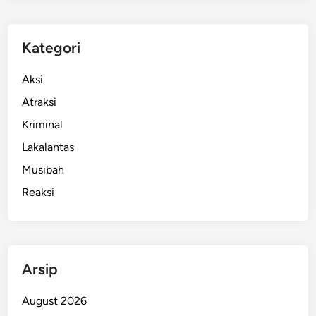
Kategori
Aksi
Atraksi
Kriminal
Lakalantas
Musibah
Reaksi
Arsip
August 2026