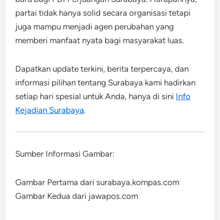
partai tidak hanya solid secara organisasi tetapi
juga mampu menjadi agen perubahan yang
memberi manfaat nyata bagi masyarakat luas.
Dapatkan update terkini, berita terpercaya, dan
informasi pilihan tentang Surabaya kami hadirkan
setiap hari spesial untuk Anda, hanya di sini
Info
Kejadian Surabaya
.
Sumber Informasi Gambar:
Gambar Pertama dari surabaya.kompas.com
Gambar Kedua dari jawapos.com