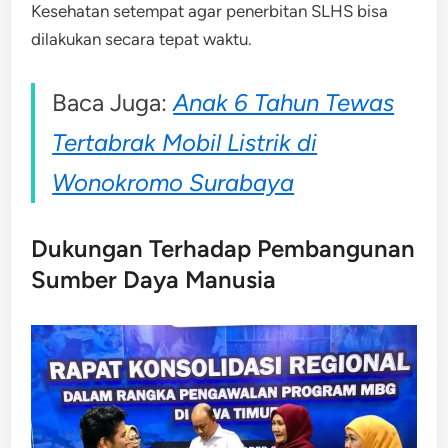
Kesehatan setempat agar penerbitan SLHS bisa
dilakukan secara tepat waktu.
Baca Juga:
Anak 6 Tahun Tewas
Tertabrak Mobil Listrik di
Wonokromo Surabaya
Dukungan Terhadap Pembangunan
Sumber Daya Manusia