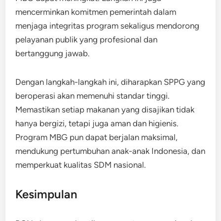
mencerminkan komitmen pemerintah dalam
menjaga integritas program sekaligus mendorong
pelayanan publik yang profesional dan
bertanggung jawab.
Dengan langkah-langkah ini, diharapkan SPPG yang
beroperasi akan memenuhi standar tinggi.
Memastikan setiap makanan yang disajikan tidak
hanya bergizi, tetapi juga aman dan higienis.
Program MBG pun dapat berjalan maksimal,
mendukung pertumbuhan anak-anak Indonesia, dan
memperkuat kualitas SDM nasional.
Kesimpulan