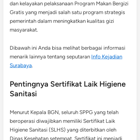
dan kelayakan pelaksanaan Program Makan Bergizi
Gratis yang menjadi salah satu program strategis
pemerintah dalam meningkatkan kualitas gizi
masyarakat.
Dibawah ini Anda bisa melihat berbagai informasi
menarik lainnya tentang seputaran
Info Kejadian
Surabaya
.
Pentingnya Sertifikat Laik Higiene
Sanitasi
Menurut Kepala BGN, seluruh SPPG yang telah
beroperasi diwajibkan memiliki Sertifikat Laik
Higiene Sanitasi (SLHS) yang diterbitkan oleh
Dinas Kesehatan setempat. Sertifikat ini menjadi