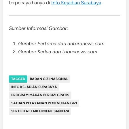
terpecaya hanya di
Info Kejadian Surabaya
.
Sumber Informasi Gambar:
Gambar Pertama dari antaranews.com
Gambar Kedua dari tribunnews.com
TAGGED
BADAN GIZI NASIONAL
INFO KEJADIAN SURABAYA
PROGRAM MAKAN BERGIZI GRATIS
SATUAN PELAYANAN PEMENUHAN GIZI
SERTIFIKAT LAIK HIGIENE SANITASI