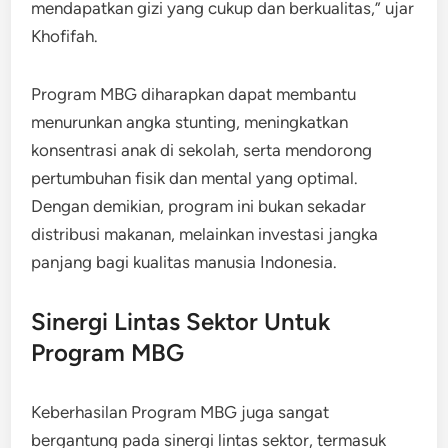
mendapatkan gizi yang cukup dan berkualitas,” ujar
Khofifah.
Program MBG diharapkan dapat membantu
menurunkan angka stunting, meningkatkan
konsentrasi anak di sekolah, serta mendorong
pertumbuhan fisik dan mental yang optimal.
Dengan demikian, program ini bukan sekadar
distribusi makanan, melainkan investasi jangka
panjang bagi kualitas manusia Indonesia.
Sinergi Lintas Sektor Untuk
Program MBG
Keberhasilan Program MBG juga sangat
bergantung pada sinergi lintas sektor, termasuk