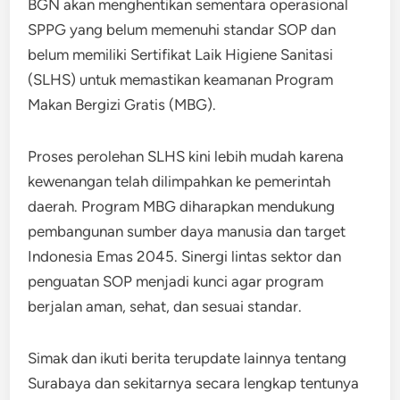
BGN akan menghentikan sementara operasional
SPPG yang belum memenuhi standar SOP dan
belum memiliki Sertifikat Laik Higiene Sanitasi
(SLHS) untuk memastikan keamanan Program
Makan Bergizi Gratis (MBG).
Proses perolehan SLHS kini lebih mudah karena
kewenangan telah dilimpahkan ke pemerintah
daerah. Program MBG diharapkan mendukung
pembangunan sumber daya manusia dan target
Indonesia Emas 2045. Sinergi lintas sektor dan
penguatan SOP menjadi kunci agar program
berjalan aman, sehat, dan sesuai standar.
Simak dan ikuti berita terupdate lainnya tentang
Surabaya dan sekitarnya secara lengkap tentunya