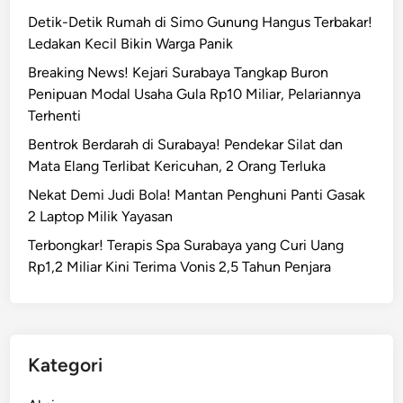
Detik-Detik Rumah di Simo Gunung Hangus Terbakar!
Ledakan Kecil Bikin Warga Panik
Breaking News! Kejari Surabaya Tangkap Buron
Penipuan Modal Usaha Gula Rp10 Miliar, Pelariannya
Terhenti
Bentrok Berdarah di Surabaya! Pendekar Silat dan
Mata Elang Terlibat Kericuhan, 2 Orang Terluka
Nekat Demi Judi Bola! Mantan Penghuni Panti Gasak
2 Laptop Milik Yayasan
Terbongkar! Terapis Spa Surabaya yang Curi Uang
Rp1,2 Miliar Kini Terima Vonis 2,5 Tahun Penjara
Kategori