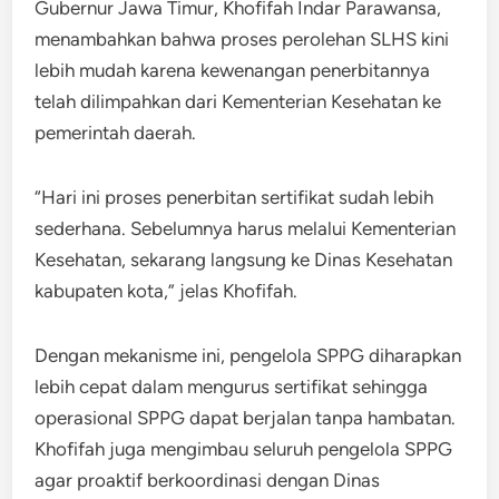
Gubernur Jawa Timur, Khofifah Indar Parawansa,
menambahkan bahwa proses perolehan SLHS kini
lebih mudah karena kewenangan penerbitannya
telah dilimpahkan dari Kementerian Kesehatan ke
pemerintah daerah.
“Hari ini proses penerbitan sertifikat sudah lebih
sederhana. Sebelumnya harus melalui Kementerian
Kesehatan, sekarang langsung ke Dinas Kesehatan
kabupaten kota,” jelas Khofifah.
Dengan mekanisme ini, pengelola SPPG diharapkan
lebih cepat dalam mengurus sertifikat sehingga
operasional SPPG dapat berjalan tanpa hambatan.
Khofifah juga mengimbau seluruh pengelola SPPG
agar proaktif berkoordinasi dengan Dinas