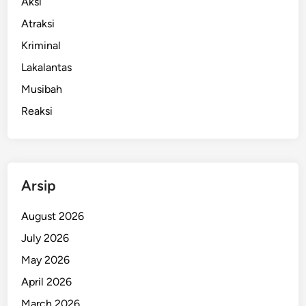
Aksi
Atraksi
Kriminal
Lakalantas
Musibah
Reaksi
Arsip
August 2026
July 2026
May 2026
April 2026
March 2026