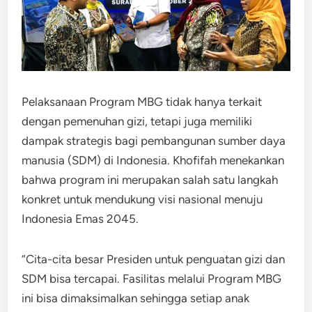
Pelaksanaan Program MBG tidak hanya terkait
dengan pemenuhan gizi, tetapi juga memiliki
dampak strategis bagi pembangunan sumber daya
manusia (SDM) di Indonesia. Khofifah menekankan
bahwa program ini merupakan salah satu langkah
konkret untuk mendukung visi nasional menuju
Indonesia Emas 2045.
“Cita-cita besar Presiden untuk penguatan gizi dan
SDM bisa tercapai. Fasilitas melalui Program MBG
ini bisa dimaksimalkan sehingga setiap anak