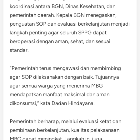
koordinasi antara BGN, Dinas Kesehatan, dan
pemerintah daerah. Kepala BGN menegaskan,
penguatan SOP dan evaluasi berkelanjutan menjadi
langkah penting agar seluruh SPPG dapat
beroperasi dengan aman, sehat, dan sesuai
standar.
“Pemerintah terus mengawasi dan membimbing
agar SOP dilaksanakan dengan baik. Tujuannya
agar semua warga yang menerima MBG
mendapatkan manfaat maksimal dan aman
dikonsumsi,” kata Dadan Hindayana.
Pemerintah berharap, melalui evaluasi ketat dan
pembinaan berkelanjutan, kualitas pelaksanaan
MBG dapat meningkat. Langkah ini juga