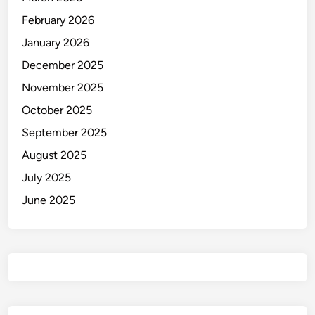
February 2026
January 2026
December 2025
November 2025
October 2025
September 2025
August 2025
July 2025
June 2025