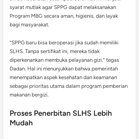
syarat mutlak agar SPPG dapat melaksanakan
Program MBG secara aman, higienis, dan layak
bagi masyarakat.
“SPPG baru bisa beroperasi jika sudah memiliki
SLHS. Tanpa sertifikat ini, mereka tidak
diperkenankan membuka pelayanan gizi,” tegas
Dadan. Hal ini menunjukkan bahwa pemerintah
menempatkan aspek kesehatan dan keamanan
sebagai prioritas utama dalam program pemberian
makanan bergizi.
Proses Penerbitan SLHS Lebih
Mudah