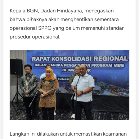
Kepala BGN, Dadan Hindayana, menegaskan
bahwa pihaknya akan menghentikan sementara
operasional SPPG yang belum memenuhi standar
prosedur operasional.
Langkah ini dilakukan untuk memastikan keamanan