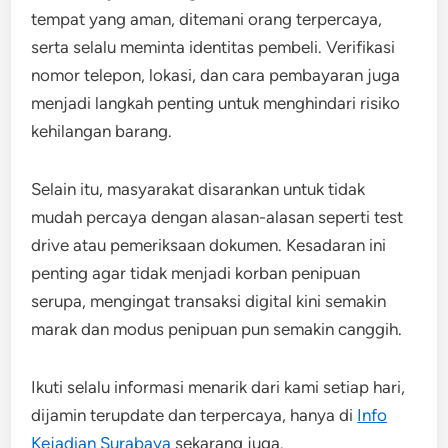
tempat yang aman, ditemani orang terpercaya,
serta selalu meminta identitas pembeli. Verifikasi
nomor telepon, lokasi, dan cara pembayaran juga
menjadi langkah penting untuk menghindari risiko
kehilangan barang.
Selain itu, masyarakat disarankan untuk tidak
mudah percaya dengan alasan-alasan seperti test
drive atau pemeriksaan dokumen. Kesadaran ini
penting agar tidak menjadi korban penipuan
serupa, mengingat transaksi digital kini semakin
marak dan modus penipuan pun semakin canggih.
Ikuti selalu informasi menarik dari kami setiap hari,
dijamin terupdate dan terpercaya, hanya di
Info
Kejadian Surabaya
sekarang juga.