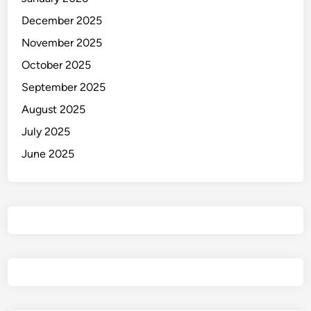
December 2025
November 2025
October 2025
September 2025
August 2025
July 2025
June 2025