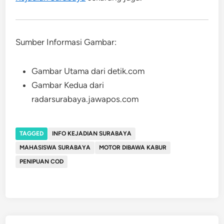
Sumber Informasi Gambar:
Gambar Utama dari detik.com
Gambar Kedua dari
radarsurabaya.jawapos.com
TAGGED
INFO KEJADIAN SURABAYA
MAHASISWA SURABAYA
MOTOR DIBAWA KABUR
PENIPUAN COD