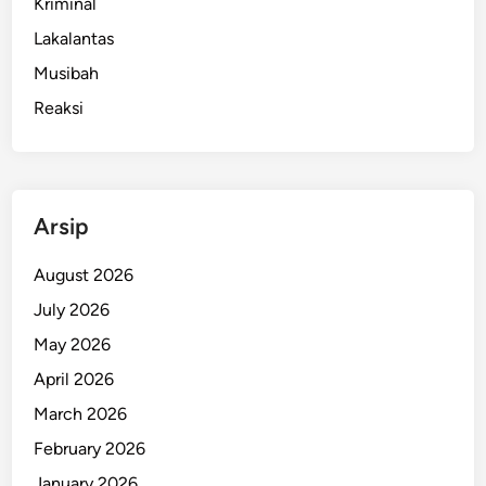
Kriminal
Lakalantas
Musibah
Reaksi
Arsip
August 2026
July 2026
May 2026
April 2026
March 2026
February 2026
January 2026