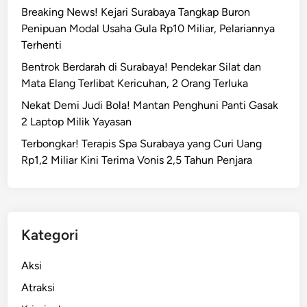
Breaking News! Kejari Surabaya Tangkap Buron
Penipuan Modal Usaha Gula Rp10 Miliar, Pelariannya
Terhenti
Bentrok Berdarah di Surabaya! Pendekar Silat dan
Mata Elang Terlibat Kericuhan, 2 Orang Terluka
Nekat Demi Judi Bola! Mantan Penghuni Panti Gasak
2 Laptop Milik Yayasan
Terbongkar! Terapis Spa Surabaya yang Curi Uang
Rp1,2 Miliar Kini Terima Vonis 2,5 Tahun Penjara
Kategori
Aksi
Atraksi