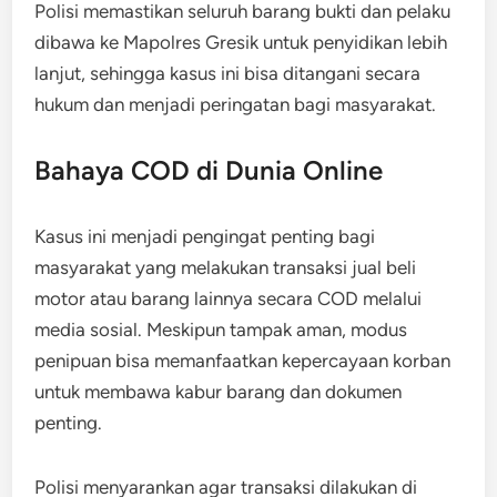
Polisi memastikan seluruh barang bukti dan pelaku
dibawa ke Mapolres Gresik untuk penyidikan lebih
lanjut, sehingga kasus ini bisa ditangani secara
hukum dan menjadi peringatan bagi masyarakat.
Bahaya COD di Dunia Online
Kasus ini menjadi pengingat penting bagi
masyarakat yang melakukan transaksi jual beli
motor atau barang lainnya secara COD melalui
media sosial. Meskipun tampak aman, modus
penipuan bisa memanfaatkan kepercayaan korban
untuk membawa kabur barang dan dokumen
penting.
Polisi menyarankan agar transaksi dilakukan di