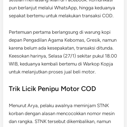
pun berlanjut melalui WhatsApp, hingga keduanya
sepakat bertemu untuk melakukan transaksi COD.
Pertemuan pertama berlangsung di warung kopi
depan Pengadilan Agama Kebomas, Gresik, namun
karena belum ada kesepakatan, transaksi ditunda.
Keesokan harinya, Selasa (27/1) sekitar pukul 18.00
WIB, keduanya kembali bertemu di Warkop Kopja
untuk melanjutkan proses jual beli motor.
Trik Licik Penipu Motor COD
Menurut Arya, pelaku awalnya meminjam STNK
korban dengan alasan mencocokkan nomor mesin
dan rangka. STNK tersebut dikembalikan, namun