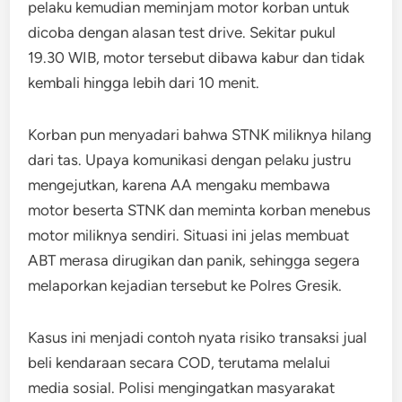
pelaku kemudian meminjam motor korban untuk
dicoba dengan alasan test drive. Sekitar pukul
19.30 WIB, motor tersebut dibawa kabur dan tidak
kembali hingga lebih dari 10 menit.
Korban pun menyadari bahwa STNK miliknya hilang
dari tas. Upaya komunikasi dengan pelaku justru
mengejutkan, karena AA mengaku membawa
motor beserta STNK dan meminta korban menebus
motor miliknya sendiri. Situasi ini jelas membuat
ABT merasa dirugikan dan panik, sehingga segera
melaporkan kejadian tersebut ke Polres Gresik.
Kasus ini menjadi contoh nyata risiko transaksi jual
beli kendaraan secara COD, terutama melalui
media sosial. Polisi mengingatkan masyarakat