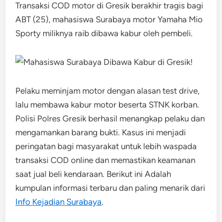
Transaksi COD motor di Gresik berakhir tragis bagi
ABT (25), mahasiswa Surabaya motor Yamaha Mio
Sporty miliknya raib dibawa kabur oleh pembeli.
Pelaku meminjam motor dengan alasan test drive,
lalu membawa kabur motor beserta STNK korban.
Polisi Polres Gresik berhasil menangkap pelaku dan
mengamankan barang bukti. Kasus ini menjadi
peringatan bagi masyarakat untuk lebih waspada
transaksi COD online dan memastikan keamanan
saat jual beli kendaraan. Berikut ini Adalah
kumpulan informasi terbaru dan paling menarik dari
Info Kejadian Surabaya
.