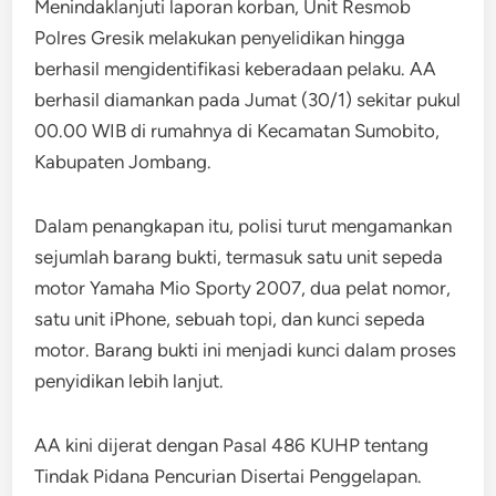
Menindaklanjuti laporan korban, Unit Resmob
Polres Gresik melakukan penyelidikan hingga
berhasil mengidentifikasi keberadaan pelaku. AA
berhasil diamankan pada Jumat (30/1) sekitar pukul
00.00 WIB di rumahnya di Kecamatan Sumobito,
Kabupaten Jombang.
Dalam penangkapan itu, polisi turut mengamankan
sejumlah barang bukti, termasuk satu unit sepeda
motor Yamaha Mio Sporty 2007, dua pelat nomor,
satu unit iPhone, sebuah topi, dan kunci sepeda
motor. Barang bukti ini menjadi kunci dalam proses
penyidikan lebih lanjut.
AA kini dijerat dengan Pasal 486 KUHP tentang
Tindak Pidana Pencurian Disertai Penggelapan.