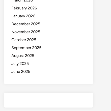
March 2026
February 2026
January 2026
December 2025
November 2025
October 2025
September 2025
August 2025
July 2025
June 2025