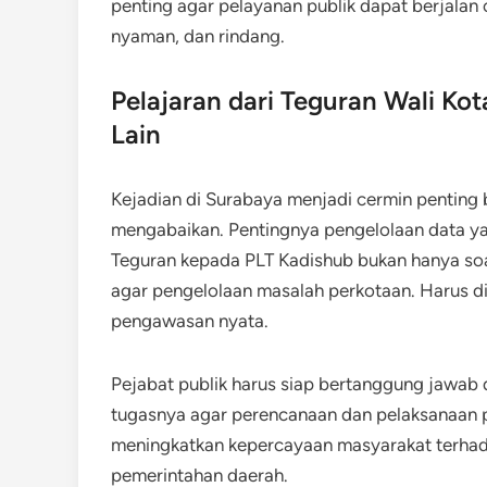
penting agar pelayanan publik dapat berjalan 
nyaman, dan rindang.
Pelajaran dari Teguran Wali Ko
Lain
Kejadian di Surabaya menjadi cermin penting b
mengabaikan. Pentingnya pengelolaan data ya
Teguran kepada PLT Kadishub bukan hanya soal
agar pengelolaan masalah perkotaan. Harus d
pengawasan nyata.
Pejabat publik harus siap bertanggung jawab 
tugasnya agar perencanaan dan pelaksanaan pr
meningkatkan kepercayaan masyarakat terhad
pemerintahan daerah.