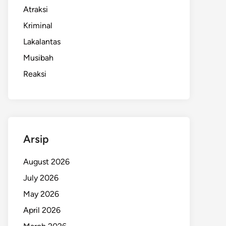
Atraksi
Kriminal
Lakalantas
Musibah
Reaksi
Arsip
August 2026
July 2026
May 2026
April 2026