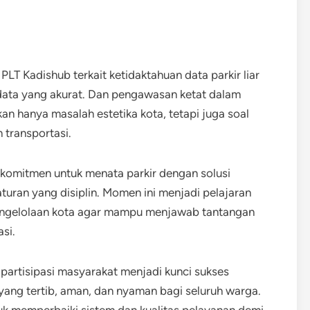
LT Kadishub terkait ketidaktahuan data parkir liar
ata yang akurat. Dan pengawasan ketat dalam
kan hanya masalah estetika kota, tetapi juga soal
 transportasi.
komitmen untuk menata parkir dengan solusi
turan yang disiplin. Momen ini menjadi pelajaran
pengelolaan kota agar mampu menjawab tantangan
si.
 partisipasi masyarakat menjadi kunci sukses
ng tertib, aman, dan nyaman bagi seluruh warga.