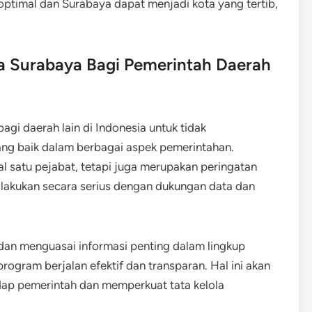
optimal dan Surabaya dapat menjadi kota yang tertib,
ta Surabaya Bagi Pemerintah Daerah
agi daerah lain di Indonesia untuk tidak
ng baik dalam berbagai aspek pemerintahan.
 satu pejabat, tetapi juga merupakan peringatan
ilakukan secara serius dengan dukungan data dan
dan menguasai informasi penting dalam lingkup
ogram berjalan efektif dan transparan. Hal ini akan
ap pemerintah dan memperkuat tata kelola