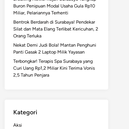
Buron Penipuan Modal Usaha Gula Rp10
Miliar, Pelariannya Terhenti
Bentrok Berdarah di Surabaya! Pendekar
Silat dan Mata Elang Terlibat Kericuhan, 2
Orang Terluka
Nekat Demi Judi Bola! Mantan Penghuni
Panti Gasak 2 Laptop Milik Yayasan
Terbongkar! Terapis Spa Surabaya yang
Curi Uang Rp1,2 Miliar Kini Terima Vonis
2,5 Tahun Penjara
Kategori
Aksi