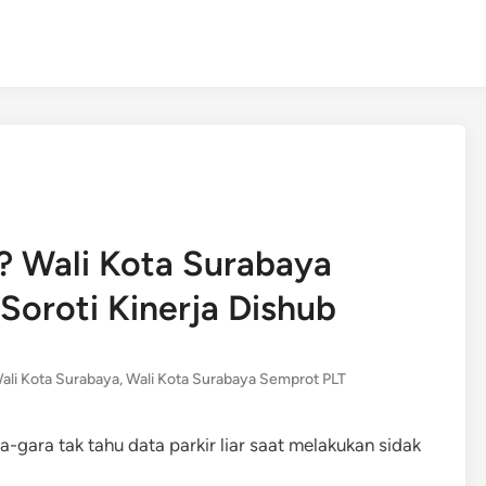
g? Wali Kota Surabaya
Soroti Kinerja Dishub
ali Kota Surabaya
,
Wali Kota Surabaya Semprot PLT
gara tak tahu data parkir liar saat melakukan sidak