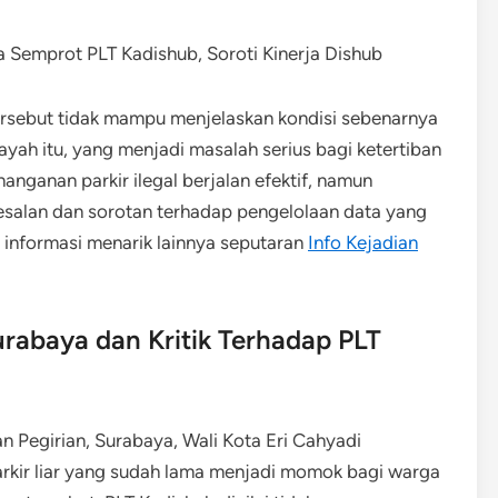
tersebut tidak mampu menjelaskan kondisi sebenarnya
layah itu, yang menjadi masalah serius bagi ketertiban
anganan parkir ilegal berjalan efektif, namun
salan dan sorotan terhadap pengelolaan data yang
i informasi menarik lainnya seputaran
Info Kejadian
rabaya dan Kritik Terhadap PLT
 Pegirian, Surabaya, Wali Kota Eri Cahyadi
rkir liar yang sudah lama menjadi momok bagi warga