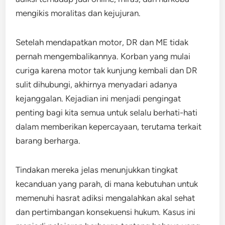
mengikis moralitas dan kejujuran.
Setelah mendapatkan motor, DR dan ME tidak
pernah mengembalikannya. Korban yang mulai
curiga karena motor tak kunjung kembali dan DR
sulit dihubungi, akhirnya menyadari adanya
kejanggalan. Kejadian ini menjadi pengingat
penting bagi kita semua untuk selalu berhati-hati
dalam memberikan kepercayaan, terutama terkait
barang berharga.
Tindakan mereka jelas menunjukkan tingkat
kecanduan yang parah, di mana kebutuhan untuk
memenuhi hasrat adiksi mengalahkan akal sehat
dan pertimbangan konsekuensi hukum. Kasus ini