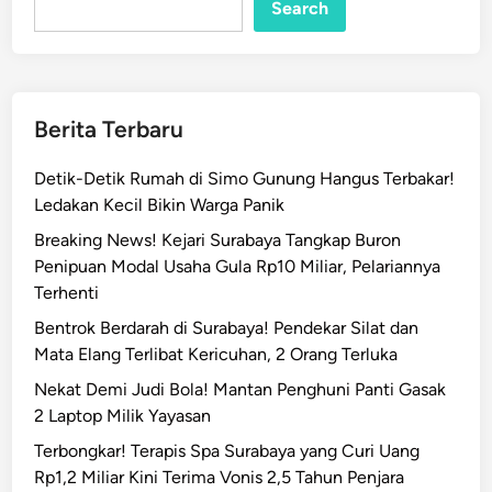
Search
Berita Terbaru
Detik-Detik Rumah di Simo Gunung Hangus Terbakar!
Ledakan Kecil Bikin Warga Panik
Breaking News! Kejari Surabaya Tangkap Buron
Penipuan Modal Usaha Gula Rp10 Miliar, Pelariannya
Terhenti
Bentrok Berdarah di Surabaya! Pendekar Silat dan
Mata Elang Terlibat Kericuhan, 2 Orang Terluka
Nekat Demi Judi Bola! Mantan Penghuni Panti Gasak
2 Laptop Milik Yayasan
Terbongkar! Terapis Spa Surabaya yang Curi Uang
Rp1,2 Miliar Kini Terima Vonis 2,5 Tahun Penjara