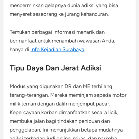
mencerminkan gelapnya dunia adiksi yang bisa
menyeret seseorang ke jurang kehancuran.
Temukan berbagai informasi menarik dan
bermanfaat untuk menambah wawasan Anda,
hanya di
Info Kejadian Surabaya
.
Tipu Daya Dan Jerat Adiksi
Modus yang digunakan DR dan ME terbilang
terang-terangan. Mereka meminjam sepeda motor
milik teman dengan dalih menjemput pacar.
Kepercayaan korban dimanfaatkan secara licik,
membuka jalan bagi tindakan penipuan dan
penggelapan. Ini menunjukkan betapa mudahnya
adiksi terhadap judi online, miras, dan narkoba