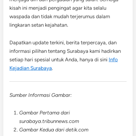
kisah ini menjadi pengingat agar kita selalu
waspada dan tidak mudah terjerumus dalam
lingkaran setan kejahatan.
Dapatkan update terkini, berita terpercaya, dan
informasi pilihan tentang Surabaya kami hadirkan
setiap hari spesial untuk Anda, hanya di sini
Info
Kejadian Surabaya
.
Sumber Informasi Gambar:
Gambar Pertama dari
surabaya.tribunnews.com
Gambar Kedua dari detik.com