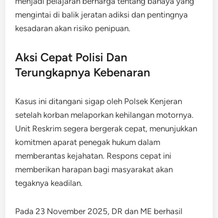
menjadi pelajaran berharga tentang bahaya yang
mengintai di balik jeratan adiksi dan pentingnya
kesadaran akan risiko penipuan.
Aksi Cepat Polisi Dan
Terungkapnya Kebenaran
Kasus ini ditangani sigap oleh Polsek Kenjeran
setelah korban melaporkan kehilangan motornya.
Unit Reskrim segera bergerak cepat, menunjukkan
komitmen aparat penegak hukum dalam
memberantas kejahatan. Respons cepat ini
memberikan harapan bagi masyarakat akan
tegaknya keadilan.
Pada 23 November 2025, DR dan ME berhasil