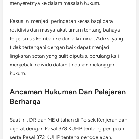
menyeretnya ke dalam masalah hukum.
Kasus ini menjadi peringatan keras bagi para
residivis dan masyarakat umum tentang bahaya
terjerumus kembali ke dunia kriminal. Adiksi yang
tidak tertangani dengan baik dapat menjadi
lingkaran setan yang sulit diputus, berulang kali
menjebak individu dalam tindakan melanggar
hukum.
Ancaman Hukuman Dan Pelajaran
Berharga
Saat ini, DR dan ME ditahan di Polsek Kenjeran dan
dijerat dengan Pasal 378 KUHP tentang penipuan
serta Pasal 372 KUHP tentang penggelapan.