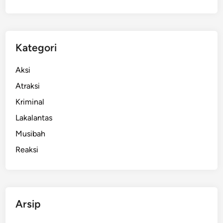
Kategori
Aksi
Atraksi
Kriminal
Lakalantas
Musibah
Reaksi
Arsip