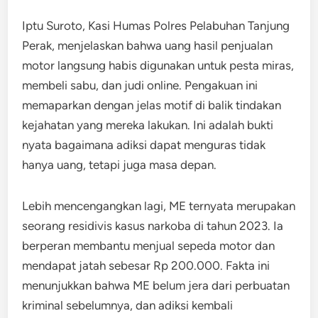
Iptu Suroto, Kasi Humas Polres Pelabuhan Tanjung
Perak, menjelaskan bahwa uang hasil penjualan
motor langsung habis digunakan untuk pesta miras,
membeli sabu, dan judi online. Pengakuan ini
memaparkan dengan jelas motif di balik tindakan
kejahatan yang mereka lakukan. Ini adalah bukti
nyata bagaimana adiksi dapat menguras tidak
hanya uang, tetapi juga masa depan.
Lebih mencengangkan lagi, ME ternyata merupakan
seorang residivis kasus narkoba di tahun 2023. Ia
berperan membantu menjual sepeda motor dan
mendapat jatah sebesar Rp 200.000. Fakta ini
menunjukkan bahwa ME belum jera dari perbuatan
kriminal sebelumnya, dan adiksi kembali