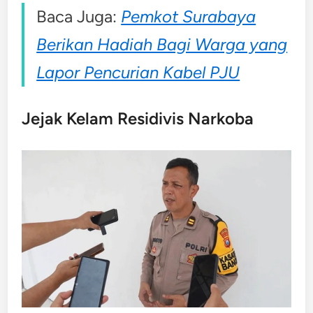
Baca Juga:
Pemkot Surabaya
Berikan Hadiah Bagi Warga yang
Lapor Pencurian Kabel PJU
Jejak Kelam Residivis Narkoba