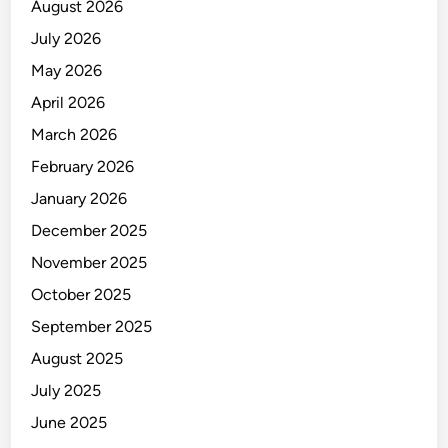
August 2026
July 2026
May 2026
April 2026
March 2026
February 2026
January 2026
December 2025
November 2025
October 2025
September 2025
August 2025
July 2025
June 2025