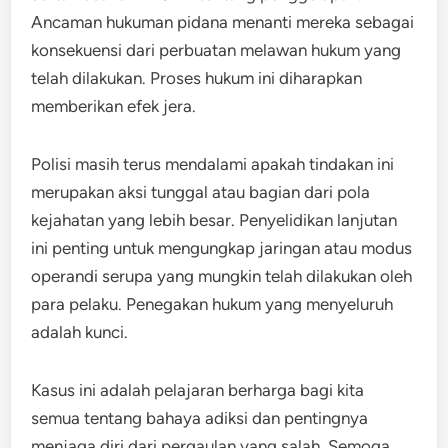
Ancaman hukuman pidana menanti mereka sebagai
konsekuensi dari perbuatan melawan hukum yang
telah dilakukan. Proses hukum ini diharapkan
memberikan efek jera.
Polisi masih terus mendalami apakah tindakan ini
merupakan aksi tunggal atau bagian dari pola
kejahatan yang lebih besar. Penyelidikan lanjutan
ini penting untuk mengungkap jaringan atau modus
operandi serupa yang mungkin telah dilakukan oleh
para pelaku. Penegakan hukum yang menyeluruh
adalah kunci.
Kasus ini adalah pelajaran berharga bagi kita
semua tentang bahaya adiksi dan pentingnya
menjaga diri dari pergaulan yang salah. Semoga