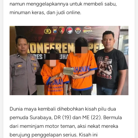
namun menggelapkannya untuk membeli sabu,
minuman keras, dan judi online.
Dunia maya kembali dihebohkan kisah pilu dua
pemuda Surabaya, DR (19) dan ME (22). Bermula
dari meminjam motor teman, aksi nekat mereka
berujung penggelapan serius. Kisah ini