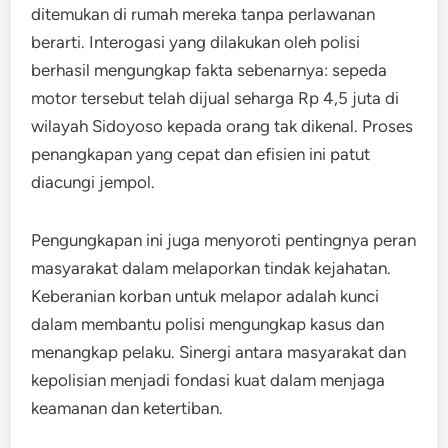
ditemukan di rumah mereka tanpa perlawanan
berarti. Interogasi yang dilakukan oleh polisi
berhasil mengungkap fakta sebenarnya: sepeda
motor tersebut telah dijual seharga Rp 4,5 juta di
wilayah Sidoyoso kepada orang tak dikenal. Proses
penangkapan yang cepat dan efisien ini patut
diacungi jempol.
Pengungkapan ini juga menyoroti pentingnya peran
masyarakat dalam melaporkan tindak kejahatan.
Keberanian korban untuk melapor adalah kunci
dalam membantu polisi mengungkap kasus dan
menangkap pelaku. Sinergi antara masyarakat dan
kepolisian menjadi fondasi kuat dalam menjaga
keamanan dan ketertiban.