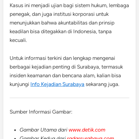
Kasus ini menjadi ujian bagi sistem hukum, lembaga
penegak, dan juga institusi korporasi untuk
menunjukkan bahwa akuntabilitas dan prinsip
keadilan bisa ditegakkan di Indonesia, tanpa
kecuali.
Untuk informasi terkini dan lengkap mengenai
berbagai kejadian penting di Surabaya, termasuk
insiden keamanan dan bencana alam, kalian bisa
kunjungi
Info Kejadian Surabaya
sekarang juga.
Sumber Informasi Gambar:
Gambar Utama dari
www.detik.com
Gambar Kedua dari
radarsurabaya.com