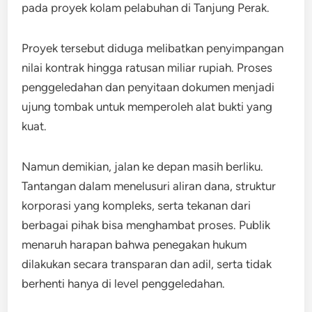
pada proyek kolam pelabuhan di Tanjung Perak.
Proyek tersebut diduga melibatkan penyimpangan
nilai kontrak hingga ratusan miliar rupiah. Proses
penggeledahan dan penyitaan dokumen menjadi
ujung tombak untuk memperoleh alat bukti yang
kuat.
Namun demikian, jalan ke depan masih berliku.
Tantangan dalam menelusuri aliran dana, struktur
korporasi yang kompleks, serta tekanan dari
berbagai pihak bisa menghambat proses. Publik
menaruh harapan bahwa penegakan hukum
dilakukan secara transparan dan adil, serta tidak
berhenti hanya di level penggeledahan.