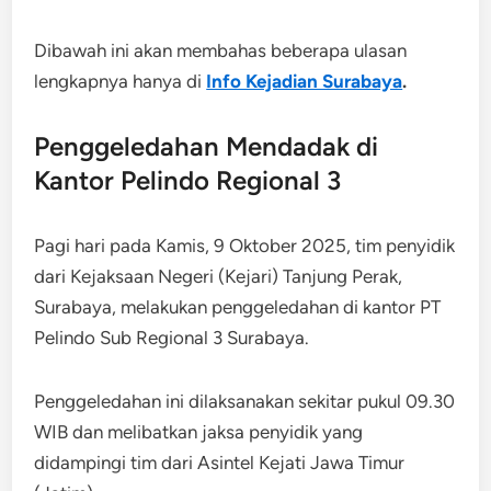
Dibawah ini akan membahas beberapa ulasan
lengkapnya hanya di
Info Kejadian Surabaya
.
Penggeledahan Mendadak di
Kantor Pelindo Regional 3
Pagi hari pada Kamis, 9 Oktober 2025, tim penyidik
dari Kejaksaan Negeri (Kejari) Tanjung Perak,
Surabaya, melakukan penggeledahan di kantor PT
Pelindo Sub Regional 3 Surabaya.
Penggeledahan ini dilaksanakan sekitar pukul 09.30
WIB dan melibatkan jaksa penyidik yang
didampingi tim dari Asintel Kejati Jawa Timur