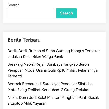
Search
Search
Berita Terbaru
Detik-Detik Rumah di Simo Gunung Hangus Terbakar!
Ledakan Kecil Bikin Warga Panik
Breaking News! Kejari Surabaya Tangkap Buron
Penipuan Modal Usaha Gula Rp10 Miliar, Pelariannya
Terhenti
Bentrok Berdarah di Surabaya! Pendekar Silat dan
Mata Elang Terlibat Kericuhan, 2 Orang Terluka
Nekat Demi Judi Bola! Mantan Penghuni Panti Gasak
2 Laptop Milik Yayasan