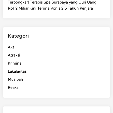
Terbongkar! Terapis Spa Surabaya yang Curi Uang
Rp1,2 Miliar Kini Terima Vonis 2,5 Tahun Penjara
Kategori
Aksi
Atraksi
Kriminal
Lakalantas
Musibah
Reaksi