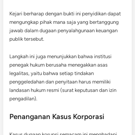
Kejari berharap dengan bukti ini penyidikan dapat
mengungkap pihak mana saja yang bertanggung
jawab dalam dugaan penyalahgunaan keuangan
publik tersebut.
Langkah ini juga menunjukkan bahwa institusi
penegak hukum berusaha menegakkan asas
legalitas, yaitu bahwa setiap tindakan
penggeledahan dan penyitaan harus memiliki
landasan hukum resmi (surat keputusan dan izin
pengadilan).
Penanganan Kasus Korporasi
Kasus dugaan korupsi semacam ini menghadapi