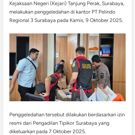
Kejaksaan Negeri (Kejari) Tanjung Perak, Surabaya,
melakukan penggeledahan di kantor PT Pelindo
Regional 3 Surabaya pada Kamis, 9 Oktober 2025.
Penggeledahan tersebut dilakukan berdasarkan izin
resmi dari Pengadilan Tipikor Surabaya yang
dikeluarkan pada 7 Oktober 2025.