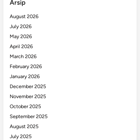
Arsip
August 2026
July 2026
May 2026
April 2026
March 2026
February 2026
January 2026
December 2025
November 2025
October 2025
September 2025
August 2025
July 2025