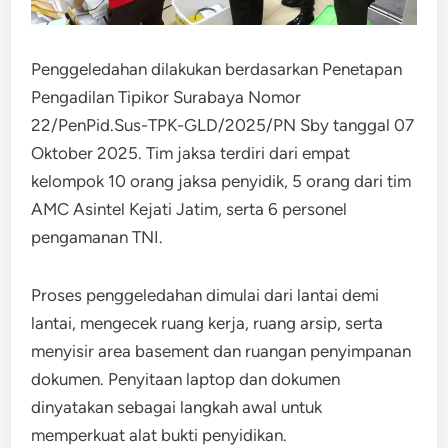
Penggeledahan dilakukan berdasarkan Penetapan
Pengadilan Tipikor Surabaya Nomor
22/PenPid.Sus-TPK-GLD/2025/PN Sby tanggal 07
Oktober 2025. Tim jaksa terdiri dari empat
kelompok 10 orang jaksa penyidik, 5 orang dari tim
AMC Asintel Kejati Jatim, serta 6 personel
pengamanan TNI.
Proses penggeledahan dimulai dari lantai demi
lantai, mengecek ruang kerja, ruang arsip, serta
menyisir area basement dan ruangan penyimpanan
dokumen. Penyitaan laptop dan dokumen
dinyatakan sebagai langkah awal untuk
memperkuat alat bukti penyidikan.