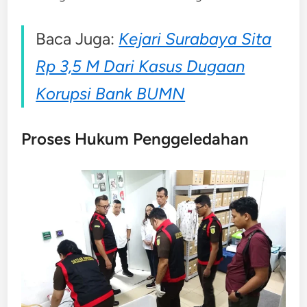
Baca Juga:
Kejari Surabaya Sita
Rp 3,5 M Dari Kasus Dugaan
Korupsi Bank BUMN
Proses Hukum Penggeledahan