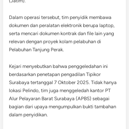
(Jatim).
Dalam operasi tersebut, tim penyidik membawa
dokumen dan peralatan elektronik berupa laptop,
serta mencari dokumen kontrak dan file lain yang
relevan dengan proyek kolam pelabuhan di
Pelabuhan Tanjung Perak.
Kejari menyebutkan bahwa penggeledahan ini
berdasarkan penetapan pengadilan Tipikor
Surabaya tertanggal 7 Oktober 2025. Tidak hanya
lokasi Pelindo, tim juga menggeledah kantor PT
Alur Pelayaran Barat Surabaya (APBS) sebagai
bagian dari upaya mengumpulkan bukti tambahan
dalam penyidikan.