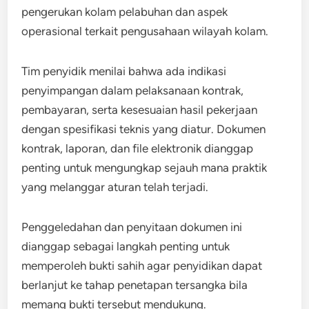
pengerukan kolam pelabuhan dan aspek
operasional terkait pengusahaan wilayah kolam.
Tim penyidik menilai bahwa ada indikasi
penyimpangan dalam pelaksanaan kontrak,
pembayaran, serta kesesuaian hasil pekerjaan
dengan spesifikasi teknis yang diatur. Dokumen
kontrak, laporan, dan file elektronik dianggap
penting untuk mengungkap sejauh mana praktik
yang melanggar aturan telah terjadi.
Penggeledahan dan penyitaan dokumen ini
dianggap sebagai langkah penting untuk
memperoleh bukti sahih agar penyidikan dapat
berlanjut ke tahap penetapan tersangka bila
memang bukti tersebut mendukung.