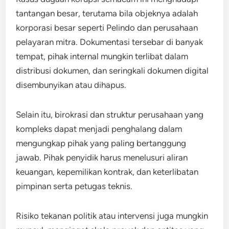
tantangan besar, terutama bila objeknya adalah
korporasi besar seperti Pelindo dan perusahaan
pelayaran mitra. Dokumentasi tersebar di banyak
tempat, pihak internal mungkin terlibat dalam
distribusi dokumen, dan seringkali dokumen digital
disembunyikan atau dihapus.
Selain itu, birokrasi dan struktur perusahaan yang
kompleks dapat menjadi penghalang dalam
mengungkap pihak yang paling bertanggung
jawab. Pihak penyidik harus menelusuri aliran
keuangan, kepemilikan kontrak, dan keterlibatan
pimpinan serta petugas teknis.
Risiko tekanan politik atau intervensi juga mungkin