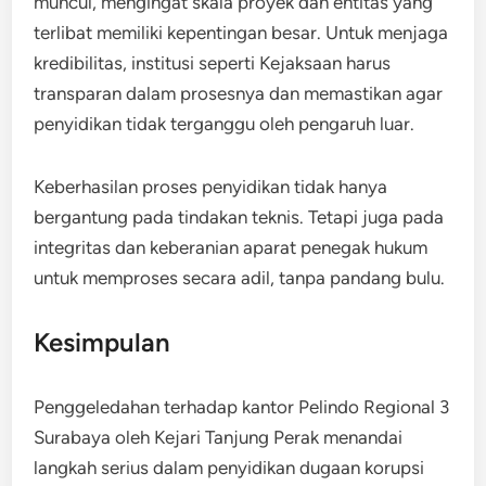
muncul, mengingat skala proyek dan entitas yang
terlibat memiliki kepentingan besar. Untuk menjaga
kredibilitas, institusi seperti Kejaksaan harus
transparan dalam prosesnya dan memastikan agar
penyidikan tidak terganggu oleh pengaruh luar.
Keberhasilan proses penyidikan tidak hanya
bergantung pada tindakan teknis. Tetapi juga pada
integritas dan keberanian aparat penegak hukum
untuk memproses secara adil, tanpa pandang bulu.
Kesimpulan
Penggeledahan terhadap kantor Pelindo Regional 3
Surabaya oleh Kejari Tanjung Perak menandai
langkah serius dalam penyidikan dugaan korupsi