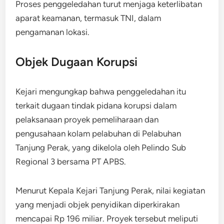
Proses penggeledahan turut menjaga keterlibatan
aparat keamanan, termasuk TNI, dalam
pengamanan lokasi.
Objek Dugaan Korupsi
Kejari mengungkap bahwa penggeledahan itu
terkait dugaan tindak pidana korupsi dalam
pelaksanaan proyek pemeliharaan dan
pengusahaan kolam pelabuhan di Pelabuhan
Tanjung Perak, yang dikelola oleh Pelindo Sub
Regional 3 bersama PT APBS.
Menurut Kepala Kejari Tanjung Perak, nilai kegiatan
yang menjadi objek penyidikan diperkirakan
mencapai Rp 196 miliar. Proyek tersebut meliputi