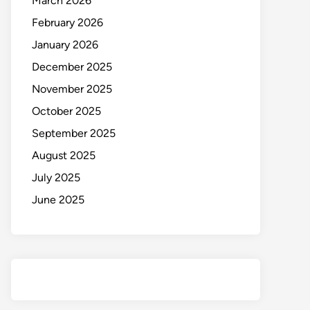
March 2026
February 2026
January 2026
December 2025
November 2025
October 2025
September 2025
August 2025
July 2025
June 2025