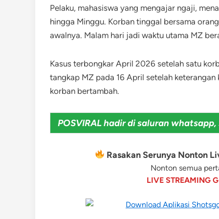
Pelaku, mahasiswa yang mengajar ngaji, mena
hingga Minggu. Korban tinggal bersama orang t
awalnya. Malam hari jadi waktu utama MZ ber
Kasus terbongkar April 2026 setelah satu korba
tangkap MZ pada 16 April setelah keterangan
korban bertambah.
POSVIRAL hadir di saluran whatsapp, 
Rasakan Serunya Nonton Liv
Nonton semua perta
LIVE STREAMING G