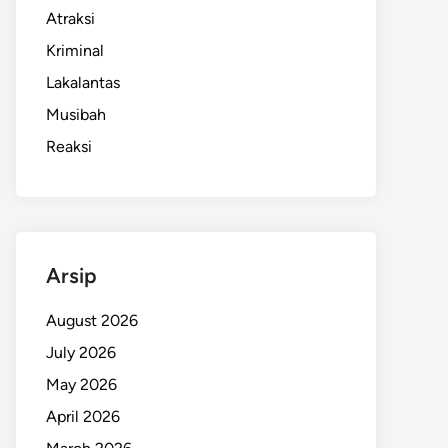
Atraksi
Kriminal
Lakalantas
Musibah
Reaksi
Arsip
August 2026
July 2026
May 2026
April 2026