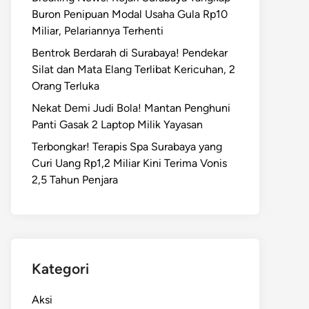
Buron Penipuan Modal Usaha Gula Rp10
Miliar, Pelariannya Terhenti
Bentrok Berdarah di Surabaya! Pendekar
Silat dan Mata Elang Terlibat Kericuhan, 2
Orang Terluka
Nekat Demi Judi Bola! Mantan Penghuni
Panti Gasak 2 Laptop Milik Yayasan
Terbongkar! Terapis Spa Surabaya yang
Curi Uang Rp1,2 Miliar Kini Terima Vonis
2,5 Tahun Penjara
Kategori
Aksi