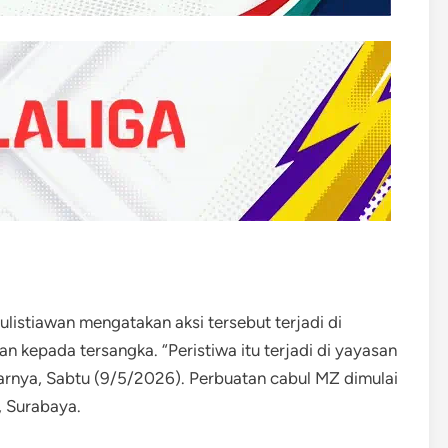
listiawan mengatakan aksi tersebut terjadi di
n kepada tersangka. “Peristiwa itu terjadi di yayasan
jarnya, Sabtu (9/5/2026). Perbuatan cabul MZ dimulai
, Surabaya.