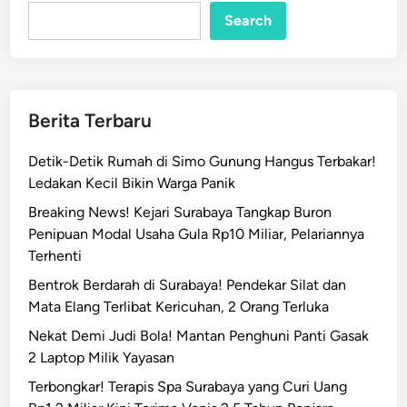
Search
Berita Terbaru
Detik-Detik Rumah di Simo Gunung Hangus Terbakar!
Ledakan Kecil Bikin Warga Panik
Breaking News! Kejari Surabaya Tangkap Buron
Penipuan Modal Usaha Gula Rp10 Miliar, Pelariannya
Terhenti
Bentrok Berdarah di Surabaya! Pendekar Silat dan
Mata Elang Terlibat Kericuhan, 2 Orang Terluka
Nekat Demi Judi Bola! Mantan Penghuni Panti Gasak
2 Laptop Milik Yayasan
Terbongkar! Terapis Spa Surabaya yang Curi Uang