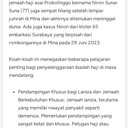
jemaah haji asal Probolinggo bernama Niron Sunar
Suna (77) juga sempat hilang setelah lempar
jumrah di Mina dan akhirnya ditemukan meninggal
dunia. Ada juga kasus Niron dari kloter 65
embarkasi Surabaya yang terpisah dari
rombongannya di Mina pada 29 Juni 2023.
Kisah-kisah ini menegaskan beberapa pelajaran
penting bagi penyelenggaraan ibadah haji di masa
mendatang:
Pendampingan Khusus bagi Lansia dan Jemaah
Berkebutuhan Khusus: Jemaah lansia, terutama
yang memiliki riwayat penyakit seperti
demensia. Memerlukan pendampingan yang
sangat ketat dan khusus. Petugas haji atau