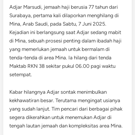
Adjar Marsudi, jemaah haji berusia 77 tahun dari
Surabaya, pertama kali dilaporkan menghilang di
Mina, Arab Saudi, pada Sabtu, 7 Juni 2025.
Kejadian ini berlangsung saat Adjar sedang mabit
di Mina, sebuah prosesi penting dalam ibadah haji
yang memerlukan jemaah untuk bermalam di
tenda-tenda di area Mina. Ia hilang dari tenda
Maktab RKN 38 sekitar pukul 06.00 pagi waktu
setempat.
Kabar hilangnya Adjar sontak menimbulkan
kekhawatiran besar. Terutama mengingat usianya
yang sudah lanjut. Tim pencari dari berbagai pihak
segera dikerahkan untuk menemukan Adjar di
tengah lautan jemaah dan kompleksitas area Mina.