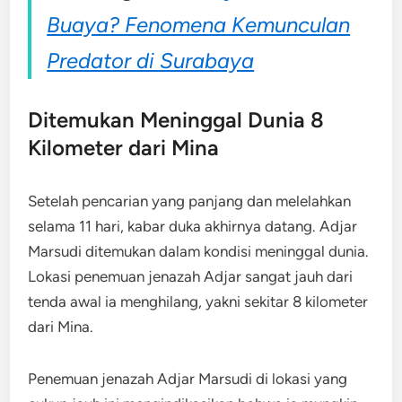
Buaya? Fenomena Kemunculan
Predator di Surabaya
Ditemukan Meninggal Dunia 8
Kilometer dari Mina
Setelah pencarian yang panjang dan melelahkan
selama 11 hari, kabar duka akhirnya datang. Adjar
Marsudi ditemukan dalam kondisi meninggal dunia.
Lokasi penemuan jenazah Adjar sangat jauh dari
tenda awal ia menghilang, yakni sekitar 8 kilometer
dari Mina.
Penemuan jenazah Adjar Marsudi di lokasi yang