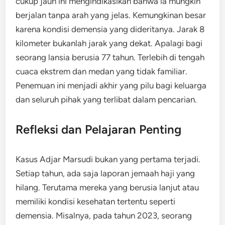
cukup jauh ini mengindikasikan bahwa ia mungkin
berjalan tanpa arah yang jelas. Kemungkinan besar
karena kondisi demensia yang dideritanya. Jarak 8
kilometer bukanlah jarak yang dekat. Apalagi bagi
seorang lansia berusia 77 tahun. Terlebih di tengah
cuaca ekstrem dan medan yang tidak familiar.
Penemuan ini menjadi akhir yang pilu bagi keluarga
dan seluruh pihak yang terlibat dalam pencarian.
Refleksi dan Pelajaran Penting
Kasus Adjar Marsudi bukan yang pertama terjadi.
Setiap tahun, ada saja laporan jemaah haji yang
hilang. Terutama mereka yang berusia lanjut atau
memiliki kondisi kesehatan tertentu seperti
demensia. Misalnya, pada tahun 2023, seorang