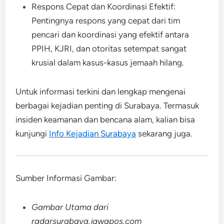
Respons Cepat dan Koordinasi Efektif:
Pentingnya respons yang cepat dari tim
pencari dan koordinasi yang efektif antara
PPIH, KJRI, dan otoritas setempat sangat
krusial dalam kasus-kasus jemaah hilang.
Untuk informasi terkini dan lengkap mengenai
berbagai kejadian penting di Surabaya. Termasuk
insiden keamanan dan bencana alam, kalian bisa
kunjungi
Info Kejadian Surabaya
sekarang juga.
Sumber Informasi Gambar:
Gambar Utama dari
radarsurabaya.jawapos.com