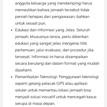
anggota keluarga yang mendampingi harus
memastikan bahwa jemaah tersebut tidak
pernah terlepas dari pengawasan, bahkan
untuk sesaat pun.
Edukasi dan Informasi yang Jelas: Seluruh
jemaah, khususnya lansia, perlu diberikan
edukasi yang sangat jelas mengenai titik
pertemuan, jalur evakuasi, dan prosedur jika
tersesat. Informasi ini harus disampaikan
secara berulang dan dalam format yang mudah
dipahami.
Pemanfaatan Teknologi: Penggunaan teknologi
seperti gelang pelacak GPS atau aplikasi
seluler untuk memantau lokasi jemaah bisa
menjadi solusi inovatif untuk mencegah kasus
serupa di masa depan.