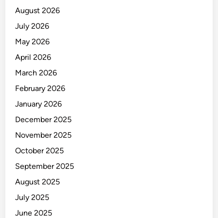
August 2026
July 2026
May 2026
April 2026
March 2026
February 2026
January 2026
December 2025
November 2025
October 2025
September 2025
August 2025
July 2025
June 2025