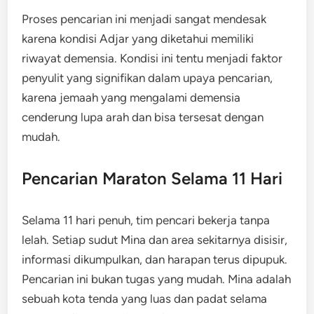
Proses pencarian ini menjadi sangat mendesak
karena kondisi Adjar yang diketahui memiliki
riwayat demensia. Kondisi ini tentu menjadi faktor
penyulit yang signifikan dalam upaya pencarian,
karena jemaah yang mengalami demensia
cenderung lupa arah dan bisa tersesat dengan
mudah.
Pencarian Maraton Selama 11 Hari
Selama 11 hari penuh, tim pencari bekerja tanpa
lelah. Setiap sudut Mina dan area sekitarnya disisir,
informasi dikumpulkan, dan harapan terus dipupuk.
Pencarian ini bukan tugas yang mudah. Mina adalah
sebuah kota tenda yang luas dan padat selama