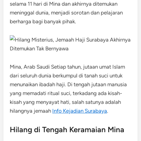
selama 11 hari di Mina dan akhirnya ditemukan
meninggal dunia, menjadi sorotan dan pelajaran
berharga bagi banyak pihak.
Mina, Arab Saudi Setiap tahun, jutaan umat Islam
dari seluruh dunia berkumpul di tanah suci untuk
menunaikan ibadah haji. Di tengah jutaan manusia
yang memadati ritual suci, terkadang ada kisah-
kisah yang menyayat hati, salah satunya adalah
hilangnya jemaah
Info Kejadian Surabaya
.
Hilang di Tengah Keramaian Mina