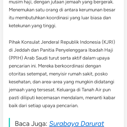
musim haji, dengan jutaan jemaah yang bergerak.
Menemukan satu orang di antara kerumunan besar
itu membutuhkan koordinasi yang luar biasa dan
ketekunan yang tinggi.
Pihak Konsulat Jenderal Republik Indonesia (KJRI)
di Jeddah dan Panitia Penyelenggara Ibadah Haji
(PPIH) Arab Saudi turut serta aktif dalam upaya
pencarian ini. Mereka berkoordinasi dengan
otoritas setempat, menyisir rumah sakit, posko
kesehatan, dan area-area yang mungkin didatangi
jemaah yang tersesat. Keluarga di Tanah Air pun
pasti diliputi kecemasan mendalam, menanti kabar
baik dari setiap upaya pencarian.
Baca Juga:
Surabaya Darurat