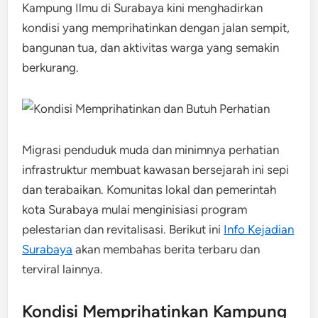
Kampung Ilmu di Surabaya kini menghadirkan
kondisi yang memprihatinkan dengan jalan sempit,
bangunan tua, dan aktivitas warga yang semakin
berkurang.
Migrasi penduduk muda dan minimnya perhatian
infrastruktur membuat kawasan bersejarah ini sepi
dan terabaikan. Komunitas lokal dan pemerintah
kota Surabaya mulai menginisiasi program
pelestarian dan revitalisasi. Berikut ini
Info Kejadian
Surabaya
akan membahas berita terbaru dan
terviral lainnya.
Kondisi Memprihatinkan Kampung