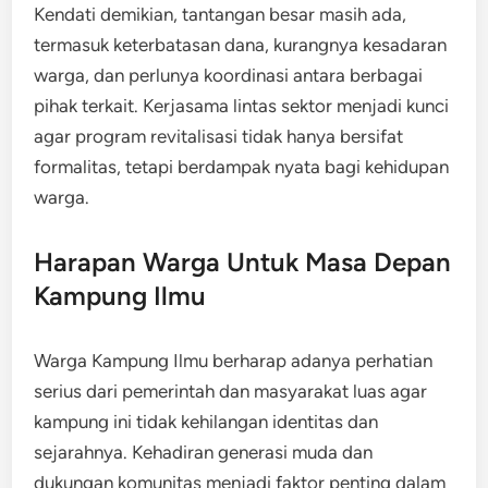
Kendati demikian, tantangan besar masih ada,
termasuk keterbatasan dana, kurangnya kesadaran
warga, dan perlunya koordinasi antara berbagai
pihak terkait. Kerjasama lintas sektor menjadi kunci
agar program revitalisasi tidak hanya bersifat
formalitas, tetapi berdampak nyata bagi kehidupan
warga.
Harapan Warga Untuk Masa Depan
Kampung Ilmu
Warga Kampung Ilmu berharap adanya perhatian
serius dari pemerintah dan masyarakat luas agar
kampung ini tidak kehilangan identitas dan
sejarahnya. Kehadiran generasi muda dan
dukungan komunitas menjadi faktor penting dalam