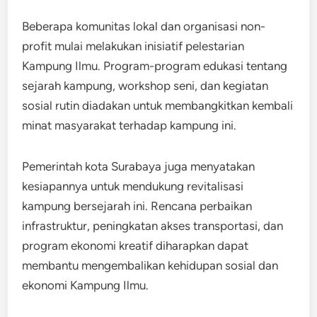
Beberapa komunitas lokal dan organisasi non-
profit mulai melakukan inisiatif pelestarian
Kampung Ilmu. Program-program edukasi tentang
sejarah kampung, workshop seni, dan kegiatan
sosial rutin diadakan untuk membangkitkan kembali
minat masyarakat terhadap kampung ini.
Pemerintah kota Surabaya juga menyatakan
kesiapannya untuk mendukung revitalisasi
kampung bersejarah ini. Rencana perbaikan
infrastruktur, peningkatan akses transportasi, dan
program ekonomi kreatif diharapkan dapat
membantu mengembalikan kehidupan sosial dan
ekonomi Kampung Ilmu.