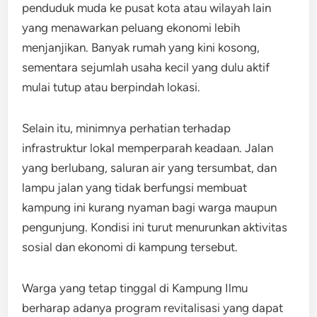
penduduk muda ke pusat kota atau wilayah lain
yang menawarkan peluang ekonomi lebih
menjanjikan. Banyak rumah yang kini kosong,
sementara sejumlah usaha kecil yang dulu aktif
mulai tutup atau berpindah lokasi.
Selain itu, minimnya perhatian terhadap
infrastruktur lokal memperparah keadaan. Jalan
yang berlubang, saluran air yang tersumbat, dan
lampu jalan yang tidak berfungsi membuat
kampung ini kurang nyaman bagi warga maupun
pengunjung. Kondisi ini turut menurunkan aktivitas
sosial dan ekonomi di kampung tersebut.
Warga yang tetap tinggal di Kampung Ilmu
berharap adanya program revitalisasi yang dapat