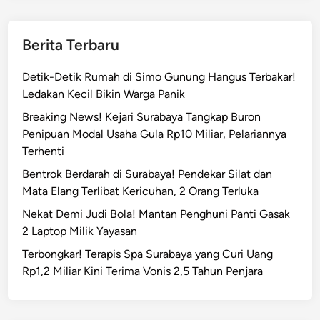
Berita Terbaru
Detik-Detik Rumah di Simo Gunung Hangus Terbakar!
Ledakan Kecil Bikin Warga Panik
Breaking News! Kejari Surabaya Tangkap Buron
Penipuan Modal Usaha Gula Rp10 Miliar, Pelariannya
Terhenti
Bentrok Berdarah di Surabaya! Pendekar Silat dan
Mata Elang Terlibat Kericuhan, 2 Orang Terluka
Nekat Demi Judi Bola! Mantan Penghuni Panti Gasak
2 Laptop Milik Yayasan
Terbongkar! Terapis Spa Surabaya yang Curi Uang
Rp1,2 Miliar Kini Terima Vonis 2,5 Tahun Penjara