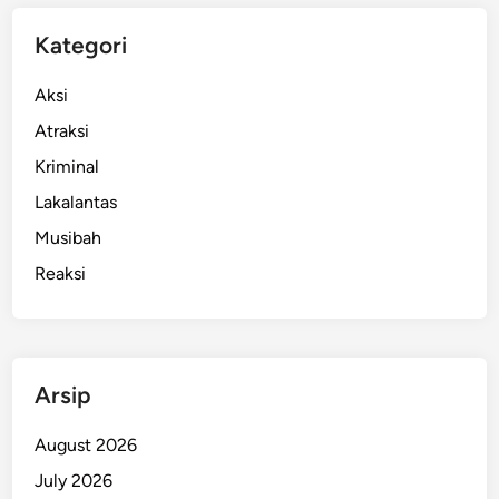
Kategori
Aksi
Atraksi
Kriminal
Lakalantas
Musibah
Reaksi
Arsip
August 2026
July 2026