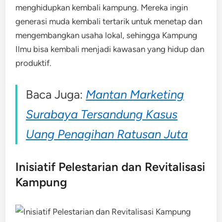
menghidupkan kembali kampung. Mereka ingin
generasi muda kembali tertarik untuk menetap dan
mengembangkan usaha lokal, sehingga Kampung
Ilmu bisa kembali menjadi kawasan yang hidup dan
produktif.
Baca Juga:
Mantan Marketing
Surabaya Tersandung Kasus
Uang Penagihan Ratusan Juta
Inisiatif Pelestarian dan Revitalisasi
Kampung