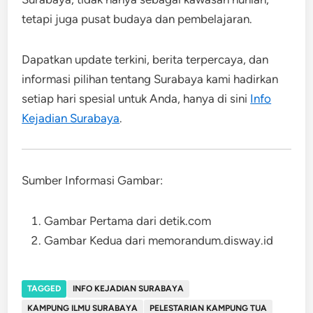
tetapi juga pusat budaya dan pembelajaran.
Dapatkan update terkini, berita terpercaya, dan
informasi pilihan tentang Surabaya kami hadirkan
setiap hari spesial untuk Anda, hanya di sini
Info
Kejadian Surabaya
.
Sumber Informasi Gambar:
Gambar Pertama dari detik.com
Gambar Kedua dari memorandum.disway.id
TAGGED
INFO KEJADIAN SURABAYA
KAMPUNG ILMU SURABAYA
PELESTARIAN KAMPUNG TUA