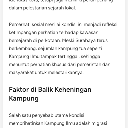
dalam pelestarian sejarah lokal.
Pemerhati sosial menilai kondisi ini menjadi refleksi
ketimpangan perhatian terhadap kawasan
bersejarah di perkotaan. Meski Surabaya terus
berkembang, sejumlah kampung tua seperti
Kampung Ilmu tampak tertinggal, sehingga
menuntut perhatian khusus dari pemerintah dan
masyarakat untuk melestarikannya.
Faktor di Balik Keheningan
Kampung
Salah satu penyebab utama kondisi
memprihatinkan Kampung Ilmu adalah migrasi