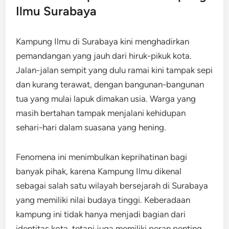
Ilmu Surabaya
Kampung Ilmu di Surabaya kini menghadirkan
pemandangan yang jauh dari hiruk-pikuk kota.
Jalan-jalan sempit yang dulu ramai kini tampak sepi
dan kurang terawat, dengan bangunan-bangunan
tua yang mulai lapuk dimakan usia. Warga yang
masih bertahan tampak menjalani kehidupan
sehari-hari dalam suasana yang hening.
Fenomena ini menimbulkan keprihatinan bagi
banyak pihak, karena Kampung Ilmu dikenal
sebagai salah satu wilayah bersejarah di Surabaya
yang memiliki nilai budaya tinggi. Keberadaan
kampung ini tidak hanya menjadi bagian dari
identitas kota, tetapi juga memiliki peran penting