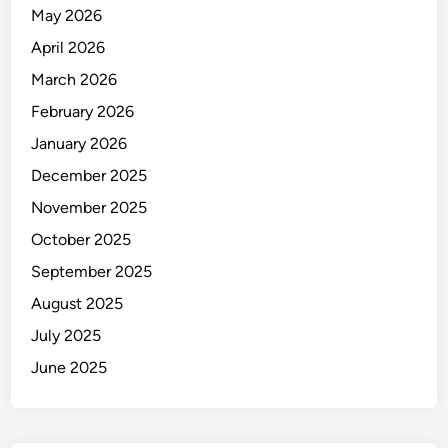
May 2026
April 2026
March 2026
February 2026
January 2026
December 2025
November 2025
October 2025
September 2025
August 2025
July 2025
June 2025