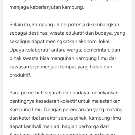
menjaga keberlanjutan kampung.
Selain itu, kampung ini berpotensi dikembangkan
sebagai destinasi wisata edukatif dan budaya, yang
sekaligus dapat meningkatkan ekonomi lokal.
Upaya kolaboratif antara warga, pemerintah, dan
pihak swasta bisa mengubah Kampung Ilmu dari
kawasan sepi menjadi tempat yang hidup dan
produktif.
Para pemerhati sejarah dan budaya menekankan
pentingnya kesadaran kolektif untuk melestarikan
Kampung Ilmu. Dengan perencanaan yang matang
dan keterlibatan aktif semua pihak, Kampung Ilmu
dapat kembali menjadi bagian berharga dari
Surabaya, tidak hanya sebagai kawasan hunian,