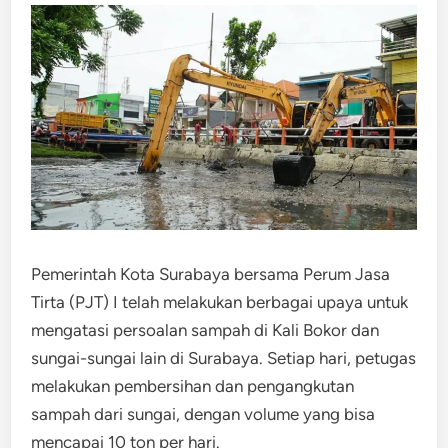
Pemerintah Kota Surabaya bersama Perum Jasa
Tirta (PJT) I telah melakukan berbagai upaya untuk
mengatasi persoalan sampah di Kali Bokor dan
sungai-sungai lain di Surabaya. Setiap hari, petugas
melakukan pembersihan dan pengangkutan
sampah dari sungai, dengan volume yang bisa
mencapai 10 ton per hari.