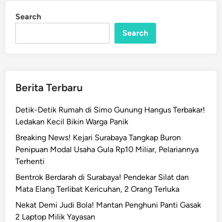
Search
Search
Berita Terbaru
Detik-Detik Rumah di Simo Gunung Hangus Terbakar!
Ledakan Kecil Bikin Warga Panik
Breaking News! Kejari Surabaya Tangkap Buron
Penipuan Modal Usaha Gula Rp10 Miliar, Pelariannya
Terhenti
Bentrok Berdarah di Surabaya! Pendekar Silat dan
Mata Elang Terlibat Kericuhan, 2 Orang Terluka
Nekat Demi Judi Bola! Mantan Penghuni Panti Gasak
2 Laptop Milik Yayasan