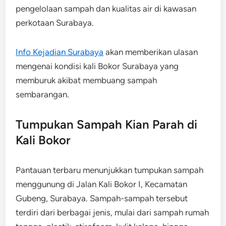
pengelolaan sampah dan kualitas air di kawasan
perkotaan Surabaya.
Info Kejadian Surabaya
akan memberikan ulasan
mengenai kondisi kali Bokor Surabaya yang
memburuk akibat membuang sampah
sembarangan.
Tumpukan Sampah Kian Parah di
Kali Bokor
Pantauan terbaru menunjukkan tumpukan sampah
menggunung di Jalan Kali Bokor I, Kecamatan
Gubeng, Surabaya. Sampah-sampah tersebut
terdiri dari berbagai jenis, mulai dari sampah rumah