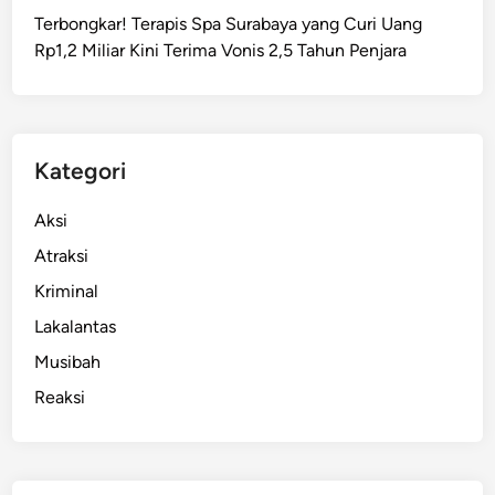
Terbongkar! Terapis Spa Surabaya yang Curi Uang
Rp1,2 Miliar Kini Terima Vonis 2,5 Tahun Penjara
Kategori
Aksi
Atraksi
Kriminal
Lakalantas
Musibah
Reaksi