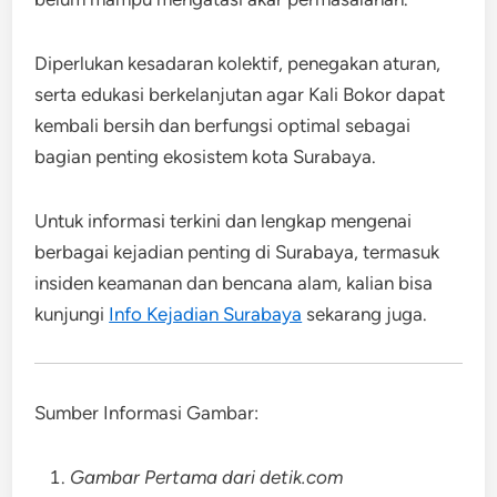
Diperlukan kesadaran kolektif, penegakan aturan,
serta edukasi berkelanjutan agar Kali Bokor dapat
kembali bersih dan berfungsi optimal sebagai
bagian penting ekosistem kota Surabaya.
Untuk informasi terkini dan lengkap mengenai
berbagai kejadian penting di Surabaya, termasuk
insiden keamanan dan bencana alam, kalian bisa
kunjungi
Info Kejadian Surabaya
sekarang juga.
Sumber Informasi Gambar:
Gambar Pertama dari detik.com