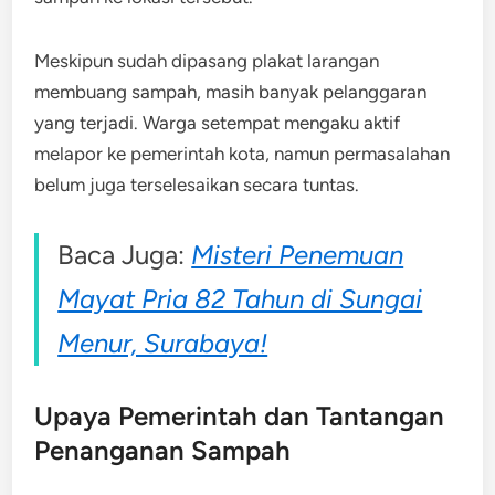
Meskipun sudah dipasang plakat larangan
membuang sampah, masih banyak pelanggaran
yang terjadi. Warga setempat mengaku aktif
melapor ke pemerintah kota, namun permasalahan
belum juga terselesaikan secara tuntas.
Baca Juga:
Misteri Penemuan
Mayat Pria 82 Tahun di Sungai
Menur, Surabaya!
Upaya Pemerintah dan Tantangan
Penanganan Sampah