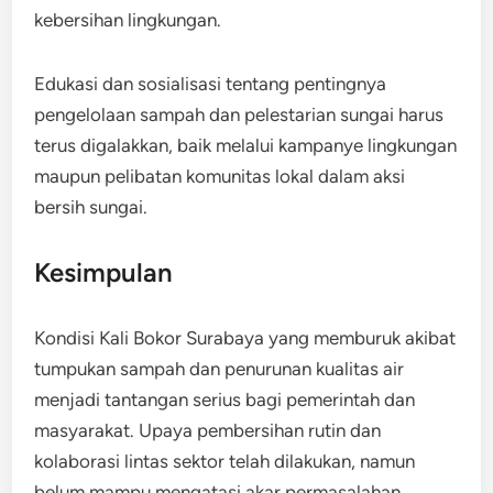
kebersihan lingkungan.
Edukasi dan sosialisasi tentang pentingnya
pengelolaan sampah dan pelestarian sungai harus
terus digalakkan, baik melalui kampanye lingkungan
maupun pelibatan komunitas lokal dalam aksi
bersih sungai.
Kesimpulan
Kondisi Kali Bokor Surabaya yang memburuk akibat
tumpukan sampah dan penurunan kualitas air
menjadi tantangan serius bagi pemerintah dan
masyarakat. Upaya pembersihan rutin dan
kolaborasi lintas sektor telah dilakukan, namun
belum mampu mengatasi akar permasalahan.