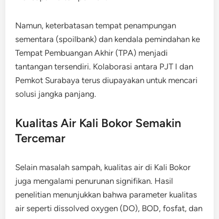
Namun, keterbatasan tempat penampungan
sementara (spoilbank) dan kendala pemindahan ke
Tempat Pembuangan Akhir (TPA) menjadi
tantangan tersendiri. Kolaborasi antara PJT I dan
Pemkot Surabaya terus diupayakan untuk mencari
solusi jangka panjang.
Kualitas Air Kali Bokor Semakin
Tercemar
Selain masalah sampah, kualitas air di Kali Bokor
juga mengalami penurunan signifikan. Hasil
penelitian menunjukkan bahwa parameter kualitas
air seperti dissolved oxygen (DO), BOD, fosfat, dan