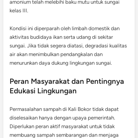
amonium telah melebihi baku mutu untuk sungai
kelas III.
Kondisi ini diperparah oleh limbah domestik dan
aktivitas budidaya ikan serta udang di sekitar
sungai. Jika tidak segera diatasi, degradasi kualitas
air akan menimbulkan pendangkalan dan
menurunkan daya dukung lingkungan sungai.
Peran Masyarakat dan Pentingnya
Edukasi Lingkungan
Permasalahan sampah di Kali Bokor tidak dapat
diselesaikan hanya dengan upaya pemerintah.
Diperlukan peran aktif masyarakat untuk tidak
membuang sampah sembarangan dan menjaga