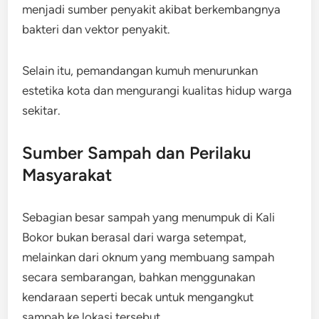
menjadi sumber penyakit akibat berkembangnya
bakteri dan vektor penyakit.
Selain itu, pemandangan kumuh menurunkan
estetika kota dan mengurangi kualitas hidup warga
sekitar.
Sumber Sampah dan Perilaku
Masyarakat
Sebagian besar sampah yang menumpuk di Kali
Bokor bukan berasal dari warga setempat,
melainkan dari oknum yang membuang sampah
secara sembarangan, bahkan menggunakan
kendaraan seperti becak untuk mengangkut
sampah ke lokasi tersebut.