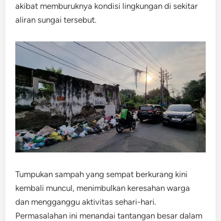
akibat memburuknya kondisi lingkungan di sekitar
aliran sungai tersebut.
Tumpukan sampah yang sempat berkurang kini
kembali muncul, menimbulkan keresahan warga
dan mengganggu aktivitas sehari-hari.
Permasalahan ini menandai tantangan besar dalam