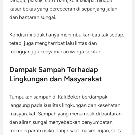
tangga, plastik, stirofoam, kulit kelapa, hingga
kasur bekas yang berceceran di sepanjang jalan
dan bantaran sungai.
Kondisi ini tidak hanya menimbulkan bau tak sedap,
tetapi juga menghambat lalu lintas dan
mengganggu kenyamanan warga sekitar.
Dampak Sampah Terhadap
Lingkungan dan Masyarakat
Tumpukan sampah di Kali Bokor berdampak
langsung pada kualitas lingkungan dan kesehatan
masyarakat. Sampah yang menumpuk di bantaran
dan aliran sungai menyebabkan penyumbatan,
memperparah risiko banjir saat musim hujan, serta