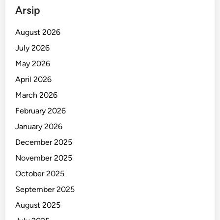
Arsip
August 2026
July 2026
May 2026
April 2026
March 2026
February 2026
January 2026
December 2025
November 2025
October 2025
September 2025
August 2025