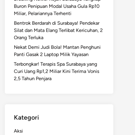
Buron Penipuan Modal Usaha Gula Rp10
Miliar, Pelariannya Terhenti
Bentrok Berdarah di Surabaya! Pendekar
Silat dan Mata Elang Terlibat Kericuhan, 2
Orang Terluka
Nekat Demi Judi Bola! Mantan Penghuni
Panti Gasak 2 Laptop Milik Yayasan
Terbongkar! Terapis Spa Surabaya yang
Curi Uang Rp1,2 Miliar Kini Terima Vonis
2,5 Tahun Penjara
Kategori
Aksi