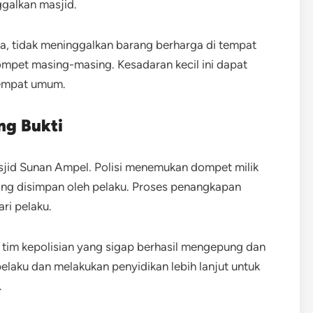
galkan masjid.
a, tidak meninggalkan barang berharga di tempat
ompet masing-masing. Kesadaran kecil ini dapat
tempat umum.
ng Bukti
sjid Sunan Ampel. Polisi menemukan dompet milik
ang disimpan oleh pelaku. Proses penangkapan
ri pelaku.
 tim kepolisian yang sigap berhasil mengepung dan
elaku dan melakukan penyidikan lebih lanjut untuk
.