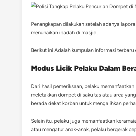
Penangkapan dilakukan setelah adanya lapora
menunaikan ibadah di masjid.
Berikut ini Adalah kumpulan informasi terbaru
Modus Licik Pelaku Dalam Ber
Dari hasil pemeriksaan, pelaku memanfaatkan
meletakkan dompet di saku tas atau area yang
berada dekat korban untuk mengalihkan perh
Selain itu, pelaku juga memanfaatkan keramai
atau mengatur anak-anak, pelaku bergerak ce