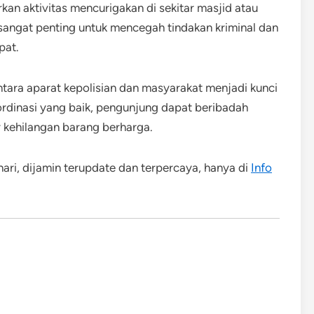
kan aktivitas mencurigakan di sekitar masjid atau
sangat penting untuk mencegah tindakan kriminal dan
pat.
tara aparat kepolisian dan masyarakat menjadi kunci
dinasi yang baik, pengunjung dapat beribadah
 kehilangan barang berharga.
 hari, dijamin terupdate dan terpercaya, hanya di
Info