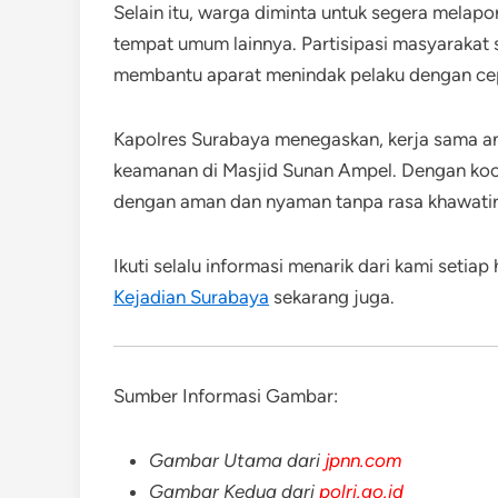
Selain itu, warga diminta untuk segera melapor
tempat umum lainnya. Partisipasi masyarakat 
membantu aparat menindak pelaku dengan ce
Kapolres Surabaya menegaskan, kerja sama an
keamanan di Masjid Sunan Ampel. Dengan koor
dengan aman dan nyaman tanpa rasa khawatir
Ikuti selalu informasi menarik dari kami setiap
Kejadian Surabaya
sekarang juga.
Sumber Informasi Gambar:
Gambar Utama dari
jpnn.com
Gambar Kedua dari
polri.go.id