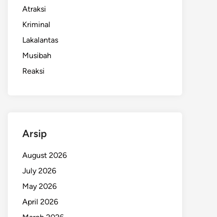
Atraksi
Kriminal
Lakalantas
Musibah
Reaksi
Arsip
August 2026
July 2026
May 2026
April 2026