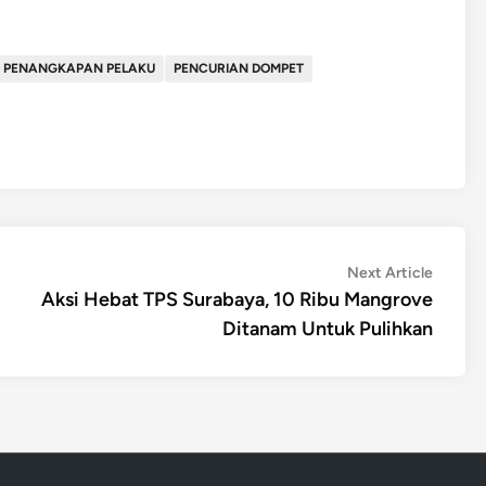
PENANGKAPAN PELAKU
PENCURIAN DOMPET
Next
Next Article
article:
Aksi Hebat TPS Surabaya, 10 Ribu Mangrove
Ditanam Untuk Pulihkan