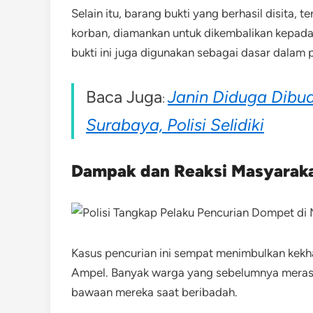
Selain itu, barang bukti yang berhasil disita, 
korban, diamankan untuk dikembalikan kepada 
bukti ini juga digunakan sebagai dasar dalam 
Baca Juga
Janin Diduga Dibu
:
Surabaya, Polisi Selidiki
Dampak dan Reaksi Masyarak
Kasus pencurian ini sempat menimbulkan kekh
Ampel. Banyak warga yang sebelumnya merasa
bawaan mereka saat beribadah.