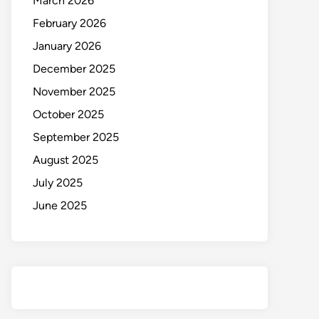
March 2026
February 2026
January 2026
December 2025
November 2025
October 2025
September 2025
August 2025
July 2025
June 2025