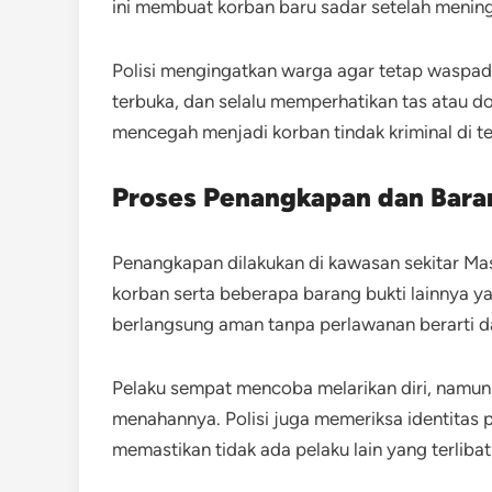
ini membuat korban baru sadar setelah mening
Polisi mengingatkan warga agar tetap waspad
terbuka, dan selalu memperhatikan tas atau d
mencegah menjadi korban tindak kriminal di 
Proses Penangkapan dan Bara
Penangkapan dilakukan di kawasan sekitar Ma
korban serta beberapa barang bukti lainnya y
berlangsung aman tanpa perlawanan berarti da
Pelaku sempat mencoba melarikan diri, namun
menahannya. Polisi juga memeriksa identitas p
memastikan tidak ada pelaku lain yang terlibat