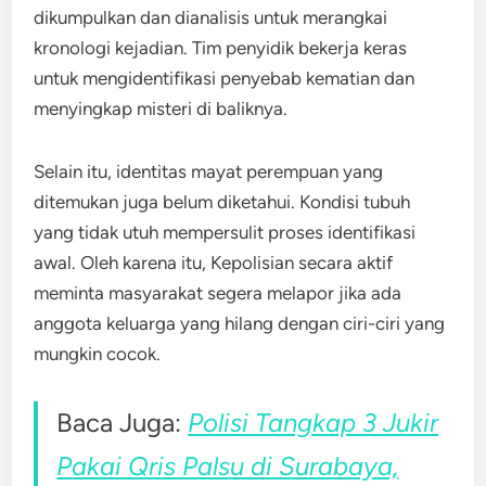
dikumpulkan dan dianalisis untuk merangkai
kronologi kejadian. Tim penyidik bekerja keras
untuk mengidentifikasi penyebab kematian dan
menyingkap misteri di baliknya.
Selain itu, identitas mayat perempuan yang
ditemukan juga belum diketahui. Kondisi tubuh
yang tidak utuh mempersulit proses identifikasi
awal. Oleh karena itu, Kepolisian secara aktif
meminta masyarakat segera melapor jika ada
anggota keluarga yang hilang dengan ciri-ciri yang
mungkin cocok.
Baca Juga:
Polisi Tangkap 3 Jukir
Pakai Qris Palsu di Surabaya,