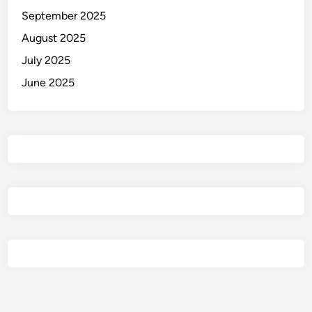
September 2025
August 2025
July 2025
June 2025