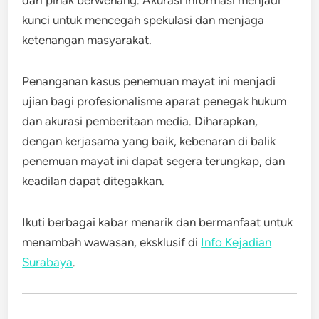
dari pihak berwenang. Akurasi informasi menjadi
kunci untuk mencegah spekulasi dan menjaga
ketenangan masyarakat.
Penanganan kasus penemuan mayat ini menjadi
ujian bagi profesionalisme aparat penegak hukum
dan akurasi pemberitaan media. Diharapkan,
dengan kerjasama yang baik, kebenaran di balik
penemuan mayat ini dapat segera terungkap, dan
keadilan dapat ditegakkan.
Ikuti berbagai kabar menarik dan bermanfaat untuk
menambah wawasan, eksklusif di
Info Kejadian
Surabaya
.