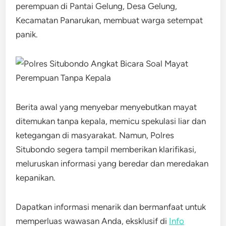
perempuan di Pantai Gelung, Desa Gelung,
Kecamatan Panarukan, membuat warga setempat
panik.
Berita awal yang menyebar menyebutkan mayat
ditemukan tanpa kepala, memicu spekulasi liar dan
ketegangan di masyarakat. Namun, Polres
Situbondo segera tampil memberikan klarifikasi,
meluruskan informasi yang beredar dan meredakan
kepanikan.
Dapatkan informasi menarik dan bermanfaat untuk
memperluas wawasan Anda, eksklusif di
Info