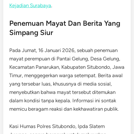
Kejadian Surabaya
.
Penemuan Mayat Dan Berita Yang
Simpang Siur
Pada Jumat, 16 Januari 2026, sebuah penemuan
mayat perempuan di Pantai Gelung, Desa Gelung,
Kecamatan Panarukan, Kabupaten Situbondo, Jawa
Timur, menggegerkan warga setempat. Berita awal
yang tersebar luas, khususnya di media sosial,
menyebutkan bahwa mayat tersebut ditemukan
dalam kondisi tanpa kepala. Informasi ini sontak
memicu beragam reaksi dan kekhawatiran publik.
Kasi Humas Polres Situbondo, Ipda Slatem