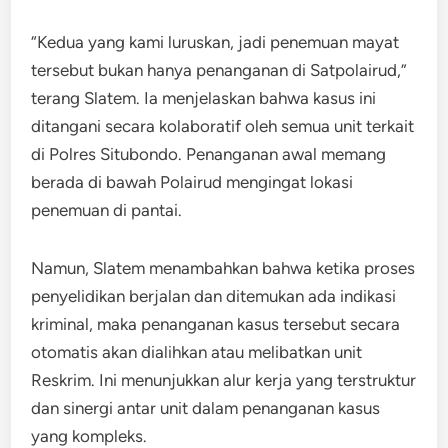
“Kedua yang kami luruskan, jadi penemuan mayat
tersebut bukan hanya penanganan di Satpolairud,”
terang Slatem. Ia menjelaskan bahwa kasus ini
ditangani secara kolaboratif oleh semua unit terkait
di Polres Situbondo. Penanganan awal memang
berada di bawah Polairud mengingat lokasi
penemuan di pantai.
Namun, Slatem menambahkan bahwa ketika proses
penyelidikan berjalan dan ditemukan ada indikasi
kriminal, maka penanganan kasus tersebut secara
otomatis akan dialihkan atau melibatkan unit
Reskrim. Ini menunjukkan alur kerja yang terstruktur
dan sinergi antar unit dalam penanganan kasus
yang kompleks.