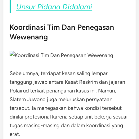
Unsur Pidana Didalami
Koordinasi Tim Dan Penegasan
Wewenang
Sebelumnya, terdapat kesan saling lempar
tanggung jawab antara Kasat Reskrim dan jajaran
Polairud terkait penanganan kasus ini. Namun,
Slatem Juwono juga meluruskan pernyataan
tersebut. Ia menegaskan bahwa kondisi tersebut
dinilai profesional karena setiap unit bekerja sesuai
tugas masing-masing dan dalam koordinasi yang
erat.