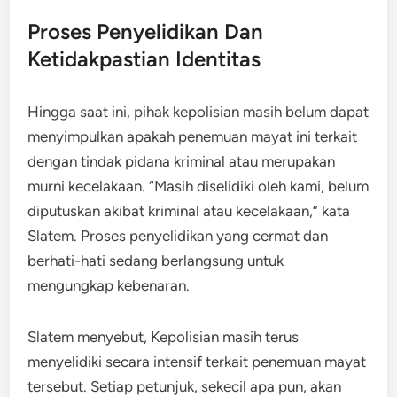
Proses Penyelidikan Dan
Ketidakpastian Identitas
Hingga saat ini, pihak kepolisian masih belum dapat
menyimpulkan apakah penemuan mayat ini terkait
dengan tindak pidana kriminal atau merupakan
murni kecelakaan. “Masih diselidiki oleh kami, belum
diputuskan akibat kriminal atau kecelakaan,” kata
Slatem. Proses penyelidikan yang cermat dan
berhati-hati sedang berlangsung untuk
mengungkap kebenaran.
Slatem menyebut, Kepolisian masih terus
menyelidiki secara intensif terkait penemuan mayat
tersebut. Setiap petunjuk, sekecil apa pun, akan