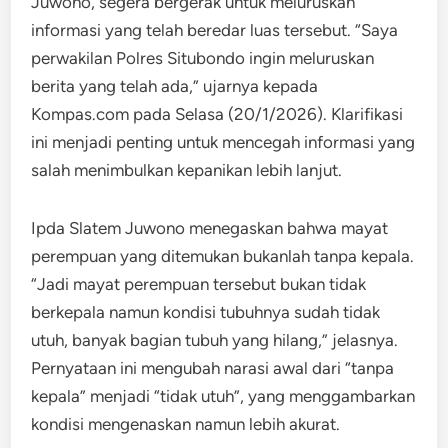
Juwono, segera bergerak untuk meluruskan
informasi yang telah beredar luas tersebut. “Saya
perwakilan Polres Situbondo ingin meluruskan
berita yang telah ada,” ujarnya kepada
Kompas.com pada Selasa (20/1/2026). Klarifikasi
ini menjadi penting untuk mencegah informasi yang
salah menimbulkan kepanikan lebih lanjut.
​Ipda Slatem Juwono menegaskan bahwa mayat
perempuan yang ditemukan bukanlah tanpa kepala.​
“Jadi mayat perempuan tersebut bukan tidak
berkepala namun kondisi tubuhnya sudah tidak
utuh, banyak bagian tubuh yang hilang,” jelasnya.
Pernyataan ini mengubah narasi awal dari “tanpa
kepala” menjadi “tidak utuh”, yang menggambarkan
kondisi mengenaskan namun lebih akurat.