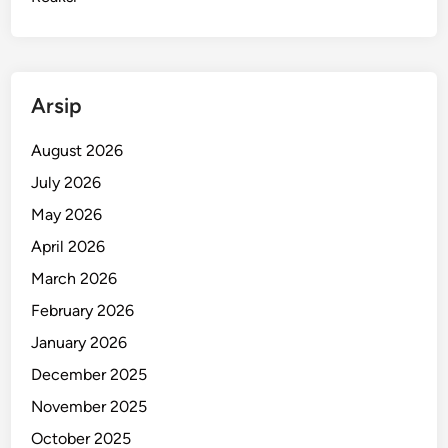
Arsip
August 2026
July 2026
May 2026
April 2026
March 2026
February 2026
January 2026
December 2025
November 2025
October 2025