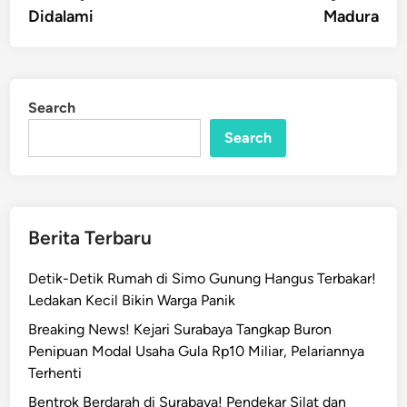
Didalami
Madura
Search
Search
Berita Terbaru
Detik-Detik Rumah di Simo Gunung Hangus Terbakar!
Ledakan Kecil Bikin Warga Panik
Breaking News! Kejari Surabaya Tangkap Buron
Penipuan Modal Usaha Gula Rp10 Miliar, Pelariannya
Terhenti
Bentrok Berdarah di Surabaya! Pendekar Silat dan