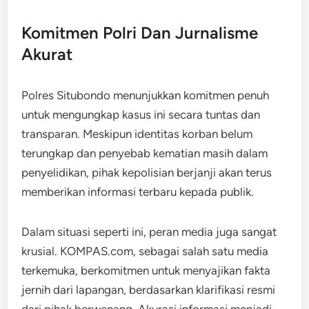
Komitmen Polri Dan Jurnalisme
Akurat
Polres Situbondo menunjukkan komitmen penuh
untuk mengungkap kasus ini secara tuntas dan
transparan. Meskipun identitas korban belum
terungkap dan penyebab kematian masih dalam
penyelidikan, pihak kepolisian berjanji akan terus
memberikan informasi terbaru kepada publik.
Dalam situasi seperti ini, peran media juga sangat
krusial. KOMPAS.com, sebagai salah satu media
terkemuka, berkomitmen untuk menyajikan fakta
jernih dari lapangan, berdasarkan klarifikasi resmi