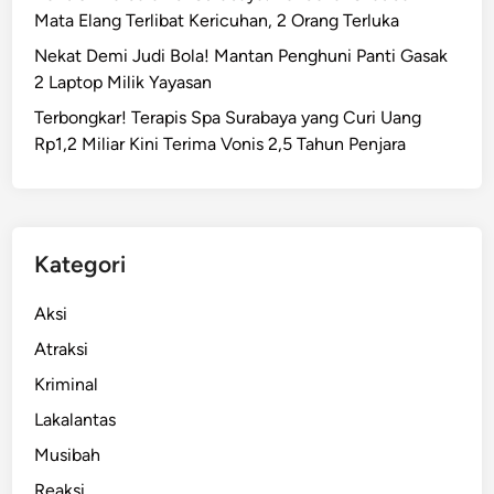
Mata Elang Terlibat Kericuhan, 2 Orang Terluka
Nekat Demi Judi Bola! Mantan Penghuni Panti Gasak
2 Laptop Milik Yayasan
Terbongkar! Terapis Spa Surabaya yang Curi Uang
Rp1,2 Miliar Kini Terima Vonis 2,5 Tahun Penjara
Kategori
Aksi
Atraksi
Kriminal
Lakalantas
Musibah
Reaksi