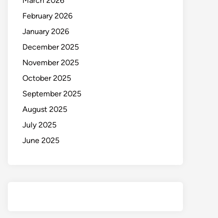
March 2026
February 2026
January 2026
December 2025
November 2025
October 2025
September 2025
August 2025
July 2025
June 2025