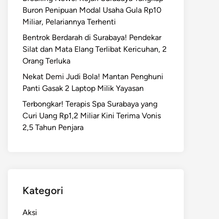
Buron Penipuan Modal Usaha Gula Rp10
Miliar, Pelariannya Terhenti
Bentrok Berdarah di Surabaya! Pendekar
Silat dan Mata Elang Terlibat Kericuhan, 2
Orang Terluka
Nekat Demi Judi Bola! Mantan Penghuni
Panti Gasak 2 Laptop Milik Yayasan
Terbongkar! Terapis Spa Surabaya yang
Curi Uang Rp1,2 Miliar Kini Terima Vonis
2,5 Tahun Penjara
Kategori
Aksi