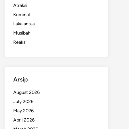
Atraksi
Kriminal
Lakalantas
Musibah
Reaksi
Arsip
August 2026
July 2026
May 2026
April 2026