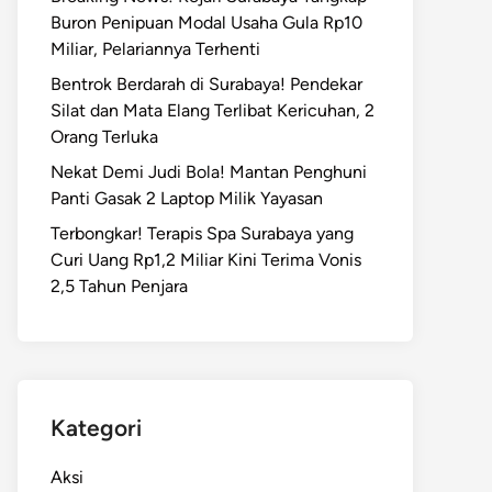
Buron Penipuan Modal Usaha Gula Rp10
Miliar, Pelariannya Terhenti
Bentrok Berdarah di Surabaya! Pendekar
Silat dan Mata Elang Terlibat Kericuhan, 2
Orang Terluka
Nekat Demi Judi Bola! Mantan Penghuni
Panti Gasak 2 Laptop Milik Yayasan
Terbongkar! Terapis Spa Surabaya yang
Curi Uang Rp1,2 Miliar Kini Terima Vonis
2,5 Tahun Penjara
Kategori
Aksi