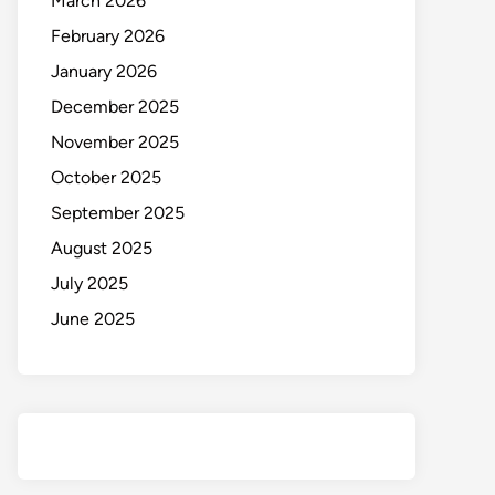
March 2026
February 2026
January 2026
December 2025
November 2025
October 2025
September 2025
August 2025
July 2025
June 2025