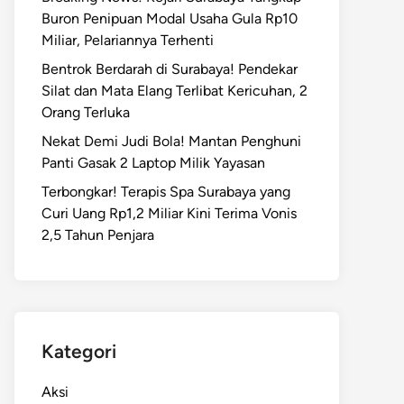
Buron Penipuan Modal Usaha Gula Rp10
Miliar, Pelariannya Terhenti
Bentrok Berdarah di Surabaya! Pendekar
Silat dan Mata Elang Terlibat Kericuhan, 2
Orang Terluka
Nekat Demi Judi Bola! Mantan Penghuni
Panti Gasak 2 Laptop Milik Yayasan
Terbongkar! Terapis Spa Surabaya yang
Curi Uang Rp1,2 Miliar Kini Terima Vonis
2,5 Tahun Penjara
Kategori
Aksi