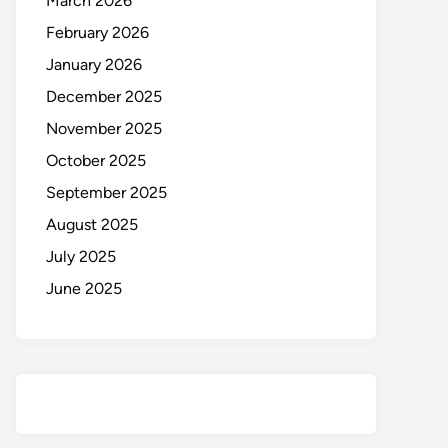
March 2026
February 2026
January 2026
December 2025
November 2025
October 2025
September 2025
August 2025
July 2025
June 2025