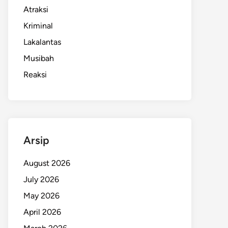
Atraksi
Kriminal
Lakalantas
Musibah
Reaksi
Arsip
August 2026
July 2026
May 2026
April 2026