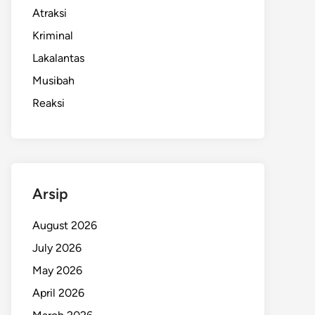
Atraksi
Kriminal
Lakalantas
Musibah
Reaksi
Arsip
August 2026
July 2026
May 2026
April 2026