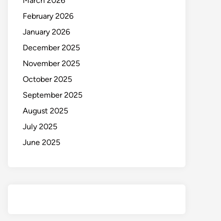
March 2026
February 2026
January 2026
December 2025
November 2025
October 2025
September 2025
August 2025
July 2025
June 2025