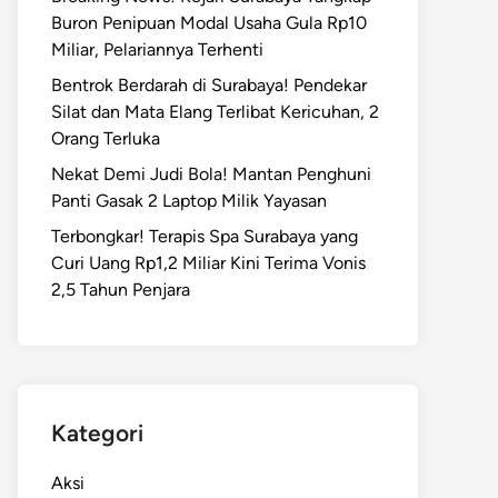
Buron Penipuan Modal Usaha Gula Rp10
Miliar, Pelariannya Terhenti
Bentrok Berdarah di Surabaya! Pendekar
Silat dan Mata Elang Terlibat Kericuhan, 2
Orang Terluka
Nekat Demi Judi Bola! Mantan Penghuni
Panti Gasak 2 Laptop Milik Yayasan
Terbongkar! Terapis Spa Surabaya yang
Curi Uang Rp1,2 Miliar Kini Terima Vonis
2,5 Tahun Penjara
Kategori
Aksi