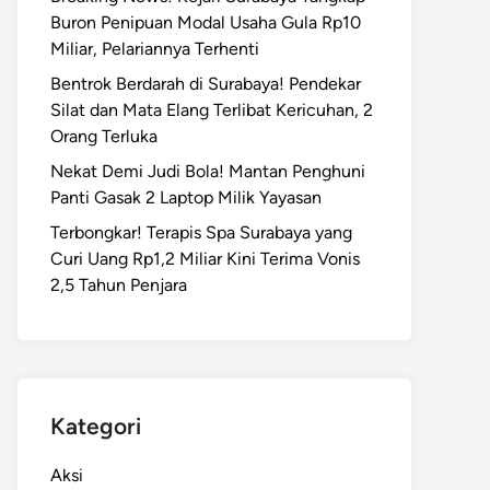
Buron Penipuan Modal Usaha Gula Rp10
Miliar, Pelariannya Terhenti
Bentrok Berdarah di Surabaya! Pendekar
Silat dan Mata Elang Terlibat Kericuhan, 2
Orang Terluka
Nekat Demi Judi Bola! Mantan Penghuni
Panti Gasak 2 Laptop Milik Yayasan
Terbongkar! Terapis Spa Surabaya yang
Curi Uang Rp1,2 Miliar Kini Terima Vonis
2,5 Tahun Penjara
Kategori
Aksi