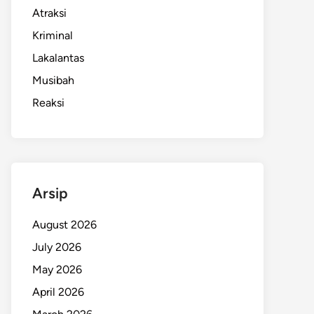
Atraksi
Kriminal
Lakalantas
Musibah
Reaksi
Arsip
August 2026
July 2026
May 2026
April 2026