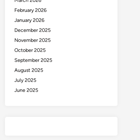
March 2026
February 2026
January 2026
December 2025
November 2025
October 2025
September 2025
August 2025
July 2025
June 2025