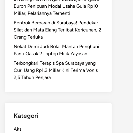
Buron Penipuan Modal Usaha Gula Rp10
Miliar, Pelariannya Terhenti
Bentrok Berdarah di Surabaya! Pendekar
Silat dan Mata Elang Terlibat Kericuhan, 2
Orang Terluka
Nekat Demi Judi Bola! Mantan Penghuni
Panti Gasak 2 Laptop Milik Yayasan
Terbongkar! Terapis Spa Surabaya yang
Curi Uang Rp1,2 Miliar Kini Terima Vonis
2,5 Tahun Penjara
Kategori
Aksi