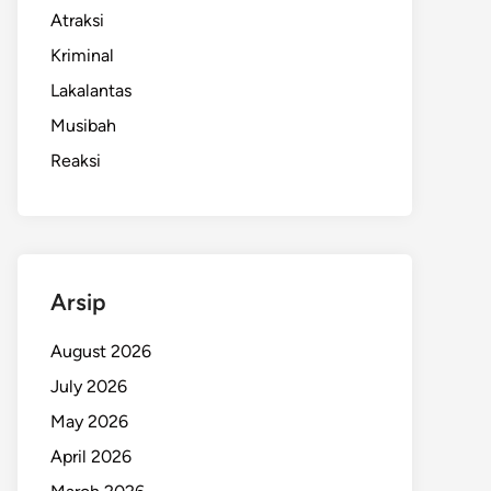
Atraksi
Kriminal
Lakalantas
Musibah
Reaksi
Arsip
August 2026
July 2026
May 2026
April 2026