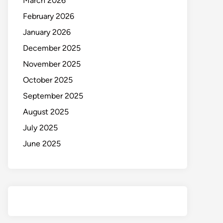
March 2026
February 2026
January 2026
December 2025
November 2025
October 2025
September 2025
August 2025
July 2025
June 2025