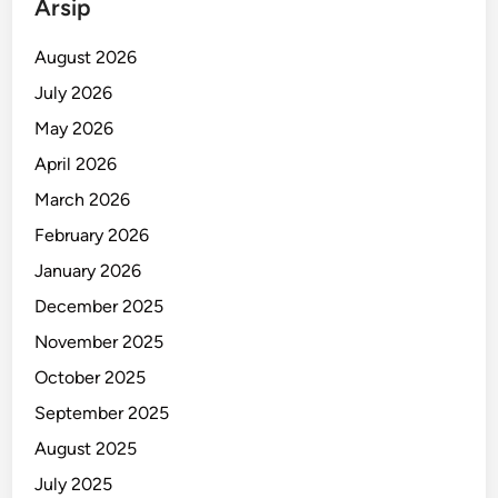
Arsip
August 2026
July 2026
May 2026
April 2026
March 2026
February 2026
January 2026
December 2025
November 2025
October 2025
September 2025
August 2025
July 2025