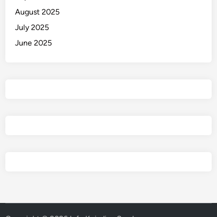
August 2025
July 2025
June 2025