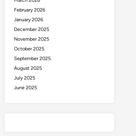
March 2026
February 2026
January 2026
December 2025
November 2025
October 2025
September 2025
August 2025
July 2025
June 2025