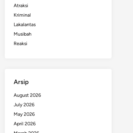
Atraksi
Kriminal
Lakalantas
Musibah
Reaksi
Arsip
August 2026
July 2026
May 2026
April 2026