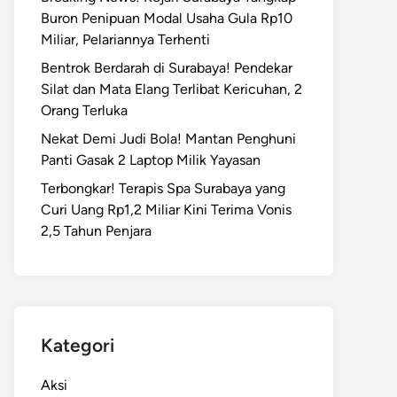
Buron Penipuan Modal Usaha Gula Rp10
Miliar, Pelariannya Terhenti
Bentrok Berdarah di Surabaya! Pendekar
Silat dan Mata Elang Terlibat Kericuhan, 2
Orang Terluka
Nekat Demi Judi Bola! Mantan Penghuni
Panti Gasak 2 Laptop Milik Yayasan
Terbongkar! Terapis Spa Surabaya yang
Curi Uang Rp1,2 Miliar Kini Terima Vonis
2,5 Tahun Penjara
Kategori
Aksi