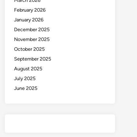
March 2026
February 2026
January 2026
December 2025
November 2025
October 2025
September 2025
August 2025
July 2025
June 2025