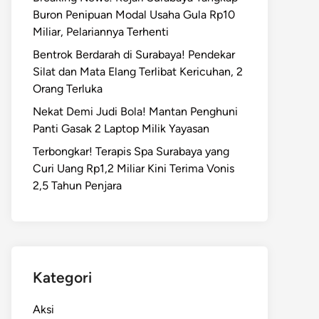
Buron Penipuan Modal Usaha Gula Rp10
Miliar, Pelariannya Terhenti
Bentrok Berdarah di Surabaya! Pendekar
Silat dan Mata Elang Terlibat Kericuhan, 2
Orang Terluka
Nekat Demi Judi Bola! Mantan Penghuni
Panti Gasak 2 Laptop Milik Yayasan
Terbongkar! Terapis Spa Surabaya yang
Curi Uang Rp1,2 Miliar Kini Terima Vonis
2,5 Tahun Penjara
Kategori
Aksi