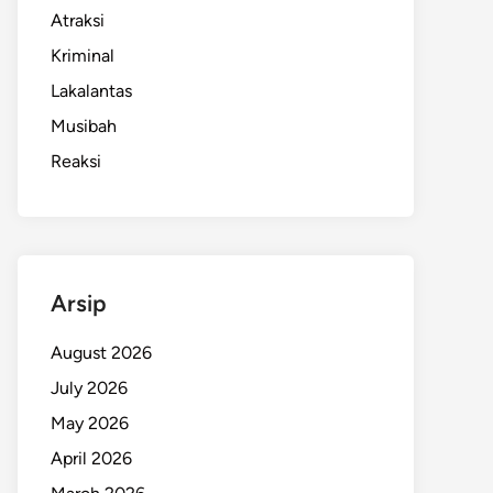
Atraksi
Kriminal
Lakalantas
Musibah
Reaksi
Arsip
August 2026
July 2026
May 2026
April 2026