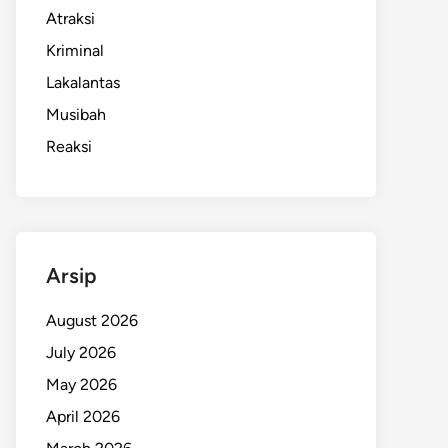
Atraksi
Kriminal
Lakalantas
Musibah
Reaksi
Arsip
August 2026
July 2026
May 2026
April 2026