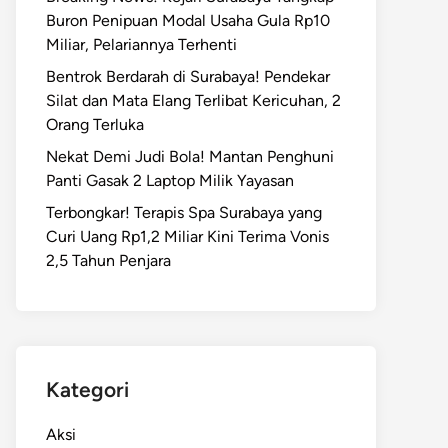
Buron Penipuan Modal Usaha Gula Rp10
Miliar, Pelariannya Terhenti
Bentrok Berdarah di Surabaya! Pendekar
Silat dan Mata Elang Terlibat Kericuhan, 2
Orang Terluka
Nekat Demi Judi Bola! Mantan Penghuni
Panti Gasak 2 Laptop Milik Yayasan
Terbongkar! Terapis Spa Surabaya yang
Curi Uang Rp1,2 Miliar Kini Terima Vonis
2,5 Tahun Penjara
Kategori
Aksi