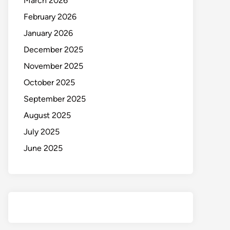
March 2026
February 2026
January 2026
December 2025
November 2025
October 2025
September 2025
August 2025
July 2025
June 2025