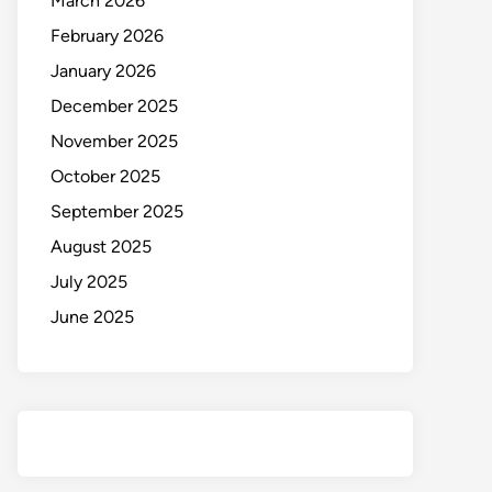
March 2026
February 2026
January 2026
December 2025
November 2025
October 2025
September 2025
August 2025
July 2025
June 2025