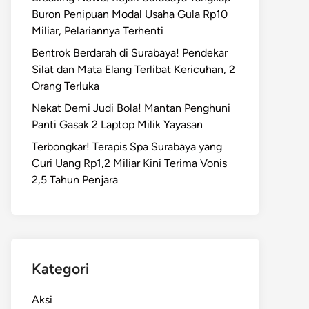
Buron Penipuan Modal Usaha Gula Rp10
Miliar, Pelariannya Terhenti
Bentrok Berdarah di Surabaya! Pendekar
Silat dan Mata Elang Terlibat Kericuhan, 2
Orang Terluka
Nekat Demi Judi Bola! Mantan Penghuni
Panti Gasak 2 Laptop Milik Yayasan
Terbongkar! Terapis Spa Surabaya yang
Curi Uang Rp1,2 Miliar Kini Terima Vonis
2,5 Tahun Penjara
Kategori
Aksi