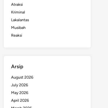
Atraksi
Kriminal
Lakalantas
Musibah
Reaksi
Arsip
August 2026
July 2026
May 2026
April 2026