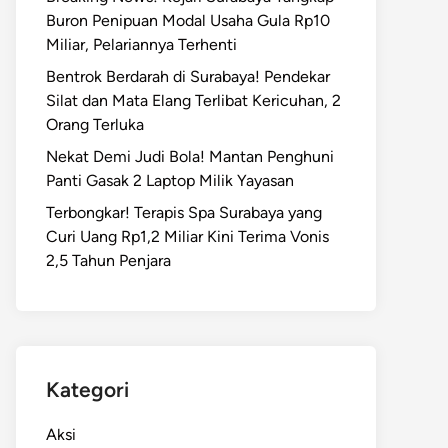
Buron Penipuan Modal Usaha Gula Rp10
Miliar, Pelariannya Terhenti
Bentrok Berdarah di Surabaya! Pendekar
Silat dan Mata Elang Terlibat Kericuhan, 2
Orang Terluka
Nekat Demi Judi Bola! Mantan Penghuni
Panti Gasak 2 Laptop Milik Yayasan
Terbongkar! Terapis Spa Surabaya yang
Curi Uang Rp1,2 Miliar Kini Terima Vonis
2,5 Tahun Penjara
Kategori
Aksi