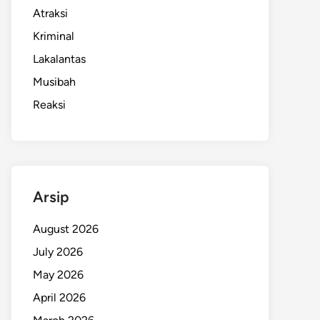
Atraksi
Kriminal
Lakalantas
Musibah
Reaksi
Arsip
August 2026
July 2026
May 2026
April 2026