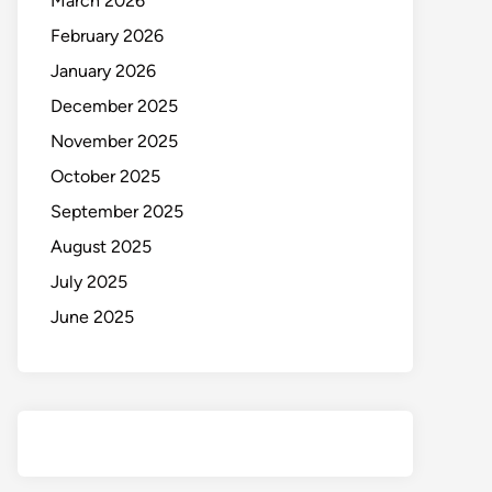
March 2026
February 2026
January 2026
December 2025
November 2025
October 2025
September 2025
August 2025
July 2025
June 2025