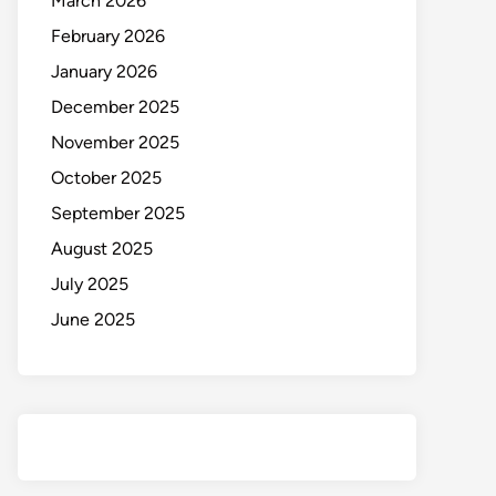
March 2026
February 2026
January 2026
December 2025
November 2025
October 2025
September 2025
August 2025
July 2025
June 2025