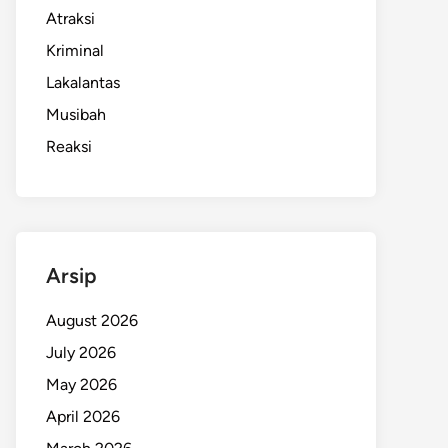
Atraksi
Kriminal
Lakalantas
Musibah
Reaksi
Arsip
August 2026
July 2026
May 2026
April 2026