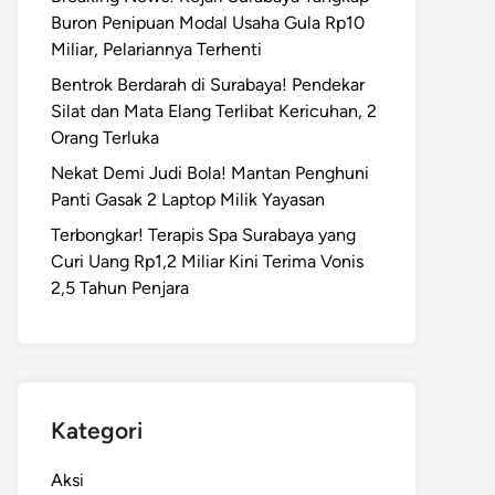
Buron Penipuan Modal Usaha Gula Rp10
Miliar, Pelariannya Terhenti
Bentrok Berdarah di Surabaya! Pendekar
Silat dan Mata Elang Terlibat Kericuhan, 2
Orang Terluka
Nekat Demi Judi Bola! Mantan Penghuni
Panti Gasak 2 Laptop Milik Yayasan
Terbongkar! Terapis Spa Surabaya yang
Curi Uang Rp1,2 Miliar Kini Terima Vonis
2,5 Tahun Penjara
Kategori
Aksi