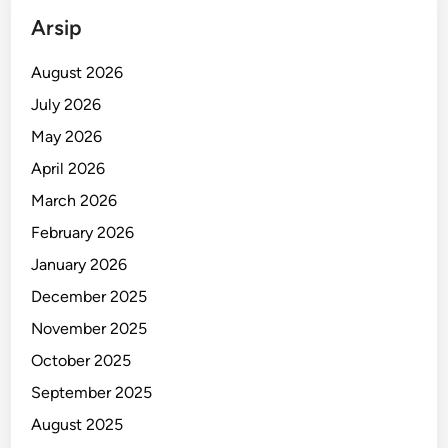
y
Arsip
a
August 2026
July 2026
May 2026
April 2026
March 2026
February 2026
January 2026
December 2025
November 2025
October 2025
September 2025
August 2025