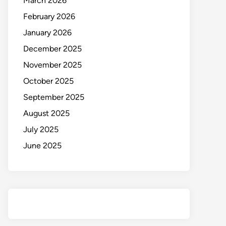
March 2026
February 2026
January 2026
December 2025
November 2025
October 2025
September 2025
August 2025
July 2025
June 2025