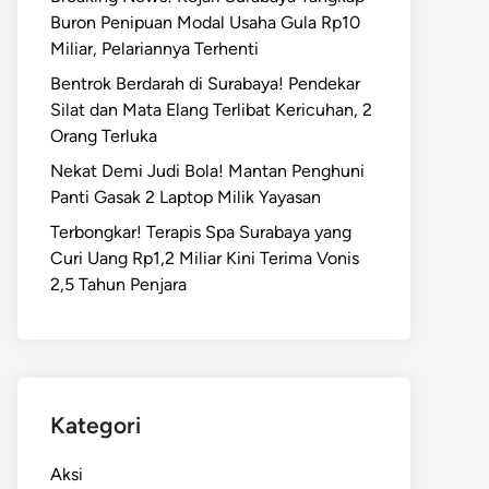
Buron Penipuan Modal Usaha Gula Rp10
Miliar, Pelariannya Terhenti
Bentrok Berdarah di Surabaya! Pendekar
Silat dan Mata Elang Terlibat Kericuhan, 2
Orang Terluka
Nekat Demi Judi Bola! Mantan Penghuni
Panti Gasak 2 Laptop Milik Yayasan
Terbongkar! Terapis Spa Surabaya yang
Curi Uang Rp1,2 Miliar Kini Terima Vonis
2,5 Tahun Penjara
Kategori
Aksi