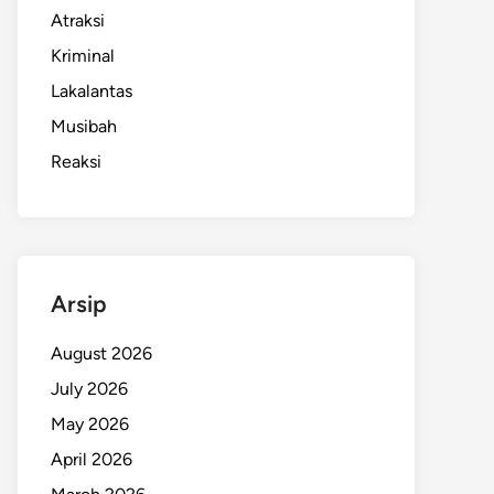
Atraksi
Kriminal
Lakalantas
Musibah
Reaksi
Arsip
August 2026
July 2026
May 2026
April 2026