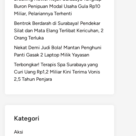
Buron Penipuan Modal Usaha Gula Rp10
Miliar, Pelariannya Terhenti
Bentrok Berdarah di Surabaya! Pendekar
Silat dan Mata Elang Terlibat Kericuhan, 2
Orang Terluka
Nekat Demi Judi Bola! Mantan Penghuni
Panti Gasak 2 Laptop Milik Yayasan
Terbongkar! Terapis Spa Surabaya yang
Curi Uang Rp1,2 Miliar Kini Terima Vonis
2,5 Tahun Penjara
Kategori
Aksi