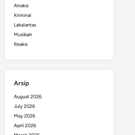
Atraksi
Kriminal
Lakalantas
Musibah
Reaksi
Arsip
August 2026
July 2026
May 2026
April 2026