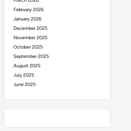
March 2026
February 2026
January 2026
December 2025
November 2025
October 2025
September 2025
August 2025
July 2025
June 2025