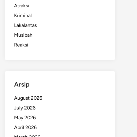
Atraksi
Kriminal
Lakalantas
Musibah
Reaksi
Arsip
August 2026
July 2026
May 2026
April 2026