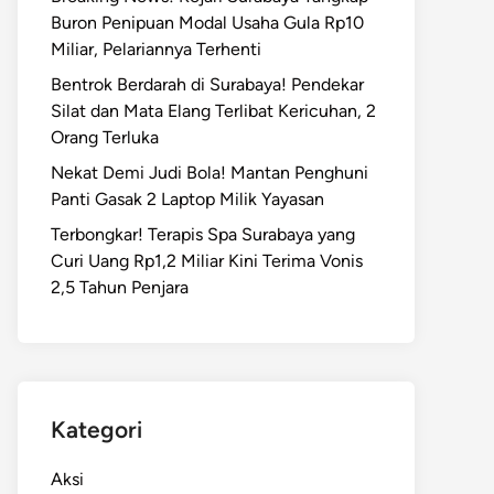
Buron Penipuan Modal Usaha Gula Rp10
Miliar, Pelariannya Terhenti
Bentrok Berdarah di Surabaya! Pendekar
Silat dan Mata Elang Terlibat Kericuhan, 2
Orang Terluka
Nekat Demi Judi Bola! Mantan Penghuni
Panti Gasak 2 Laptop Milik Yayasan
Terbongkar! Terapis Spa Surabaya yang
Curi Uang Rp1,2 Miliar Kini Terima Vonis
2,5 Tahun Penjara
Kategori
Aksi