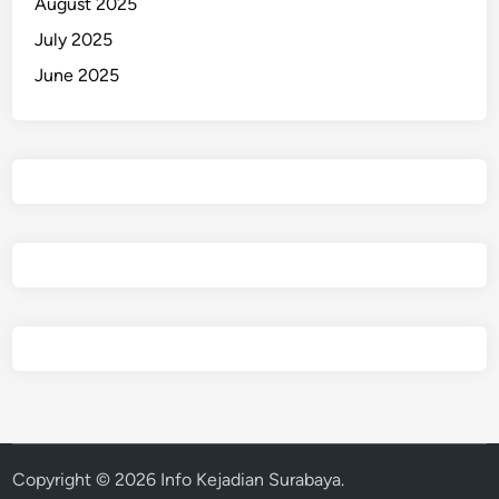
August 2025
July 2025
June 2025
Copyright © 2026
Info Kejadian Surabaya
.