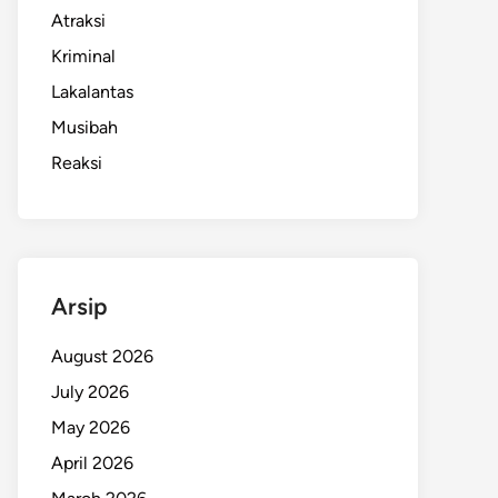
Atraksi
Kriminal
Lakalantas
Musibah
Reaksi
Arsip
August 2026
July 2026
May 2026
April 2026