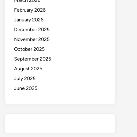
March 2026
February 2026
January 2026
December 2025
November 2025
October 2025
September 2025
August 2025
July 2025
June 2025