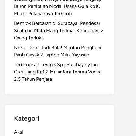
Buron Penipuan Modal Usaha Gula Rp10
Miliar, Pelariannya Terhenti
Bentrok Berdarah di Surabaya! Pendekar
Silat dan Mata Elang Terlibat Kericuhan, 2
Orang Terluka
Nekat Demi Judi Bola! Mantan Penghuni
Panti Gasak 2 Laptop Milik Yayasan
Terbongkar! Terapis Spa Surabaya yang
Curi Uang Rp1,2 Miliar Kini Terima Vonis
2,5 Tahun Penjara
Kategori
Aksi