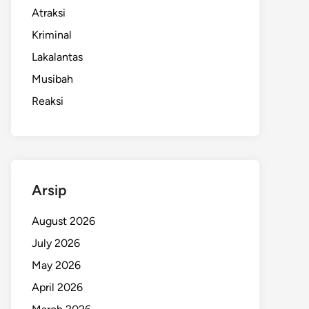
Atraksi
Kriminal
Lakalantas
Musibah
Reaksi
Arsip
August 2026
July 2026
May 2026
April 2026