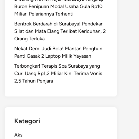
Buron Penipuan Modal Usaha Gula Rp10
Miliar, Pelariannya Terhenti
Bentrok Berdarah di Surabaya! Pendekar
Silat dan Mata Elang Terlibat Kericuhan, 2
Orang Terluka
Nekat Demi Judi Bola! Mantan Penghuni
Panti Gasak 2 Laptop Milik Yayasan
Terbongkar! Terapis Spa Surabaya yang
Curi Uang Rp1,2 Miliar Kini Terima Vonis
2,5 Tahun Penjara
Kategori
Aksi