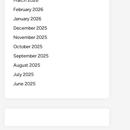
March 2026
February 2026
January 2026
December 2025
November 2025
October 2025
September 2025
August 2025
July 2025
June 2025