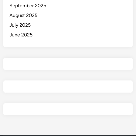
September 2025
August 2025
July 2025
June 2025