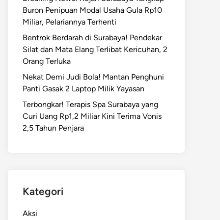
Buron Penipuan Modal Usaha Gula Rp10
Miliar, Pelariannya Terhenti
Bentrok Berdarah di Surabaya! Pendekar
Silat dan Mata Elang Terlibat Kericuhan, 2
Orang Terluka
Nekat Demi Judi Bola! Mantan Penghuni
Panti Gasak 2 Laptop Milik Yayasan
Terbongkar! Terapis Spa Surabaya yang
Curi Uang Rp1,2 Miliar Kini Terima Vonis
2,5 Tahun Penjara
Kategori
Aksi