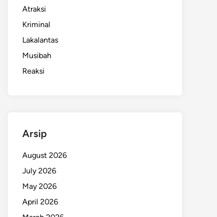
Atraksi
Kriminal
Lakalantas
Musibah
Reaksi
Arsip
August 2026
July 2026
May 2026
April 2026