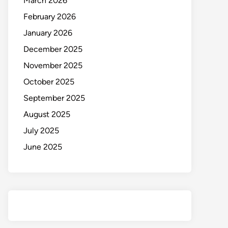
March 2026
February 2026
January 2026
December 2025
November 2025
October 2025
September 2025
August 2025
July 2025
June 2025