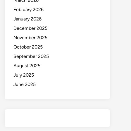
March 2026
February 2026
January 2026
December 2025
November 2025
October 2025
September 2025
August 2025
July 2025
June 2025