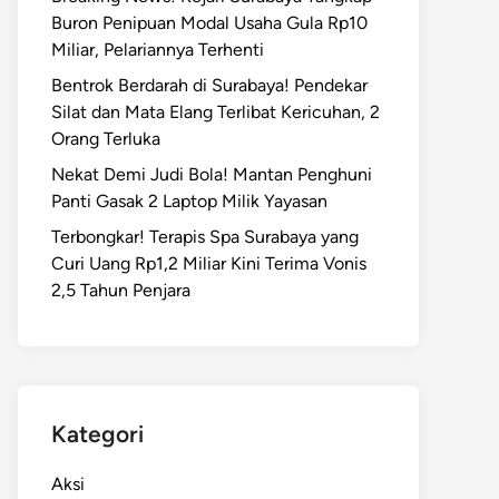
Buron Penipuan Modal Usaha Gula Rp10
Miliar, Pelariannya Terhenti
Bentrok Berdarah di Surabaya! Pendekar
Silat dan Mata Elang Terlibat Kericuhan, 2
Orang Terluka
Nekat Demi Judi Bola! Mantan Penghuni
Panti Gasak 2 Laptop Milik Yayasan
Terbongkar! Terapis Spa Surabaya yang
Curi Uang Rp1,2 Miliar Kini Terima Vonis
2,5 Tahun Penjara
Kategori
Aksi