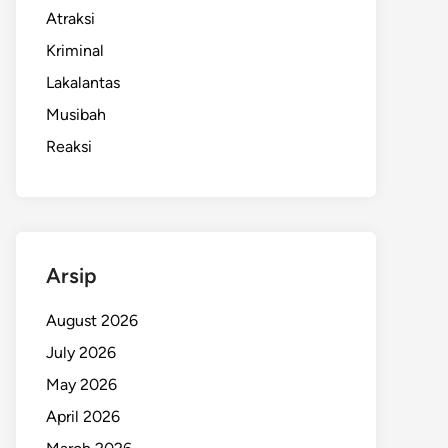
Atraksi
Kriminal
Lakalantas
Musibah
Reaksi
Arsip
August 2026
July 2026
May 2026
April 2026