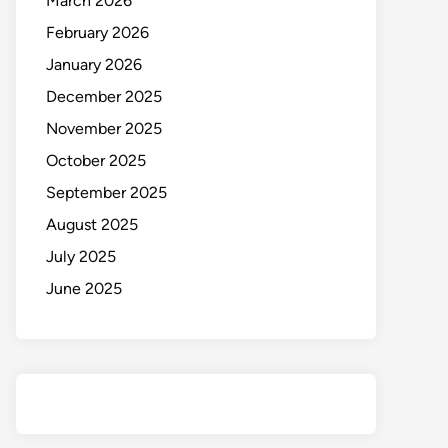
March 2026
February 2026
January 2026
December 2025
November 2025
October 2025
September 2025
August 2025
July 2025
June 2025