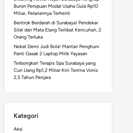
Buron Penipuan Modal Usaha Gula Rp10
Miliar, Pelariannya Terhenti
Bentrok Berdarah di Surabaya! Pendekar
Silat dan Mata Elang Terlibat Kericuhan, 2
Orang Terluka
Nekat Demi Judi Bola! Mantan Penghuni
Panti Gasak 2 Laptop Milik Yayasan
Terbongkar! Terapis Spa Surabaya yang
Curi Uang Rp1,2 Miliar Kini Terima Vonis
2,5 Tahun Penjara
Kategori
Aksi