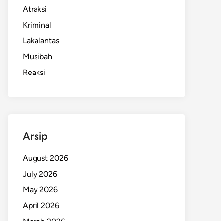
Atraksi
Kriminal
Lakalantas
Musibah
Reaksi
Arsip
August 2026
July 2026
May 2026
April 2026