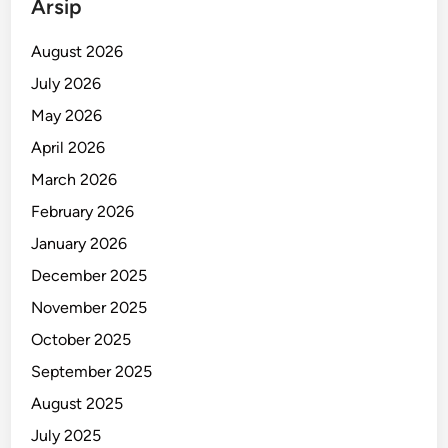
Arsip
August 2026
July 2026
May 2026
April 2026
March 2026
February 2026
January 2026
December 2025
November 2025
October 2025
September 2025
August 2025
July 2025