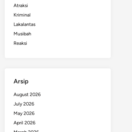
Atraksi
Kriminal
Lakalantas
Musibah
Reaksi
Arsip
August 2026
July 2026
May 2026
April 2026