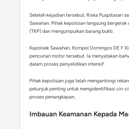
Setelah kejadian tersebut, Riska Puspitasari s
Sawahan. Pihak kepolisian langsung bergerak 
(TKP) dan mengumpulkan barang bukti.
Kapolsek Sawahan, Kompol Domingos DE F Xim
pencurian motor tersebut. Ia menyatakan bah
dalam proses penyelidikan intensif.
Pihak kepolisian juga telah mengantongi reka
petunjuk penting untuk mengidentifikasi ciri-
proses penangkapan.
Imbauan Keamanan Kepada Ma