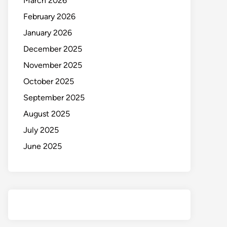
March 2026
February 2026
January 2026
December 2025
November 2025
October 2025
September 2025
August 2025
July 2025
June 2025