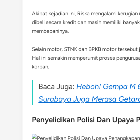
Akibat kejadian ini, Riska mengalami kerugian 
dibeli secara kredit dan masih memiliki banyak 
membebaninya.
Selain motor, STNK dan BPKB motor tersebut j
Hal ini semakin memperumit proses pengurus
korban.
Baca Juga:
Heboh! Gempa M 6
Surabaya Juga Merasa Getar
Penyelidikan Polisi Dan Upaya