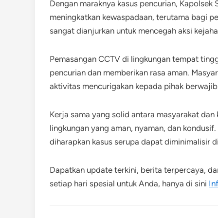
Dengan maraknya kasus pencurian, Kapolsek 
meningkatkan kewaspadaan, terutama bagi p
sangat dianjurkan untuk mencegah aksi kejaha
Pemasangan CCTV di lingkungan tempat ting
pencurian dan memberikan rasa aman. Masyara
aktivitas mencurigakan kepada pihak berwajib
Kerja sama yang solid antara masyarakat dan 
lingkungan yang aman, nyaman, dan kondusif.
diharapkan kasus serupa dapat diminimalisir 
Dapatkan update terkini, berita terpercaya, d
setiap hari spesial untuk Anda, hanya di sini
In