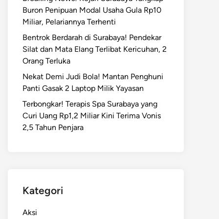
Buron Penipuan Modal Usaha Gula Rp10
Miliar, Pelariannya Terhenti
Bentrok Berdarah di Surabaya! Pendekar
Silat dan Mata Elang Terlibat Kericuhan, 2
Orang Terluka
Nekat Demi Judi Bola! Mantan Penghuni
Panti Gasak 2 Laptop Milik Yayasan
Terbongkar! Terapis Spa Surabaya yang
Curi Uang Rp1,2 Miliar Kini Terima Vonis
2,5 Tahun Penjara
Kategori
Aksi