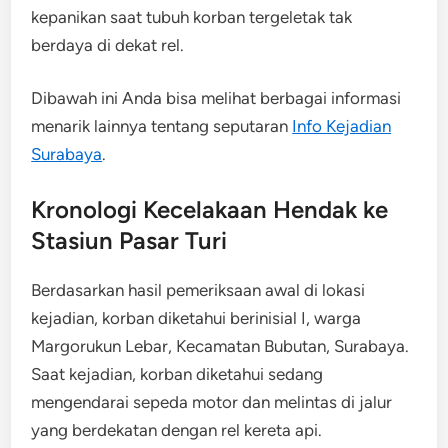
kepanikan saat tubuh korban tergeletak tak
berdaya di dekat rel.
Dibawah ini Anda bisa melihat berbagai informasi
menarik lainnya tentang seputaran
Info Kejadian
Surabaya
.
Kronologi Kecelakaan Hendak ke
Stasiun Pasar Turi
Berdasarkan hasil pemeriksaan awal di lokasi
kejadian, korban diketahui berinisial I, warga
Margorukun Lebar, Kecamatan Bubutan, Surabaya.
Saat kejadian, korban diketahui sedang
mengendarai sepeda motor dan melintas di jalur
yang berdekatan dengan rel kereta api.