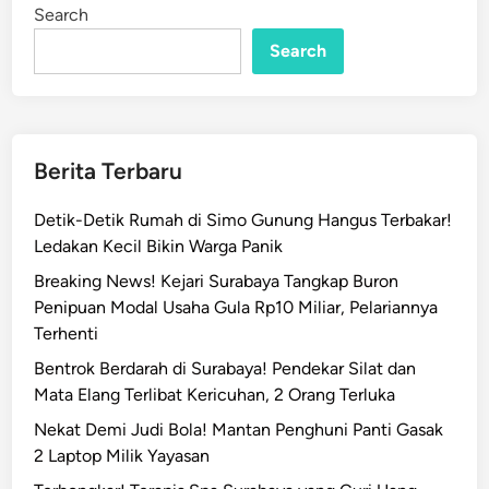
Search
Search
Berita Terbaru
Detik-Detik Rumah di Simo Gunung Hangus Terbakar!
Ledakan Kecil Bikin Warga Panik
Breaking News! Kejari Surabaya Tangkap Buron
Penipuan Modal Usaha Gula Rp10 Miliar, Pelariannya
Terhenti
Bentrok Berdarah di Surabaya! Pendekar Silat dan
Mata Elang Terlibat Kericuhan, 2 Orang Terluka
Nekat Demi Judi Bola! Mantan Penghuni Panti Gasak
2 Laptop Milik Yayasan