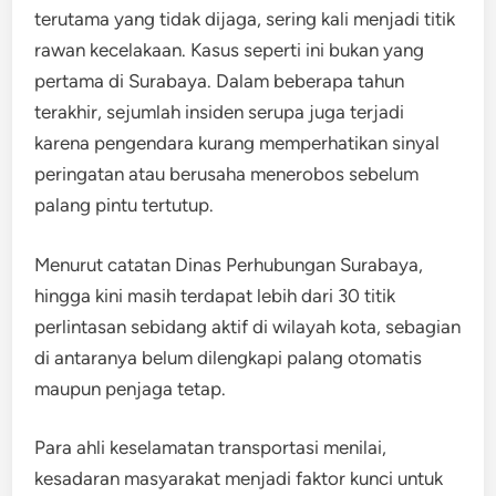
terutama yang tidak dijaga, sering kali menjadi titik
rawan kecelakaan. Kasus seperti ini bukan yang
pertama di Surabaya. Dalam beberapa tahun
terakhir, sejumlah insiden serupa juga terjadi
karena pengendara kurang memperhatikan sinyal
peringatan atau berusaha menerobos sebelum
palang pintu tertutup.
Menurut catatan Dinas Perhubungan Surabaya,
hingga kini masih terdapat lebih dari 30 titik
perlintasan sebidang aktif di wilayah kota, sebagian
di antaranya belum dilengkapi palang otomatis
maupun penjaga tetap.
Para ahli keselamatan transportasi menilai,
kesadaran masyarakat menjadi faktor kunci untuk