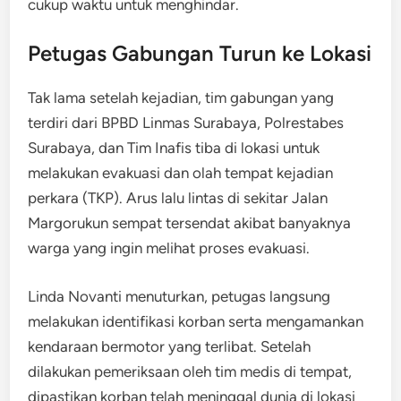
cukup waktu untuk menghindar.
Petugas Gabungan Turun ke Lokasi
Tak lama setelah kejadian, tim gabungan yang
terdiri dari BPBD Linmas Surabaya, Polrestabes
Surabaya, dan Tim Inafis tiba di lokasi untuk
melakukan evakuasi dan olah tempat kejadian
perkara (TKP). Arus lalu lintas di sekitar Jalan
Margorukun sempat tersendat akibat banyaknya
warga yang ingin melihat proses evakuasi.
Linda Novanti menuturkan, petugas langsung
melakukan identifikasi korban serta mengamankan
kendaraan bermotor yang terlibat. Setelah
dilakukan pemeriksaan oleh tim medis di tempat,
dipastikan korban telah meninggal dunia di lokasi