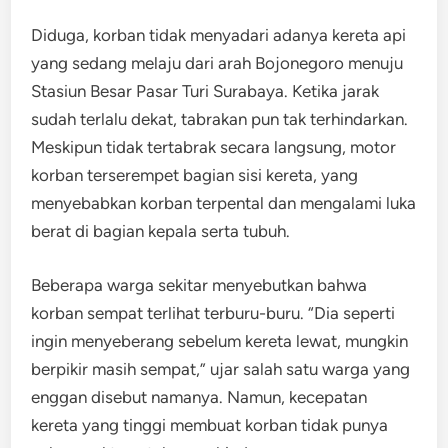
Diduga, korban tidak menyadari adanya kereta api
yang sedang melaju dari arah Bojonegoro menuju
Stasiun Besar Pasar Turi Surabaya. Ketika jarak
sudah terlalu dekat, tabrakan pun tak terhindarkan.
Meskipun tidak tertabrak secara langsung, motor
korban terserempet bagian sisi kereta, yang
menyebabkan korban terpental dan mengalami luka
berat di bagian kepala serta tubuh.
Beberapa warga sekitar menyebutkan bahwa
korban sempat terlihat terburu-buru. “Dia seperti
ingin menyeberang sebelum kereta lewat, mungkin
berpikir masih sempat,” ujar salah satu warga yang
enggan disebut namanya. Namun, kecepatan
kereta yang tinggi membuat korban tidak punya