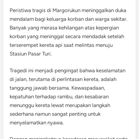
Peristiwa tragis di Margorukun meninggalkan duka
mendalam bagi keluarga korban dan warga sekitar.
Banyak yang merasa kehilangan atas kepergian
korban yang meninggal secara mendadak setelah
terserempet kereta api saat melintas menuju
Stasiun Pasar Turi.
Tragedi ini menjadi pengingat bahwa keselamatan
di jalan, terutama di perlintasan kereta, adalah
tanggung jawab bersama. Kewaspadaan,
kepatuhan terhadap rambu, dan kesabaran
menunggu kereta lewat merupakan langkah
sederhana namun sangat penting untuk
menyelamatkan nyawa.