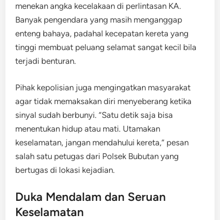
menekan angka kecelakaan di perlintasan KA.
Banyak pengendara yang masih menganggap
enteng bahaya, padahal kecepatan kereta yang
tinggi membuat peluang selamat sangat kecil bila
terjadi benturan.
Pihak kepolisian juga mengingatkan masyarakat
agar tidak memaksakan diri menyeberang ketika
sinyal sudah berbunyi. “Satu detik saja bisa
menentukan hidup atau mati. Utamakan
keselamatan, jangan mendahului kereta,” pesan
salah satu petugas dari Polsek Bubutan yang
bertugas di lokasi kejadian.
Duka Mendalam dan Seruan
Keselamatan