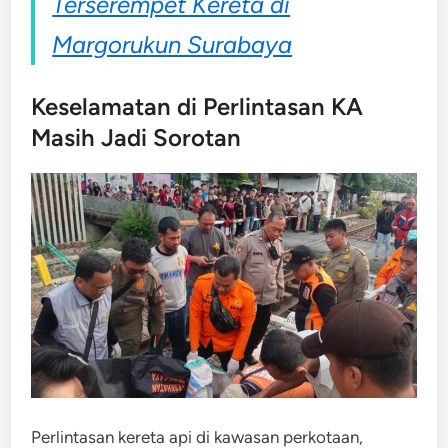
Terserempet Kereta di
Margorukun Surabaya
Keselamatan di Perlintasan KA
Masih Jadi Sorotan
Perlintasan kereta api di kawasan perkotaan,