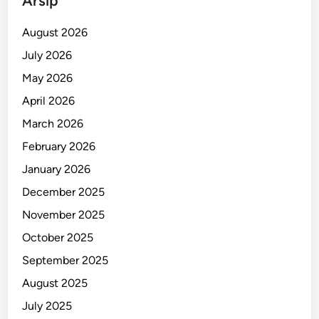
Arsip
August 2026
July 2026
May 2026
April 2026
March 2026
February 2026
January 2026
December 2025
November 2025
October 2025
September 2025
August 2025
July 2025