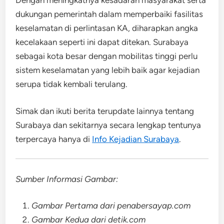
Dengan meningkatnya kesadaran masyarakat serta
dukungan pemerintah dalam memperbaiki fasilitas
keselamatan di perlintasan KA, diharapkan angka
kecelakaan seperti ini dapat ditekan. Surabaya
sebagai kota besar dengan mobilitas tinggi perlu
sistem keselamatan yang lebih baik agar kejadian
serupa tidak kembali terulang.
Simak dan ikuti berita terupdate lainnya tentang
Surabaya dan sekitarnya secara lengkap tentunya
terpercaya hanya di
Info Kejadian Surabaya
.
Sumber Informasi Gambar:
Gambar Pertama dari penabersayap.com
Gambar Kedua dari detik.com