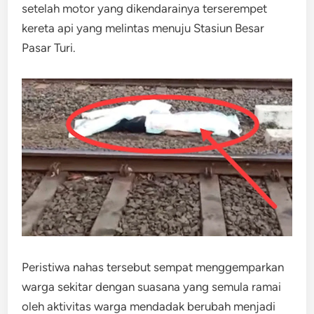
setelah motor yang dikendarainya terserempet
kereta api yang melintas menuju Stasiun Besar
Pasar Turi.
Peristiwa nahas tersebut sempat menggemparkan
warga sekitar dengan suasana yang semula ramai
oleh aktivitas warga mendadak berubah menjadi