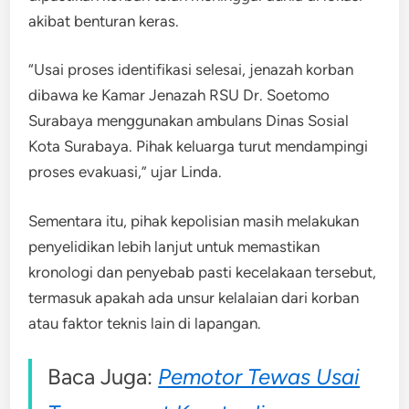
akibat benturan keras.
“Usai proses identifikasi selesai, jenazah korban
dibawa ke Kamar Jenazah RSU Dr. Soetomo
Surabaya menggunakan ambulans Dinas Sosial
Kota Surabaya. Pihak keluarga turut mendampingi
proses evakuasi,” ujar Linda.
Sementara itu, pihak kepolisian masih melakukan
penyelidikan lebih lanjut untuk memastikan
kronologi dan penyebab pasti kecelakaan tersebut,
termasuk apakah ada unsur kelalaian dari korban
atau faktor teknis lain di lapangan.
Baca Juga:
Pemotor Tewas Usai