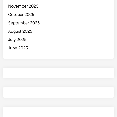
November 2025
October 2025
September 2025
August 2025
July 2025
June 2025