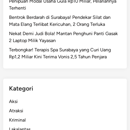
Penipuan Modal Usaha Gula Rp10 Miliar, Pelariannya
Terhenti
Bentrok Berdarah di Surabaya! Pendekar Silat dan
Mata Elang Terlibat Kericuhan, 2 Orang Terluka
Nekat Demi Judi Bola! Mantan Penghuni Panti Gasak
2 Laptop Milik Yayasan
Terbongkar! Terapis Spa Surabaya yang Curi Uang
Rp1,2 Miliar Kini Terima Vonis 2,5 Tahun Penjara
Kategori
Aksi
Atraksi
Kriminal
Lakalantas