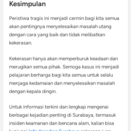
Kesimpulan
Peristiwa tragis ini menjadi cermin bagi kita semua
akan pentingnya menyelesaikan masalah utang
dengan cara yang baik dan tidak melibatkan
kekerasan.
Kekerasan hanya akan memperburuk keadaan dan
merugikan semua pihak. Semoga kasus ini menjadi
pelajaran berharga bagi kita semua untuk selalu
menjaga kedamaian dan menyelesaikan masalah
dengan kepala dingin.
Untuk informasi terkini dan lengkap mengenai
berbagai kejadian penting di Surabaya, termasuk
insiden keamanan dan bencana alam, kalian bisa