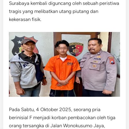
Surabaya kembali diguncang oleh sebuah peristiwa
tragis yang melibatkan utang piutang dan
kekerasan fisik.
Pada Sabtu, 4 Oktober 2025, seorang pria
berinisial F menjadi korban pembacokan oleh tiga
orang tersangka di Jalan Wonokusumo Jaya,