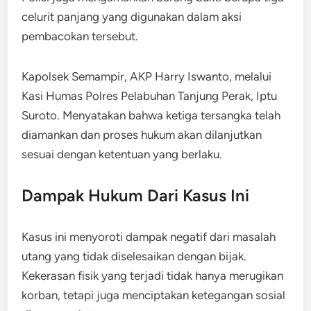
celurit panjang yang digunakan dalam aksi
pembacokan tersebut.
Kapolsek Semampir, AKP Harry Iswanto, melalui
Kasi Humas Polres Pelabuhan Tanjung Perak, Iptu
Suroto. Menyatakan bahwa ketiga tersangka telah
diamankan dan proses hukum akan dilanjutkan
sesuai dengan ketentuan yang berlaku.
Dampak Hukum Dari Kasus Ini
Kasus ini menyoroti dampak negatif dari masalah
utang yang tidak diselesaikan dengan bijak.
Kekerasan fisik yang terjadi tidak hanya merugikan
korban, tetapi juga menciptakan ketegangan sosial