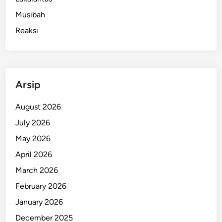
Musibah
Reaksi
Arsip
August 2026
July 2026
May 2026
April 2026
March 2026
February 2026
January 2026
December 2025