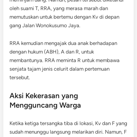
oleh suami T, RRA, yang merasa marah dan
memutuskan untuk bertemu dengan Kv di depan
gang Jalan Wonokusumo Jaya.
RRA kemudian mengajak dua anak berhadapan
dengan hukum (ABH), A dan R, untuk
membantunya. RRA meminta R untuk membawa
senjata tajam jenis celurit dalam pertemuan
tersebut.
Aksi Kekerasan yang
Mengguncang Warga
Ketika ketiga tersangka tiba di lokasi, Kv dan F yang
sudah menunggu langsung melarikan diri. Namun, F