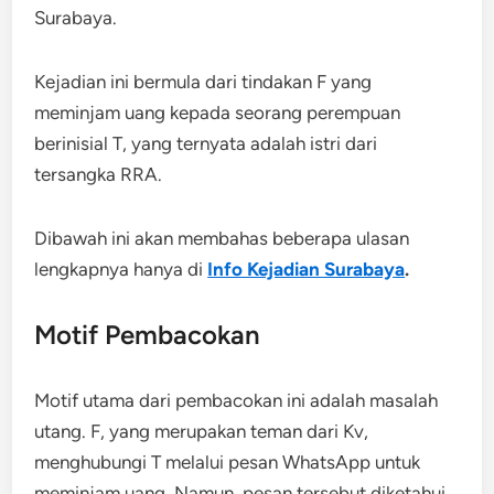
Surabaya.
Kejadian ini bermula dari tindakan F yang
meminjam uang kepada seorang perempuan
berinisial T, yang ternyata adalah istri dari
tersangka RRA.
Dibawah ini akan membahas beberapa ulasan
lengkapnya hanya di
Info Kejadian Surabaya
.
Motif Pembacokan
Motif utama dari pembacokan ini adalah masalah
utang. F, yang merupakan teman dari Kv,
menghubungi T melalui pesan WhatsApp untuk
meminjam uang. Namun, pesan tersebut diketahui