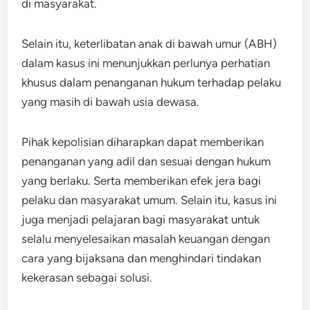
di masyarakat.
Selain itu, keterlibatan anak di bawah umur (ABH)
dalam kasus ini menunjukkan perlunya perhatian
khusus dalam penanganan hukum terhadap pelaku
yang masih di bawah usia dewasa.
Pihak kepolisian diharapkan dapat memberikan
penanganan yang adil dan sesuai dengan hukum
yang berlaku. Serta memberikan efek jera bagi
pelaku dan masyarakat umum. Selain itu, kasus ini
juga menjadi pelajaran bagi masyarakat untuk
selalu menyelesaikan masalah keuangan dengan
cara yang bijaksana dan menghindari tindakan
kekerasan sebagai solusi.