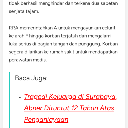
tidak berhasil menghindar dan terkena dua sabetan
senjata tajam.
RRA memerintahkan A untuk mengayunkan celurit
ke arah F hingga korban terjatuh dan mengalami
luka serius di bagian tangan dan punggung. Korban
segera dilarikan ke rumah sakit untuk mendapatkan
perawatan medis.
Baca Juga:
Tragedi Keluarga di Surabaya,
Abner Dituntut 12 Tahun Atas
Penganiayaan