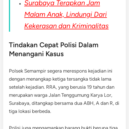
Surabaya Terapkan Jam
Malam Anak, Lindungi Dari
Kekerasan dan Kriminalitas
Tindakan Cepat Polisi Dalam
Menangani Kasus
Polsek Semampir segera merespons kejadian ini
dengan menangkap ketiga tersangka tidak lama
setelah kejadian. RRA, yang berusia 19 tahun dan
merupakan warga Jalan Tenggumung Karya Lor,
Surabaya, ditangkap bersama dua ABH, A dan R, di
tiga lokasi berbeda.
Polisi juga mengamankan barang bukti berupa tiga