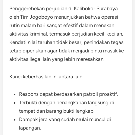
Penggerebekan perjudian di Kalibokor Surabaya
oleh Tim Jogoboyo menunjukkan bahwa operasi
rutin malam hari sangat efektif dalam menekan
aktivitas kriminal, termasuk perjudian kecil-kecilan.
Kendati nilai taruhan tidak besar, penindakan tegas
tetap diperlukan agar tidak menjadi pintu masuk ke
aktivitas ilegal lain yang lebih meresahkan.
Kunci keberhasilan ini antara lain:
Respons cepat berdasarkan patroli proaktif.
Terbukti dengan penangkapan langsung di
tempat dan barang bukti lengkap.
Dampak jera yang sudah mulai muncul di
lapangan.