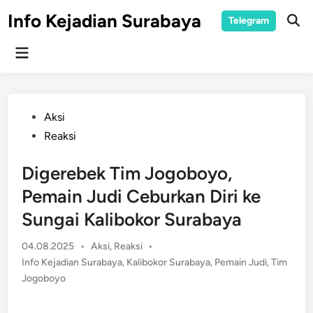
Skip
Info Kejadian Surabaya
Telegram
to
Ope
Sear
content
Main
Menu
Posted
Aksi
in
Reaksi
Digerebek Tim Jogoboyo,
Pemain Judi Ceburkan Diri ke
Sungai Kalibokor Surabaya
Posted
04.08.2025
•
Aksi
,
Reaksi
•
in
Info Kejadian Surabaya
,
Kalibokor Surabaya
,
Pemain Judi
,
Tim
Jogoboyo