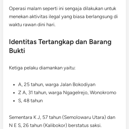
Operasi malam seperti ini sengaja dilakukan untuk
menekan aktivitas ilegal yang biasa berlangsung di
waktu rawan dini hari.
Identitas Tertangkap dan Barang
Bukti
Ketiga pelaku diamankan yaitu:
A, 25 tahun, warga Jalan Bokodiyan
Z A, 31 tahun, warga Ngagelrejo, Wonokromo
S, 48 tahun
Sementara K J, 57 tahun (Semolowaru Utara) dan
N E S, 26 tahun (Kalibokor) berstatus saksi.