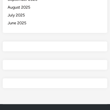
August 2025
July 2025
June 2025