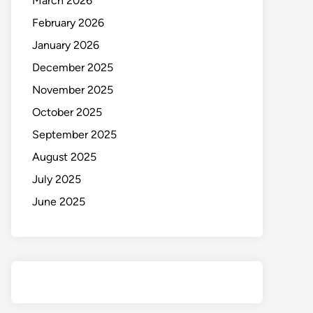
March 2026
February 2026
January 2026
December 2025
November 2025
October 2025
September 2025
August 2025
July 2025
June 2025