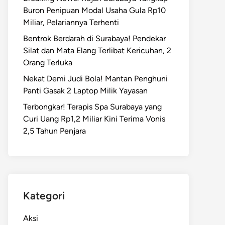
Buron Penipuan Modal Usaha Gula Rp10
Miliar, Pelariannya Terhenti
Bentrok Berdarah di Surabaya! Pendekar
Silat dan Mata Elang Terlibat Kericuhan, 2
Orang Terluka
Nekat Demi Judi Bola! Mantan Penghuni
Panti Gasak 2 Laptop Milik Yayasan
Terbongkar! Terapis Spa Surabaya yang
Curi Uang Rp1,2 Miliar Kini Terima Vonis
2,5 Tahun Penjara
Kategori
Aksi