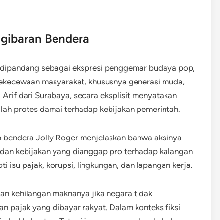
ngibaran Bendera
a dipandang sebagai ekspresi penggemar budaya pop,
 kekecewaan masyarakat, khususnya generasi muda,
 Arif dari Surabaya, secara eksplisit menyatakan
lah protes damai terhadap kebijakan pemerintah.
 bendera Jolly Roger menjelaskan bahwa aksinya
t dan kebijakan yang dianggap pro terhadap kalangan
ti isu pajak, korupsi, lingkungan, dan lapangan kerja.
n kehilangan maknanya jika negara tidak
 pajak yang dibayar rakyat. Dalam konteks fiksi