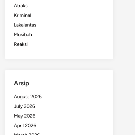
Atraksi
Kriminal
Lakalantas
Musibah
Reaksi
Arsip
August 2026
July 2026
May 2026
April 2026