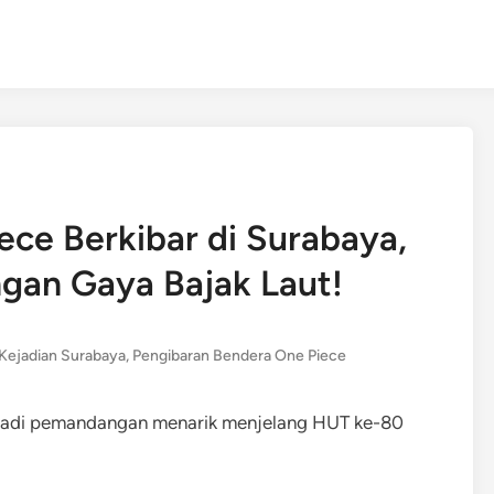
ce Berkibar di Surabaya,
gan Gaya Bajak Laut!
 Kejadian Surabaya
,
Pengibaran Bendera One Piece
njadi pemandangan menarik menjelang HUT ke-80