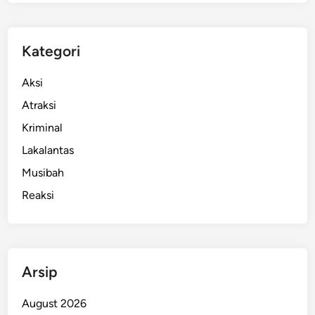
Kategori
Aksi
Atraksi
Kriminal
Lakalantas
Musibah
Reaksi
Arsip
August 2026