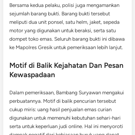
Bersama kedua pelaku, polisi juga mengamankan
sejumlah barang bukti. Barang bukti tersebut
meliputi dua unit ponsel, satu helm, jaket, sepeda
motor yang digunakan untuk beraksi, serta satu
dompet toko emas. Seluruh barang bukti ini dibawa
ke Mapolres Gresik untuk pemeriksaan lebih lanjut.
Motif di Balik Kejahatan Dan Pesan
Kewaspadaan
Dalam pemeriksaan, Bambang Suryawan mengakui
perbuatannya. Motif di balik pencurian tersebut
cukup miris: uang hasil penjualan emas curian
digunakan untuk memenuhi kebutuhan sehari-hari
serta untuk keperluan judi online. Hal ini menyoroti
dampak negatif dari kebiasaan buruk yang dapat