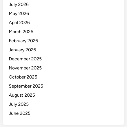
July 2026
May 2026
April 2026
March 2026
February 2026
January 2026
December 2025
November 2025
October 2025
September 2025
August 2025
July 2025
June 2025