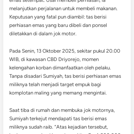
melanjutkan perjalanan untuk membeli makanan.
Keputusan yang fatal pun diambil: tas berisi
perhiasan emas yang baru dibeli dan ponsel
diletakkan di dalam jok motor.
Pada Senin, 13 Oktober 2025, sekitar pukul 20.00
WIB, di kawasan CBD Driyorejo, momen
kelengahan korban dimanfaatkan oleh pelaku.
Tanpa disadari Sumiyah, tas berisi perhiasan emas
miliknya telah menjadi target empuk bagi
komplotan maling yang memang mengintai.
Saat tiba di rumah dan membuka jok motornya,
Sumiyah terkejut mendapati tas berisi emas
miliknya sudah raib. “Atas kejadian tersebut,