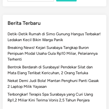
Berita Terbaru
Detik-Detik Rumah di Simo Gunung Hangus Terbakar!
Ledakan Kecil Bikin Warga Panik
Breaking News! Kejari Surabaya Tangkap Buron
Penipuan Modal Usaha Gula Rp10 Miliar, Pelariannya
Terhenti
Bentrok Berdarah di Surabaya! Pendekar Silat dan
Mata Elang Terlibat Kericuhan, 2 Orang Terluka
Nekat Demi Judi Bola! Mantan Penghuni Panti Gasak
2 Laptop Milik Yayasan
Terbongkar! Terapis Spa Surabaya yang Curi Uang
Rp1,2 Miliar Kini Terima Vonis 2,5 Tahun Penjara