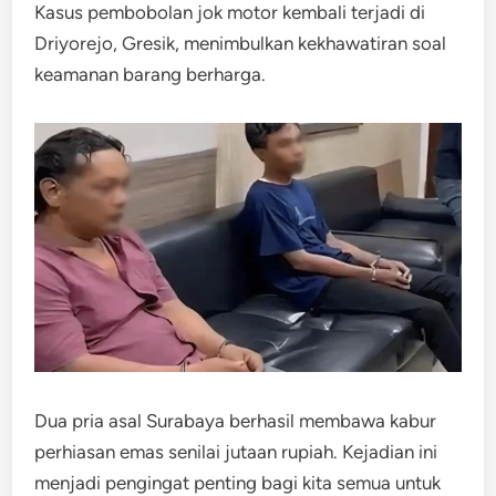
Kasus pembobolan jok motor kembali terjadi di
Driyorejo, Gresik, menimbulkan kekhawatiran soal
keamanan barang berharga.
Dua pria asal Surabaya berhasil membawa kabur
perhiasan emas senilai jutaan rupiah. ​Kejadian ini
menjadi pengingat penting bagi kita semua untuk