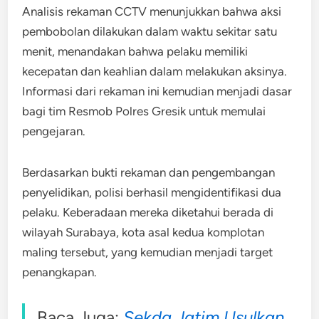
Analisis rekaman CCTV menunjukkan bahwa aksi
pembobolan dilakukan dalam waktu sekitar satu
menit, menandakan bahwa pelaku memiliki
kecepatan dan keahlian dalam melakukan aksinya.
Informasi dari rekaman ini kemudian menjadi dasar
bagi tim Resmob Polres Gresik untuk memulai
pengejaran.
Berdasarkan bukti rekaman dan pengembangan
penyelidikan, polisi berhasil mengidentifikasi dua
pelaku. Keberadaan mereka diketahui berada di
wilayah Surabaya, kota asal kedua komplotan
maling tersebut, yang kemudian menjadi target
penangkapan.
Baca Juga:
Sekda Jatim Usulkan