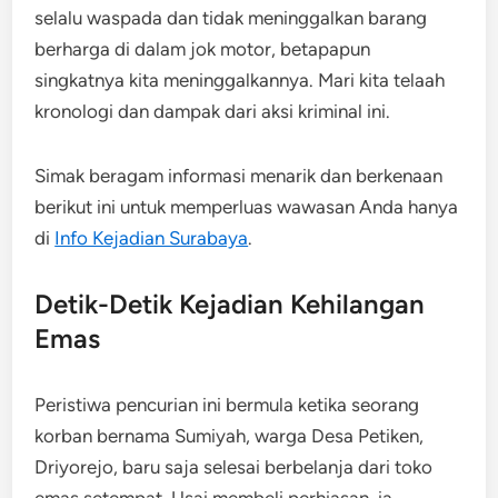
selalu waspada dan tidak meninggalkan barang
berharga di dalam jok motor, betapapun
singkatnya kita meninggalkannya.​ Mari kita telaah
kronologi dan dampak dari aksi kriminal ini.
Simak beragam informasi menarik dan berkenaan
berikut ini untuk memperluas wawasan Anda hanya
di
Info Kejadian Surabaya
.
Detik-Detik Kejadian Kehilangan
Emas
Peristiwa pencurian ini bermula ketika seorang
korban bernama Sumiyah, warga Desa Petiken,
Driyorejo, baru saja selesai berbelanja dari toko
emas setempat. Usai membeli perhiasan, ia