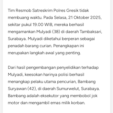
Tim Resmob Satreskrim Polres Gresik tidak
membuang waktu. Pada Selasa, 21 Oktober 2025,
sekitar pukul 19.00 WIB, mereka berhasil
mengamankan Mulyadi (38) di daerah Tambaksari,
Surabaya. Mulyadi diketahui berperan sebagai
penadah barang curian. Penangkapan ini
merupakan langkah awal yang penting.
Dari hasil pengembangan penyelidikan terhadap
Mulyadi, keesokan harinya polisi berhasil
menangkap pelaku utama pencurian, Bambang
Suryawan (42), di daerah Sumurwelut, Surabaya.
Bambang adalah eksekutor yang membobol jok
motor dan mengambil emas milik korban.