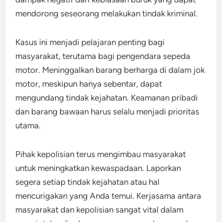
mendorong seseorang melakukan tindak kriminal.
Kasus ini menjadi pelajaran penting bagi
masyarakat, terutama bagi pengendara sepeda
motor. Meninggalkan barang berharga di dalam jok
motor, meskipun hanya sebentar, dapat
mengundang tindak kejahatan. Keamanan pribadi
dan barang bawaan harus selalu menjadi prioritas
utama.
Pihak kepolisian terus mengimbau masyarakat
untuk meningkatkan kewaspadaan. Laporkan
segera setiap tindak kejahatan atau hal
mencurigakan yang Anda temui. Kerjasama antara
masyarakat dan kepolisian sangat vital dalam