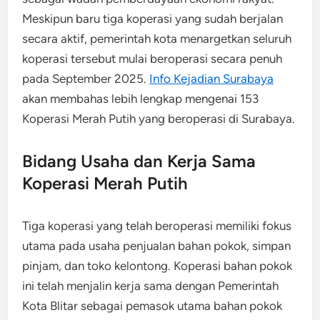
Meskipun baru tiga koperasi yang sudah berjalan
secara aktif, pemerintah kota menargetkan seluruh
koperasi tersebut mulai beroperasi secara penuh
pada September 2025.
Info Kejadian Surabaya
akan membahas lebih lengkap mengenai 153
Koperasi Merah Putih yang beroperasi di Surabaya.
Bidang Usaha dan Kerja Sama
Koperasi Merah Putih
Tiga koperasi yang telah beroperasi memiliki fokus
utama pada usaha penjualan bahan pokok, simpan
pinjam, dan toko kelontong. Koperasi bahan pokok
ini telah menjalin kerja sama dengan Pemerintah
Kota Blitar sebagai pemasok utama bahan pokok