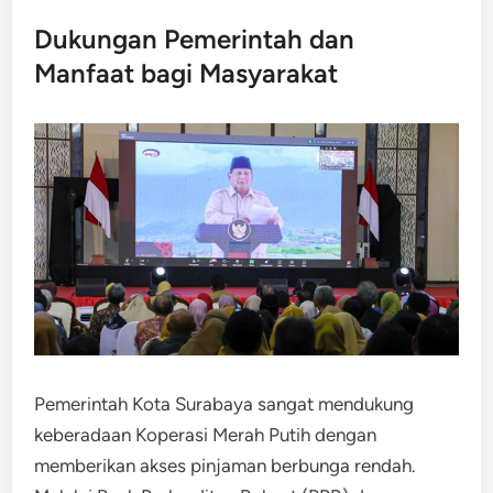
Dukungan Pemerintah dan
Manfaat bagi Masyarakat
Pemerintah Kota Surabaya sangat mendukung
keberadaan Koperasi Merah Putih dengan
memberikan akses pinjaman berbunga rendah.