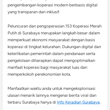
pengembangan koperasi modern berbasis digital
yang transparan dan inklusif.
Peluncuran dan pengoperasian 153 Koperasi Merah
Putih di Surabaya merupakan langkah besar dalam
memperkuat ekonomi masyarakat dengan basis
koperasi di tingkat kelurahan. Dukungan digital dan
keterlibatan pemerintah dalam pendanaan serta
pengelolaan diharapkan dapat mengoptimalkan
manfaat koperasi bagi masyarakat luas dan
memperkokoh perekonomian kota.
Manfaatkan waktu anda untuk mengeksplorisasi
ulasan menarik lainnya mengenai berita viral dan
terbaru Surabaya hanya di
Info Kejadian Surabaya
.