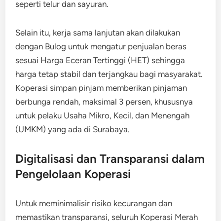
seperti telur dan sayuran.
Selain itu, kerja sama lanjutan akan dilakukan
dengan Bulog untuk mengatur penjualan beras
sesuai Harga Eceran Tertinggi (HET) sehingga
harga tetap stabil dan terjangkau bagi masyarakat.
Koperasi simpan pinjam memberikan pinjaman
berbunga rendah, maksimal 3 persen, khususnya
untuk pelaku Usaha Mikro, Kecil, dan Menengah
(UMKM) yang ada di Surabaya.
Digitalisasi dan Transparansi dalam
Pengelolaan Koperasi
Untuk meminimalisir risiko kecurangan dan
memastikan transparansi, seluruh Koperasi Merah