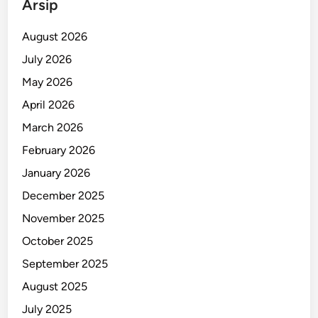
Arsip
a
August 2026
July 2026
May 2026
April 2026
March 2026
February 2026
January 2026
December 2025
November 2025
October 2025
September 2025
August 2025
July 2025