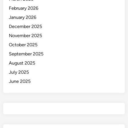
February 2026
January 2026
December 2025
November 2025
October 2025
September 2025
August 2025
July 2025
June 2025