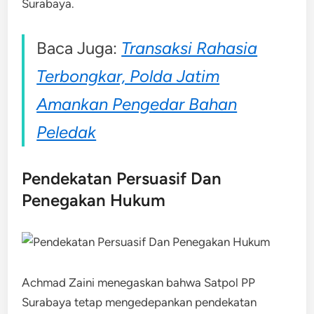
Surabaya.
Baca Juga:
Transaksi Rahasia
Terbongkar, Polda Jatim
Amankan Pengedar Bahan
Peledak
Pendekatan Persuasif Dan
Penegakan Hukum
Achmad Zaini menegaskan bahwa Satpol PP
Surabaya tetap mengedepankan pendekatan