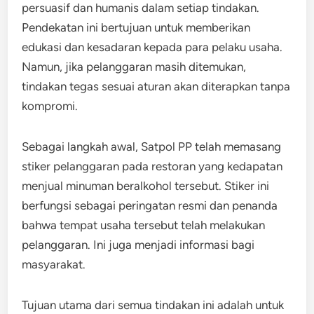
persuasif dan humanis dalam setiap tindakan.
Pendekatan ini bertujuan untuk memberikan
edukasi dan kesadaran kepada para pelaku usaha.
Namun, jika pelanggaran masih ditemukan,
tindakan tegas sesuai aturan akan diterapkan tanpa
kompromi.
Sebagai langkah awal, Satpol PP telah memasang
stiker pelanggaran pada restoran yang kedapatan
menjual minuman beralkohol tersebut. Stiker ini
berfungsi sebagai peringatan resmi dan penanda
bahwa tempat usaha tersebut telah melakukan
pelanggaran. Ini juga menjadi informasi bagi
masyarakat.
Tujuan utama dari semua tindakan ini adalah untuk