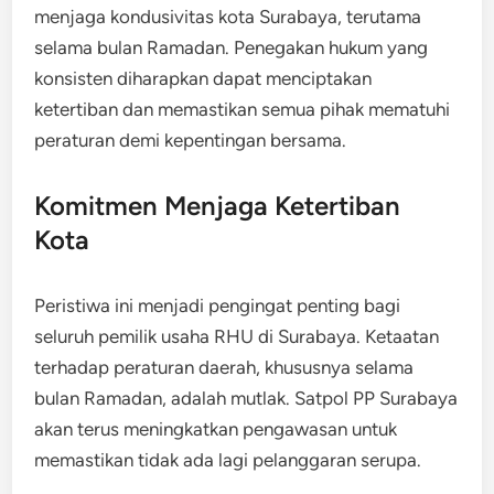
menjaga kondusivitas kota Surabaya, terutama
selama bulan Ramadan. Penegakan hukum yang
konsisten diharapkan dapat menciptakan
ketertiban dan memastikan semua pihak mematuhi
peraturan demi kepentingan bersama.
Komitmen Menjaga Ketertiban
Kota
Peristiwa ini menjadi pengingat penting bagi
seluruh pemilik usaha RHU di Surabaya. Ketaatan
terhadap peraturan daerah, khususnya selama
bulan Ramadan, adalah mutlak. Satpol PP Surabaya
akan terus meningkatkan pengawasan untuk
memastikan tidak ada lagi pelanggaran serupa.