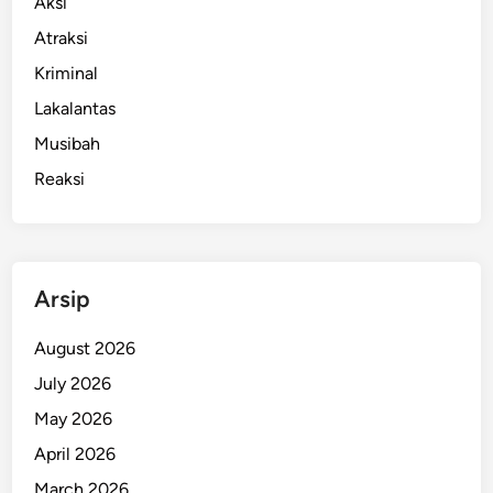
Aksi
Atraksi
Kriminal
Lakalantas
Musibah
Reaksi
Arsip
August 2026
July 2026
May 2026
April 2026
March 2026