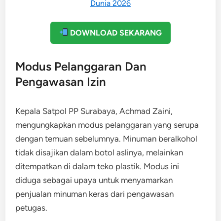
DOWNLOAD SEKARANG
Modus Pelanggaran Dan
Pengawasan Izin
Kepala Satpol PP Surabaya, Achmad Zaini,
mengungkapkan modus pelanggaran yang serupa
dengan temuan sebelumnya. Minuman beralkohol
tidak disajikan dalam botol aslinya, melainkan
ditempatkan di dalam teko plastik. Modus ini
diduga sebagai upaya untuk menyamarkan
penjualan minuman keras dari pengawasan
petugas.