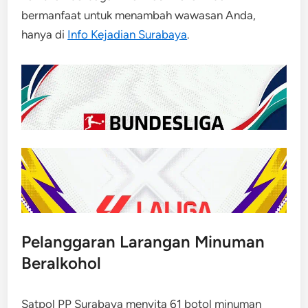
bermanfaat untuk menambah wawasan Anda,
hanya di
Info Kejadian Surabaya
.
Pelanggaran Larangan Minuman
Beralkohol
Satpol PP Surabaya menyita 61 botol minuman