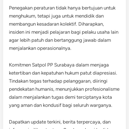
Penegakan peraturan tidak hanya bertujuan untuk
menghukum, tetapi juga untuk mendidik dan
membangun kesadaran kolektif. Diharapkan,
insiden ini menjadi pelajaran bagi pelaku usaha lain
agar lebih patuh dan bertanggung jawab dalam
menjalankan operasionalnya.
Komitmen Satpol PP Surabaya dalam menjaga
ketertiban dan kepatuhan hukum patut diapresiasi.
Tindakan tegas terhadap pelanggaran, diiringi
pendekatan humanis, menunjukkan profesionalisme
dalam menjalankan tugas demi terciptanya kota
yang aman dan kondusif bagi seluruh warganya.
Dapatkan update terkini, berita terpercaya, dan