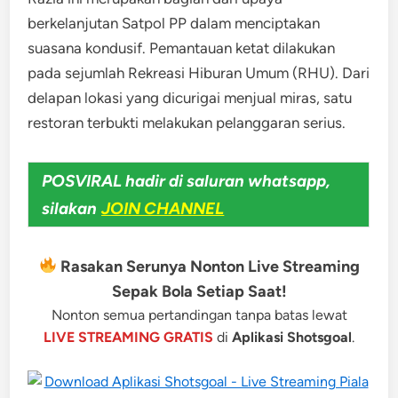
berkelanjutan Satpol PP dalam menciptakan
suasana kondusif. Pemantauan ketat dilakukan
pada sejumlah Rekreasi Hiburan Umum (RHU). Dari
delapan lokasi yang dicurigai menjual miras, satu
restoran terbukti melakukan pelanggaran serius.
POSVIRAL hadir di saluran whatsapp,
silakan
JOIN CHANNEL
Rasakan Serunya Nonton Live Streaming
Sepak Bola Setiap Saat!
Nonton semua pertandingan tanpa batas lewat
LIVE STREAMING GRATIS
di
Aplikasi Shotsgoal
.