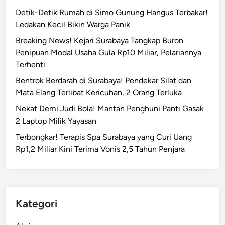
Detik-Detik Rumah di Simo Gunung Hangus Terbakar!
Ledakan Kecil Bikin Warga Panik
Breaking News! Kejari Surabaya Tangkap Buron
Penipuan Modal Usaha Gula Rp10 Miliar, Pelariannya
Terhenti
Bentrok Berdarah di Surabaya! Pendekar Silat dan
Mata Elang Terlibat Kericuhan, 2 Orang Terluka
Nekat Demi Judi Bola! Mantan Penghuni Panti Gasak
2 Laptop Milik Yayasan
Terbongkar! Terapis Spa Surabaya yang Curi Uang
Rp1,2 Miliar Kini Terima Vonis 2,5 Tahun Penjara
Kategori