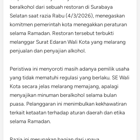
beralkohol dari sebuah restoran di Surabaya
Selatan saat razia Rabu (4/3/2026), menegaskan
komitmen pemerintah kota menegakkan peraturan
selama Ramadan. Restoran tersebut terbukti
melanggar Surat Edaran Wali Kota yang melarang
penjualan dan penyajian alkohol.
Peristiwa ini menyoroti masih adanya pemilik usaha
yang tidak mematuhi regulasi yang berlaku. SE Wali
Kota secara jelas melarang memajang, apalagi
menyajikan minuman beralkohol selama bulan
puasa. Pelanggaran ini menimbulkan kekhawatiran
terkait ketaatan terhadap aturan daerah dan etika
selama Ramadan.
Razia ini merupakan bagian dari upaya