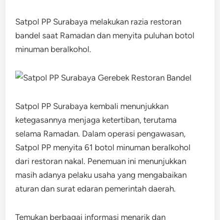
Satpol PP Surabaya melakukan razia restoran
bandel saat Ramadan dan menyita puluhan botol
minuman beralkohol.
Satpol PP Surabaya kembali menunjukkan
ketegasannya menjaga ketertiban, terutama
selama Ramadan. Dalam operasi pengawasan,
Satpol PP menyita 61 botol minuman beralkohol
dari restoran nakal. Penemuan ini menunjukkan
masih adanya pelaku usaha yang mengabaikan
aturan dan surat edaran pemerintah daerah.
Temukan berbagai informasi menarik dan