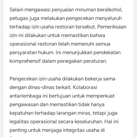
Selain mengawasi penjualan minuman beralkohol,
petugas juga melakukan pengecekan menyeluruh
terhadap izin usaha restoran tersebut. Pemeriksaan
izin ini dilakukan untuk memastikan bahwa
operasional restoran telah memenuhi semua
persyaratan hukum. Ini menunjukkan pendekatan
komprehensif dalam penegakan peraturan.
Pengecekan izin usaha dilakukan bekerja sama
dengan dinas-dinas terkait. Kolaborasi
antarlembaga ini bertujuan untuk memperkuat
pengawasan dan memastikan tidak hanya
kepatuhan terhadap larangan miras, tetapi juga
legalitas operasional secara keseluruhan. Hal ini
penting untuk menjaga integritas usaha di