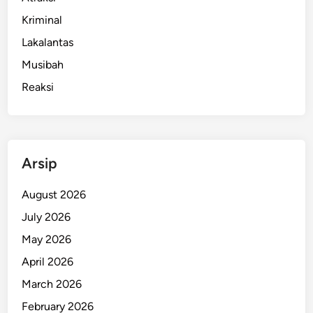
Kriminal
Lakalantas
Musibah
Reaksi
Arsip
August 2026
July 2026
May 2026
April 2026
March 2026
February 2026