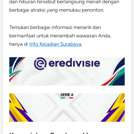
dan hiburan tersebut berlangsung meriah dengan
berbagai atraksi yang memukau penonton.
Temukan berbagai informasi menarik dan
bermanfaat untuk menambah wawasan Anda,
hanya di
Info Kejadian Surabaya
.