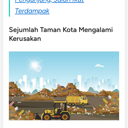
Terdampak
Sejumlah Taman Kota Mengalami
Kerusakan