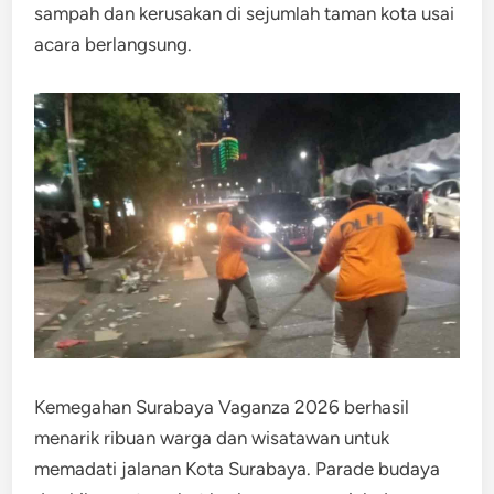
sampah dan kerusakan di sejumlah taman kota usai
acara berlangsung.
Kemegahan Surabaya Vaganza 2026 berhasil
menarik ribuan warga dan wisatawan untuk
memadati jalanan Kota Surabaya. Parade budaya