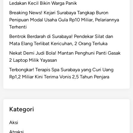
Ledakan Kecil Bikin Warga Panik
Breaking News! Kejari Surabaya Tangkap Buron
Penipuan Modal Usaha Gula Rp10 Miliar, Pelariannya
Terhenti
Bentrok Berdarah di Surabaya! Pendekar Silat dan
Mata Elang Terlibat Kericuhan, 2 Orang Terluka
Nekat Demi Judi Bola! Mantan Penghuni Panti Gasak
2 Laptop Milik Yayasan
Terbongkar! Terapis Spa Surabaya yang Curi Uang
Rp1,2 Miliar Kini Terima Vonis 2,5 Tahun Penjara
Kategori
Aksi
Atraksi