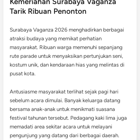
Kemeriahan Surabaya Vaganza
Tarik Ribuan Penonton
Surabaya Vaganza 2026 menghadirkan berbagai
atraksi budaya yang memikat perhatian
masyarakat. Ribuan warga memenuhi sepanjang
rute parade untuk menyaksikan pertunjukan seni,
kostum unik, dan kendaraan hias yang melintas di
pusat kota.
Antusiasme masyarakat terlihat sejak pagi hari
sebelum acara dimulai. Banyak keluarga datang
bersama anak-anak untuk menikmati suasana
festival tahunan tersebut. Pedagang kaki lima juga
memadati area sekitar acara untuk melayani
pengunjung yang datang dari berbagai daerah.