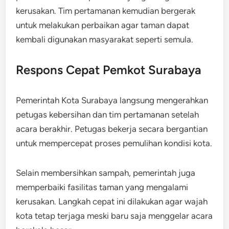
kerusakan. Tim pertamanan kemudian bergerak
untuk melakukan perbaikan agar taman dapat
kembali digunakan masyarakat seperti semula.
Respons Cepat Pemkot Surabaya
Pemerintah Kota Surabaya langsung mengerahkan
petugas kebersihan dan tim pertamanan setelah
acara berakhir. Petugas bekerja secara bergantian
untuk mempercepat proses pemulihan kondisi kota.
Selain membersihkan sampah, pemerintah juga
memperbaiki fasilitas taman yang mengalami
kerusakan. Langkah cepat ini dilakukan agar wajah
kota tetap terjaga meski baru saja menggelar acara