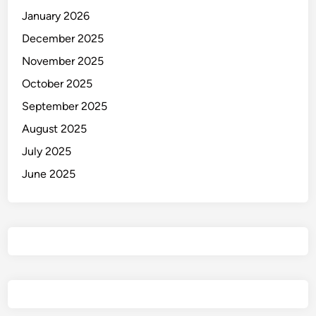
January 2026
December 2025
November 2025
October 2025
September 2025
August 2025
July 2025
June 2025