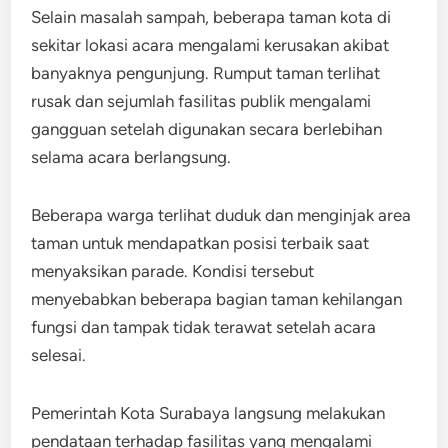
Selain masalah sampah, beberapa taman kota di
sekitar lokasi acara mengalami kerusakan akibat
banyaknya pengunjung. Rumput taman terlihat
rusak dan sejumlah fasilitas publik mengalami
gangguan setelah digunakan secara berlebihan
selama acara berlangsung.
Beberapa warga terlihat duduk dan menginjak area
taman untuk mendapatkan posisi terbaik saat
menyaksikan parade. Kondisi tersebut
menyebabkan beberapa bagian taman kehilangan
fungsi dan tampak tidak terawat setelah acara
selesai.
Pemerintah Kota Surabaya langsung melakukan
pendataan terhadap fasilitas yang mengalami