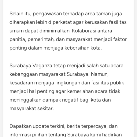
Selain itu, pengawasan terhadap area taman juga
diharapkan lebih diperketat agar kerusakan fasilitas
umum dapat diminimalkan. Kolaborasi antara
panitia, pemerintah, dan masyarakat menjadi faktor
penting dalam menjaga kebersihan kota.
Surabaya Vaganza tetap menjadi salah satu acara
kebanggaan masyarakat Surabaya. Namun,
kesadaran menjaga lingkungan dan fasilitas publik
menjadi hal penting agar kemeriahan acara tidak
meninggalkan dampak negatif bagi kota dan
masyarakat sekitar.
Dapatkan update terkini, berita terpercaya, dan
informasi pilihan tentang Surabaya kami hadirkan