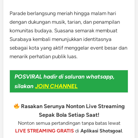
Parade berlangsung meriah hingga malam hari
dengan dukungan musik, tarian, dan penampilan
komunitas budaya. Suasana semarak membuat
Surabaya kembali menunjukkan identitasnya
sebagai kota yang aktif menggelar event besar dan
menarik perhatian publik luas.
POSVIRAL hadir di saluran whatsapp,
silakan
JOIN CHANNEL
Rasakan Serunya Nonton Live Streaming
Sepak Bola Setiap Saat!
Nonton semua pertandingan tanpa batas lewat
LIVE STREAMING GRATIS
di
Aplikasi Shotsgoal
.