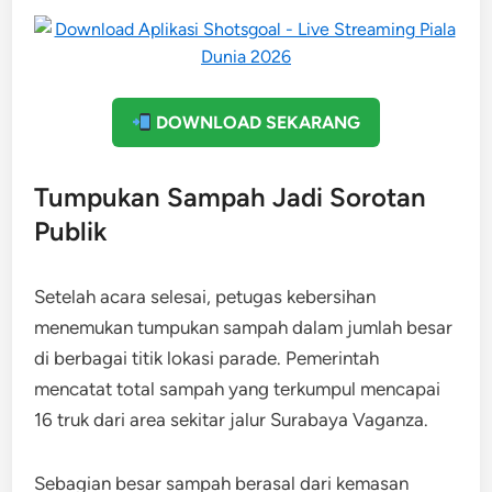
DOWNLOAD SEKARANG
Tumpukan Sampah Jadi Sorotan
Publik
Setelah acara selesai, petugas kebersihan
menemukan tumpukan sampah dalam jumlah besar
di berbagai titik lokasi parade. Pemerintah
mencatat total sampah yang terkumpul mencapai
16 truk dari area sekitar jalur Surabaya Vaganza.
Sebagian besar sampah berasal dari kemasan