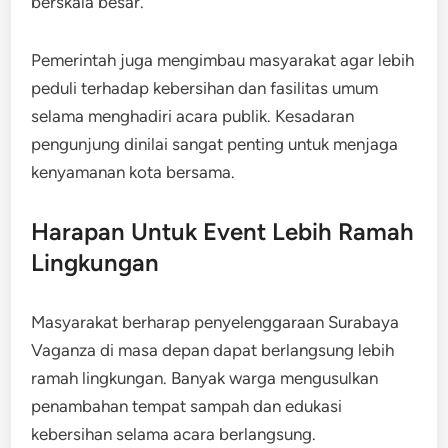
berskala besar.
Pemerintah juga mengimbau masyarakat agar lebih
peduli terhadap kebersihan dan fasilitas umum
selama menghadiri acara publik. Kesadaran
pengunjung dinilai sangat penting untuk menjaga
kenyamanan kota bersama.
Harapan Untuk Event Lebih Ramah
Lingkungan
Masyarakat berharap penyelenggaraan Surabaya
Vaganza di masa depan dapat berlangsung lebih
ramah lingkungan. Banyak warga mengusulkan
penambahan tempat sampah dan edukasi
kebersihan selama acara berlangsung.