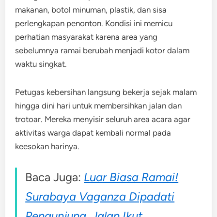
makanan, botol minuman, plastik, dan sisa
perlengkapan penonton. Kondisi ini memicu
perhatian masyarakat karena area yang
sebelumnya ramai berubah menjadi kotor dalam
waktu singkat.
Petugas kebersihan langsung bekerja sejak malam
hingga dini hari untuk membersihkan jalan dan
trotoar. Mereka menyisir seluruh area acara agar
aktivitas warga dapat kembali normal pada
keesokan harinya.
Baca Juga:
Luar Biasa Ramai!
Surabaya Vaganza Dipadati
Pengunjung, Jalan Ikut