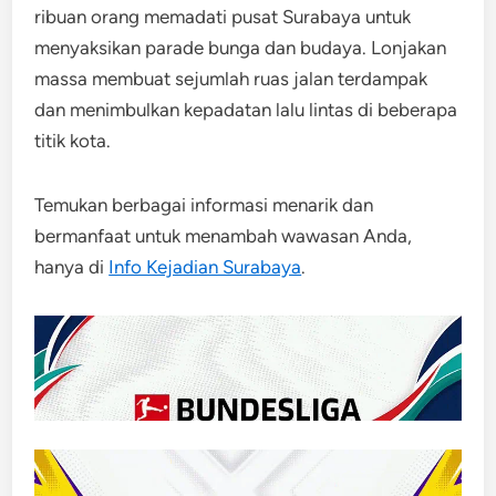
ribuan orang memadati pusat Surabaya untuk
menyaksikan parade bunga dan budaya. Lonjakan
massa membuat sejumlah ruas jalan terdampak
dan menimbulkan kepadatan lalu lintas di beberapa
titik kota.
Temukan berbagai informasi menarik dan
bermanfaat untuk menambah wawasan Anda,
hanya di
Info Kejadian Surabaya
.