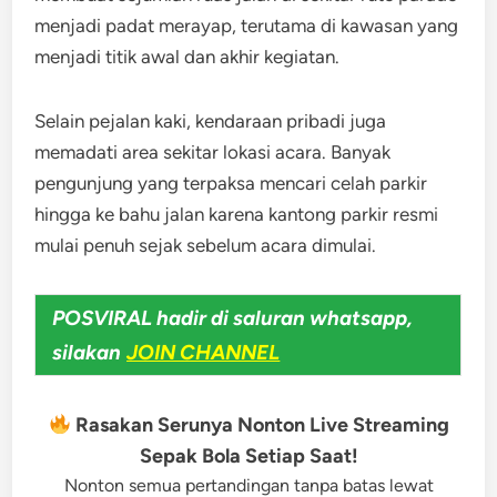
menjadi padat merayap, terutama di kawasan yang
menjadi titik awal dan akhir kegiatan.
Selain pejalan kaki, kendaraan pribadi juga
memadati area sekitar lokasi acara. Banyak
pengunjung yang terpaksa mencari celah parkir
hingga ke bahu jalan karena kantong parkir resmi
mulai penuh sejak sebelum acara dimulai.
POSVIRAL hadir di saluran whatsapp,
silakan
JOIN CHANNEL
Rasakan Serunya Nonton Live Streaming
Sepak Bola Setiap Saat!
Nonton semua pertandingan tanpa batas lewat