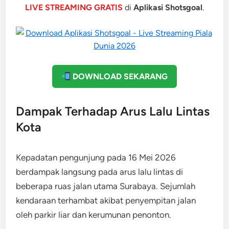
LIVE STREAMING GRATIS
di
Aplikasi Shotsgoal
.
DOWNLOAD SEKARANG
Dampak Terhadap Arus Lalu Lintas
Kota
Kepadatan pengunjung pada 16 Mei 2026
berdampak langsung pada arus lalu lintas di
beberapa ruas jalan utama Surabaya. Sejumlah
kendaraan terhambat akibat penyempitan jalan
oleh parkir liar dan kerumunan penonton.