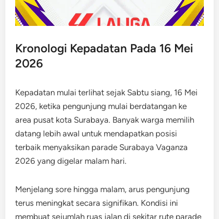
Kronologi Kepadatan Pada 16 Mei
2026
Kepadatan mulai terlihat sejak Sabtu siang, 16 Mei
2026, ketika pengunjung mulai berdatangan ke
area pusat kota Surabaya. Banyak warga memilih
datang lebih awal untuk mendapatkan posisi
terbaik menyaksikan parade Surabaya Vaganza
2026 yang digelar malam hari.
Menjelang sore hingga malam, arus pengunjung
terus meningkat secara signifikan. Kondisi ini
membuat sejumlah ruas jalan di sekitar rute parade