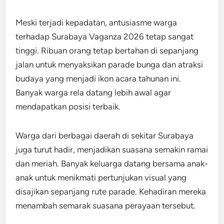
Meski terjadi kepadatan, antusiasme warga
terhadap Surabaya Vaganza 2026 tetap sangat
tinggi. Ribuan orang tetap bertahan di sepanjang
jalan untuk menyaksikan parade bunga dan atraksi
budaya yang menjadi ikon acara tahunan ini.
Banyak warga rela datang lebih awal agar
mendapatkan posisi terbaik.
Warga dari berbagai daerah di sekitar Surabaya
juga turut hadir, menjadikan suasana semakin ramai
dan meriah. Banyak keluarga datang bersama anak-
anak untuk menikmati pertunjukan visual yang
disajikan sepanjang rute parade. Kehadiran mereka
menambah semarak suasana perayaan tersebut.