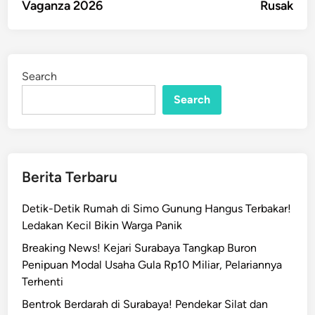
Vaganza 2026
Rusak
Search
Search
Berita Terbaru
Detik-Detik Rumah di Simo Gunung Hangus Terbakar!
Ledakan Kecil Bikin Warga Panik
Breaking News! Kejari Surabaya Tangkap Buron
Penipuan Modal Usaha Gula Rp10 Miliar, Pelariannya
Terhenti
Bentrok Berdarah di Surabaya! Pendekar Silat dan