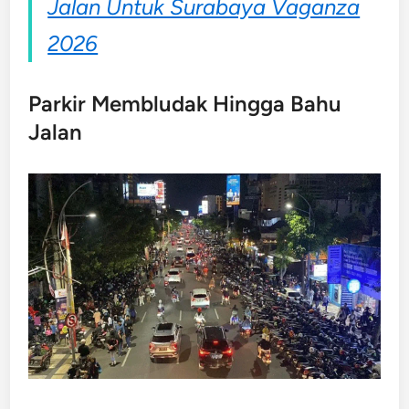
Jalan Untuk Surabaya Vaganza
2026
Parkir Membludak Hingga Bahu
Jalan