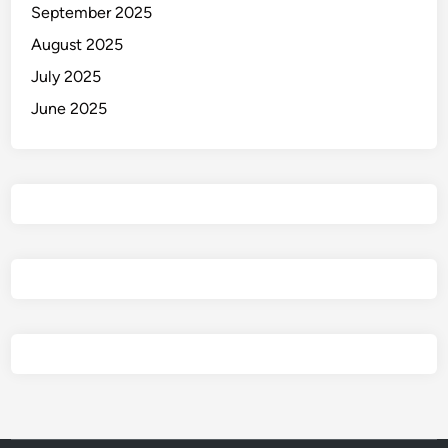
September 2025
August 2025
July 2025
June 2025