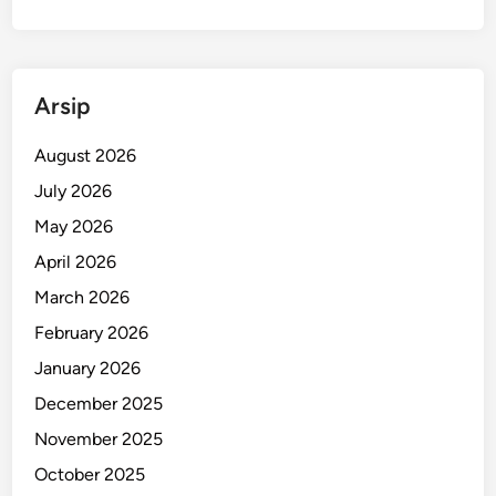
Arsip
August 2026
July 2026
May 2026
April 2026
March 2026
February 2026
January 2026
December 2025
November 2025
October 2025