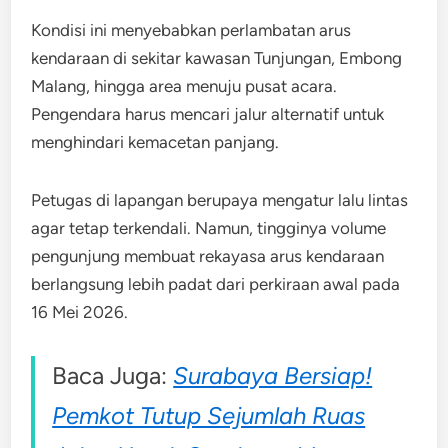
Kondisi ini menyebabkan perlambatan arus
kendaraan di sekitar kawasan Tunjungan, Embong
Malang, hingga area menuju pusat acara.
Pengendara harus mencari jalur alternatif untuk
menghindari kemacetan panjang.
Petugas di lapangan berupaya mengatur lalu lintas
agar tetap terkendali. Namun, tingginya volume
pengunjung membuat rekayasa arus kendaraan
berlangsung lebih padat dari perkiraan awal pada
16 Mei 2026.
Baca Juga:
Surabaya Bersiap!
Pemkot Tutup Sejumlah Ruas