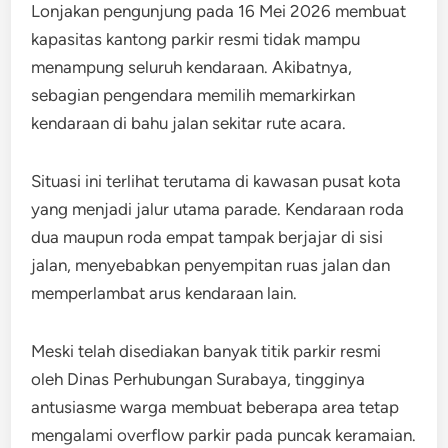
Lonjakan pengunjung pada 16 Mei 2026 membuat
kapasitas kantong parkir resmi tidak mampu
menampung seluruh kendaraan. Akibatnya,
sebagian pengendara memilih memarkirkan
kendaraan di bahu jalan sekitar rute acara.
Situasi ini terlihat terutama di kawasan pusat kota
yang menjadi jalur utama parade. Kendaraan roda
dua maupun roda empat tampak berjajar di sisi
jalan, menyebabkan penyempitan ruas jalan dan
memperlambat arus kendaraan lain.
Meski telah disediakan banyak titik parkir resmi
oleh Dinas Perhubungan Surabaya, tingginya
antusiasme warga membuat beberapa area tetap
mengalami overflow parkir pada puncak keramaian.