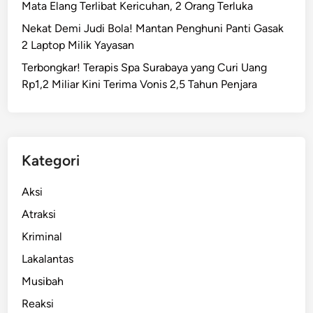
Mata Elang Terlibat Kericuhan, 2 Orang Terluka
Nekat Demi Judi Bola! Mantan Penghuni Panti Gasak
2 Laptop Milik Yayasan
Terbongkar! Terapis Spa Surabaya yang Curi Uang
Rp1,2 Miliar Kini Terima Vonis 2,5 Tahun Penjara
Kategori
Aksi
Atraksi
Kriminal
Lakalantas
Musibah
Reaksi