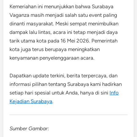
Kemeriahan ini menunjukkan bahwa Surabaya
Vaganza masih menjadi salah satu event paling
dinanti masyarakat. Meski sempat menimbulkan
dampak lalu lintas, acara ini tetap menjadi daya
tarik utama kota pada 16 Mei 2026. Pemerintah
kota juga terus berupaya meningkatkan
kenyamanan penyelenggaraan acara.
Dapatkan update terkini, berita terpercaya, dan
informasi pilihan tentang Surabaya kami hadirkan
setiap hari spesial untuk Anda, hanya di sini
Info
Kejadian Surabaya
.
Sumber Gambar: