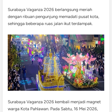
Surabaya Vaganza 2026 berlangsung meriah
dengan ribuan pengunjung memadati pusat kota,
sehingga beberapa ruas jalan ikut terdampak.
Surabaya Vaganza 2026 kembali menjadi magnet
warga Kota Pahlawan. Pada Sabtu, 16 Mei 2026,