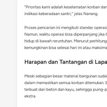
“Prioritas kami adalah keselamatan korban dan
indikasi keberadaan santri,” jelas Nanang.
Proses pencarian ini mengikuti standar operas
Namun, waktu operasi bisa diperpanjang jika
hidup di bawah reruntuhan. Menurut perhitung
kemungkinan bisa selesai hari ini atau maksima
Harapan dan Tantangan di Lap
Meski sebagian besar material bangunan suda
dalam memastikan semua korban ditemukan. B
terbuat dari beton dan kayu, sehingga puing
ekstra.