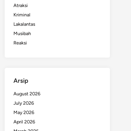
Atraksi
Kriminal
Lakalantas
Musibah
Reaksi
Arsip
August 2026
July 2026
May 2026
April 2026