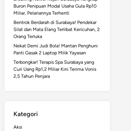
Buron Penipuan Modal Usaha Gula Rp10
Miliar, Pelariannya Terhenti
Bentrok Berdarah di Surabaya! Pendekar
Silat dan Mata Elang Terlibat Kericuhan, 2
Orang Terluka
Nekat Demi Judi Bola! Mantan Penghuni
Panti Gasak 2 Laptop Milik Yayasan
Terbongkar! Terapis Spa Surabaya yang
Curi Uang Rp1,2 Miliar Kini Terima Vonis
2,5 Tahun Penjara
Kategori
Aksi