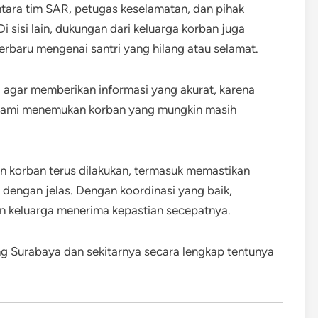
ara tim SAR, petugas keselamatan, dan pihak
sisi lain, dukungan dari keluarga korban juga
rbaru mengenai santri yang hilang atau selamat.
 agar memberikan informasi yang akurat, karena
 kami menemukan korban yang mungkin masih
n korban terus dilakukan, termasuk memastikan
t dengan jelas. Dengan koordinasi yang baik,
n keluarga menerima kepastian secepatnya.
ang Surabaya dan sekitarnya secara lengkap tentunya