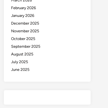
March 2026
February 2026
January 2026
December 2025
November 2025
October 2025
September 2025
August 2025
July 2025
June 2025